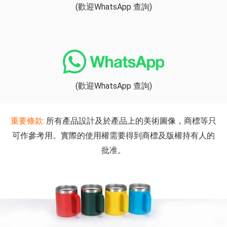
(歡迎WhatsApp 查詢)
(歡迎WhatsApp 查詢)
重要條款:
所有產品設計及於產品上的美術圖像，商標等只
可作參考用。實際的使用權需要得到商標及版權持有人的
批准。