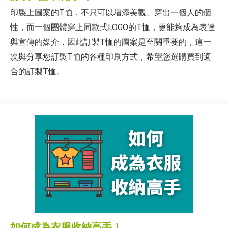
印製上圖案的T恤，不只可以增添美觀、穿出一個人的個
性，而一個團體穿上同款式LOGO的T恤，更能夠成為表達
與宣傳的媒介，因此訂製T恤的圖案是至關重要的，這一
次與分享您訂製T恤的各種印刷方式，希望您選購買到適
合的訂製T恤。
如何成為衣服收納高手！