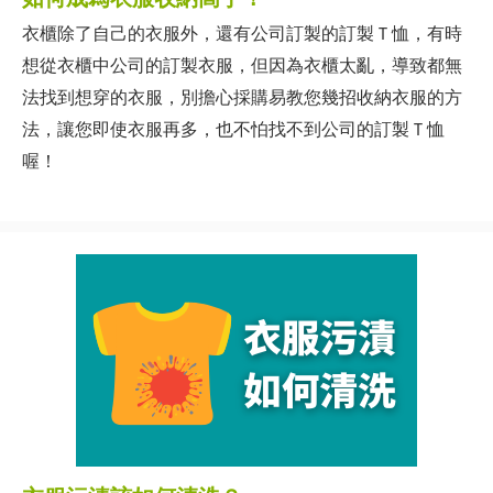
衣櫃除了自己的衣服外，還有公司訂製的訂製Ｔ恤，有時
想從衣櫃中公司的訂製衣服，但因為衣櫃太亂，導致都無
法找到想穿的衣服，別擔心採購易教您幾招收納衣服的方
法，讓您即使衣服再多，也不怕找不到公司的訂製Ｔ恤
喔！