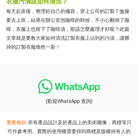
衣服污漬該如何清洗？
每天起床後，整理好自己的儀容，穿上公司的訂製Ｔ恤服
要去上班，結果在辦公室泡咖啡的時候，不小心翻倒了咖
啡，衣服上也留下了咖啡漬，那該怎麼處理才好呢？此篇
文章就是要教大家如何清洗訂製衣服上沾到的污漬，讓髒
掉的訂製衣服煥然一新！
(歡迎WhatsApp 查詢)
重要條款:
所有產品設計及於產品上的美術圖像，商標等只
可作參考用。實際的使用權需要得到商標及版權持有人的