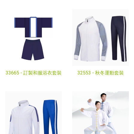
33665 -
訂製和服浴衣套裝
32553 -
秋冬運動套裝