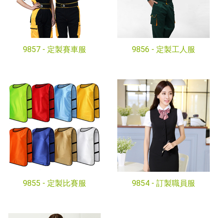
9857 -
定製賽車服
9856 -
定製工人服
9855 -
定製比賽服
9854 -
訂製職員服