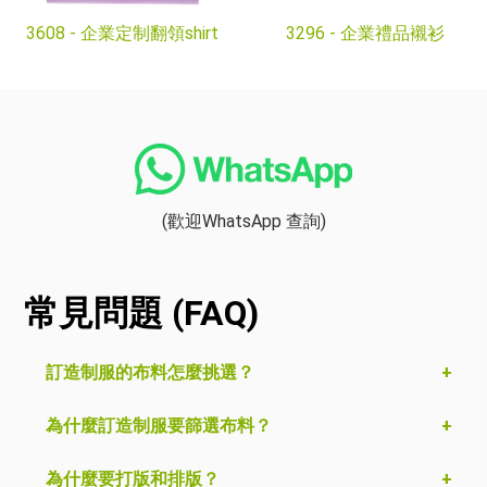
3608 -
企業定制翻領shirt
3296 -
企業禮品襯衫
(歡迎WhatsApp 查詢)
常見問題 (FAQ)
訂造制服的布料怎麼挑選？
為什麼訂造制服要篩選布料？
為什麼要打版和排版？