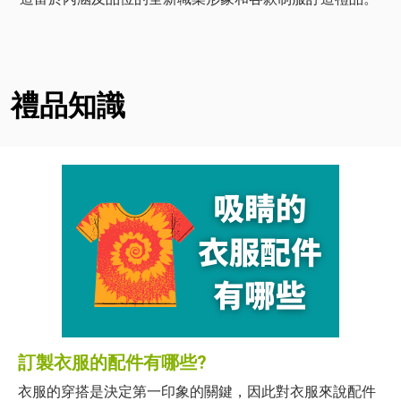
禮品知識
訂製衣服的配件有哪些?
衣服的穿搭是決定第一印象的關鍵，因此對衣服來說配件