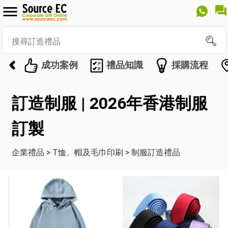
成功案例
禮品知識
採購流程
訂造制服 | 2026年香港制服
訂製
企業禮品
>
T恤、帽及毛巾印刷
>
制服訂造禮品