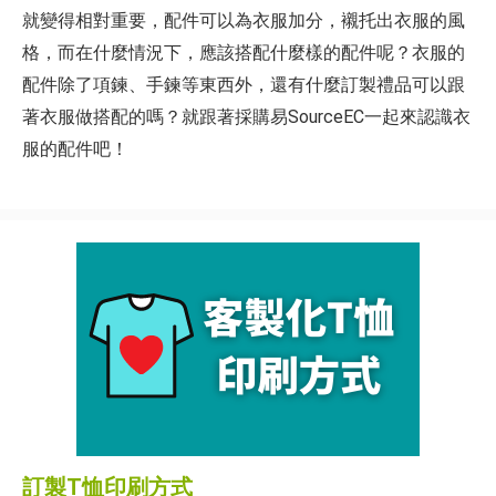
就變得相對重要，配件可以為衣服加分，襯托出衣服的風
格，而在什麼情況下，應該搭配什麼樣的配件呢？衣服的
配件除了項鍊、手鍊等東西外，還有什麼訂製禮品可以跟
著衣服做搭配的嗎？就跟著採購易SourceEC一起來認識衣
服的配件吧！
訂製T恤印刷方式