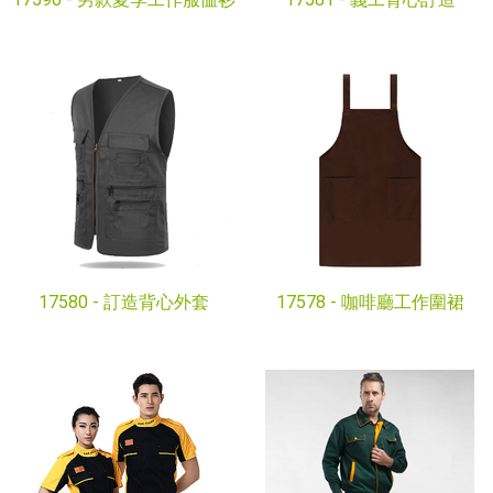
17580 -
訂造背心外套
17578 -
咖啡廳工作圍裙