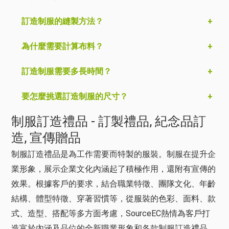
訂造制服的縫製方法？
為什麼需要計算布料？
訂造制服需要多長時間？
要怎麼挑選訂造制服的尺寸？
制服訂造禮品 - 訂製禮品, 紀念品訂
造, 宣傳贈品
制服訂造禮品是為工作需要而特製的服裝。制服在提升企
業形象，展示企業文化內涵起了積極作用，還附有宣傳的
效果。根據客戶的要求，結合職業特徵、團隊文化、年齡
結構、體型特徵、穿著習慣等，從服裝的色彩、面料、款
式、造型、搭配等多方面考慮，SourceEC熱情為客戶打
造富於內涵及品位的全新職業形象和各款制服訂造禮品。