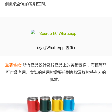
個溫暖舒適的追劇空間。
(歡迎WhatsApp 查詢)
重要條款:
所有產品設計及於產品上的美術圖像，商標等只
可作參考用。實際的使用權需要得到商標及版權持有人的
批准。