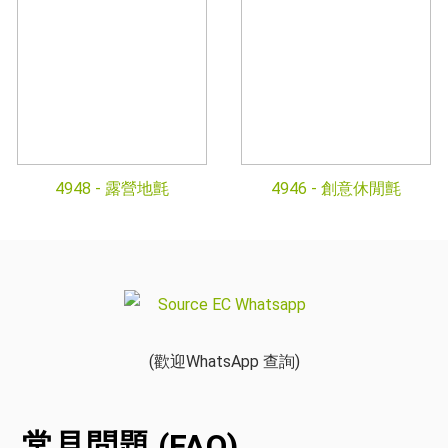
4948 -
露營地氈
4946 -
創意休閒氈
(歡迎WhatsApp 查詢)
常見問題 (FAQ)