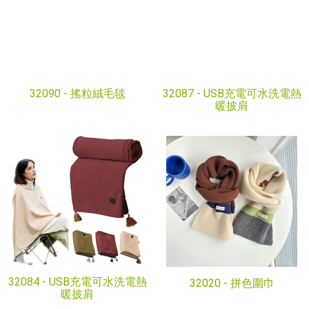
32090 -
搖粒絨毛毯
32087 -
USB充電可水洗電熱
暖披肩
32084 -
USB充電可水洗電熱
32020 -
拼色圍巾
暖披肩