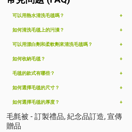
可以用熱水清洗毛毯嗎？
如何清洗毛毯上的污漬？
可以用漂白劑和柔軟劑來清洗毛毯嗎？
如何收納毛毯？
毛毯的款式有哪些？
如何選擇毛毯的尺寸？
如何選擇毛毯的厚度？
毛氈被 - 訂製禮品, 紀念品訂造, 宣傳
贈品