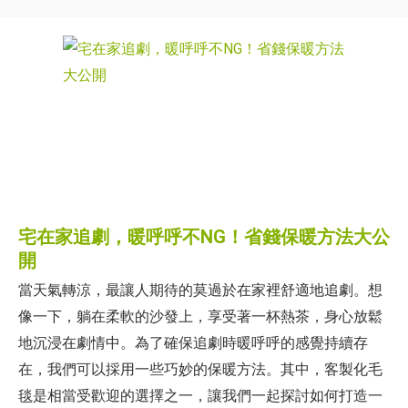
宅在家追劇，暖呼呼不NG！省錢保暖方法大公
開
當天氣轉涼，最讓人期待的莫過於在家裡舒適地追劇。想
像一下，躺在柔軟的沙發上，享受著一杯熱茶，身心放鬆
地沉浸在劇情中。為了確保追劇時暖呼呼的感覺持續存
在，我們可以採用一些巧妙的保暖方法。其中，客製化毛
毯是相當受歡迎的選擇之一，讓我們一起探討如何打造一