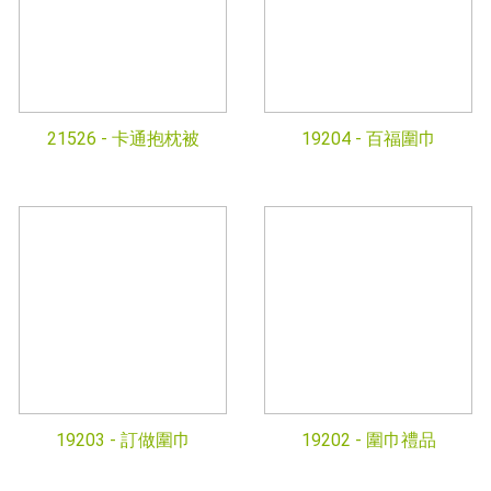
21526 -
卡通抱枕被
19204 -
百福圍巾
19203 -
訂做圍巾
19202 -
圍巾禮品