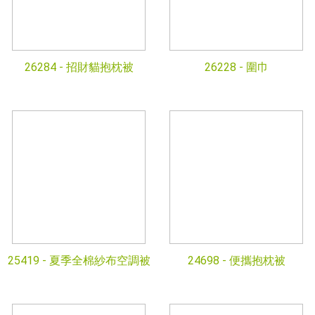
26284 -
招財貓抱枕被
26228 -
圍巾
25419 -
夏季全棉紗布空調被
24698 -
便攜抱枕被