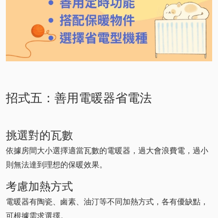
招式五：善用電暖器省電法
挑選對的瓦數
依據房間大小選擇適當瓦數的電暖器，過大會浪費電，過小
則無法達到理想的保暖效果。
考慮加熱方式
電暖器有陶瓷、鹵素、油汀等不同加熱方式，各有優缺點，
可根據需求選擇。