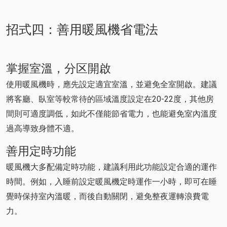
招式四：善用暖風機省電法
掌握室溫，分区開啟
使用暖風機時，應先設定適宜室溫，並避免全室開啟。建議
將客廳、臥室等較常待的區域溫度設定在20-22度，其他房
間則可適度調低，如此不僅能節省電力，也能避免室內溫度
過高導致身體不適。
善用定時功能
暖風機大多配備定時功能，建議利用此功能設定合適的運作
時間。例如，入睡前設定暖風機定時運作一小時，即可在睡
覺時保持室內溫暖，而後自動關閉，避免整夜運轉浪費電
力。