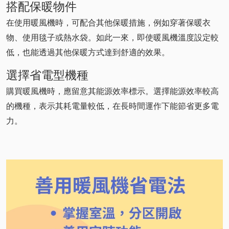
搭配保暖物件
在使用暖風機時，可配合其他保暖措施，例如穿著保暖衣
物、使用毯子或熱水袋。如此一來，即使暖風機溫度設定較
低，也能透過其他保暖方式達到舒適的效果。
選擇省電型機種
購買暖風機時，應留意其能源效率標示。選擇能源效率較高
的機種，表示其耗電量較低，在長時間運作下能節省更多電
力。