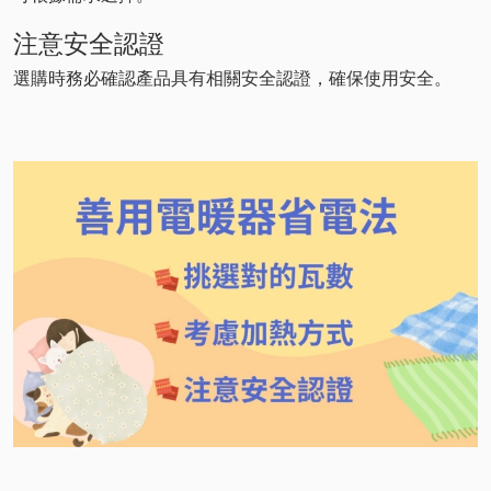
注意安全認證
選購時務必確認產品具有相關安全認證，確保使用安全。