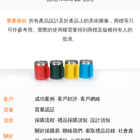
重要條款:
所有產品設計及於產品上的美術圖像，商標等只
可作參考用。實際的使用權需要得到商標及版權持有人的
批准。
成功案例
客戶好評
客戶網絡
客戶
-
-
質量認証
質量
採購流程
禮品採購須知
設計須知
流程
-
-
關於採購易
聯絡我們
索取禮品目錄
社會責
-
-
-
關於