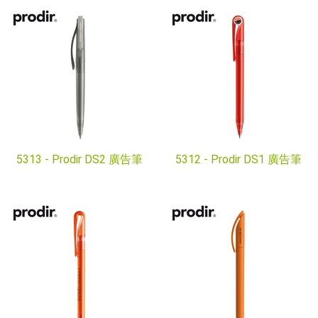
5313 -
Prodir DS2 廣告筆
5312 -
Prodir DS1 廣告筆