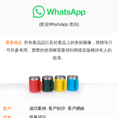
(歡迎WhatsApp 查詢)
重要條款:
所有產品設計及於產品上的美術圖像，商標等只
可作參考用。實際的使用權需要得到商標及版權持有人的
批准。
成功案例
客戶好評
客戶網絡
客戶
-
-
質量認証
質量