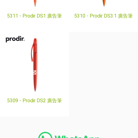
5311 -
Prodir DS1 廣告筆
5310 -
Prodir DS3.1 廣告筆
5309 -
Prodir DS2 廣告筆