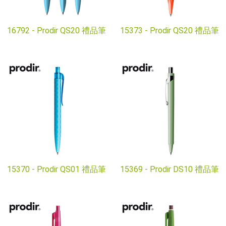
16792 -
Prodir QS20 禮品筆
15373 -
Prodir QS20 禮品筆
15370 -
Prodir QS01 禮品筆
15369 -
Prodir DS10 禮品筆