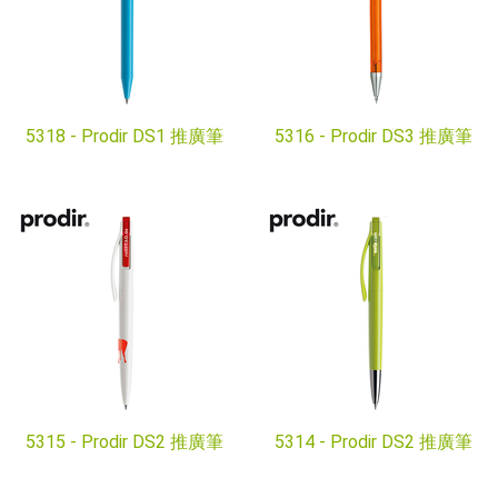
5318 -
Prodir DS1 推廣筆
5316 -
Prodir DS3 推廣筆
5315 -
Prodir DS2 推廣筆
5314 -
Prodir DS2 推廣筆