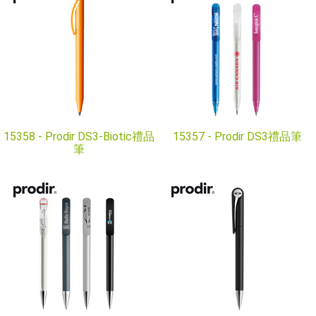
15358 -
Prodir DS3-Biotic禮品
15357 -
Prodir DS3禮品筆
筆