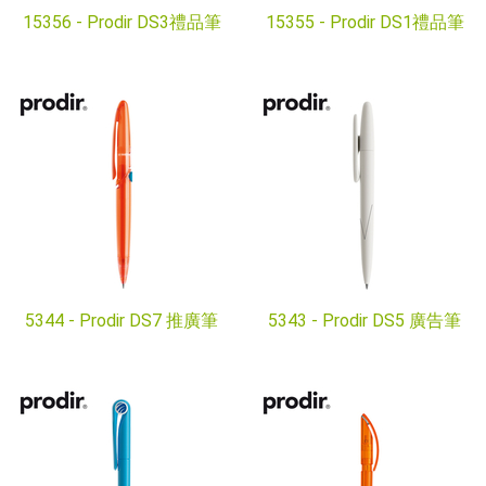
15356 -
Prodir DS3禮品筆
15355 -
Prodir DS1禮品筆
5344 -
Prodir DS7 推廣筆
5343 -
Prodir DS5 廣告筆