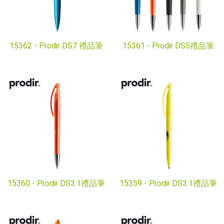
15362 -
Prodir DS7 禮品筆
15361 -
Prodir DS5禮品筆
15360 -
Prodir DS3.1禮品筆
15359 -
Prodir DS3.1禮品筆