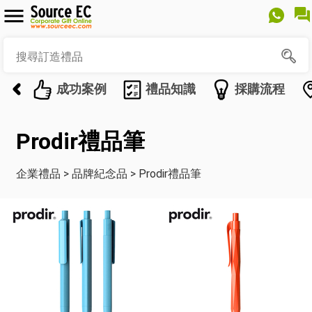
成功案例
禮品知識
採購流程
Prodir禮品筆
企業禮品
>
品牌紀念品
>
Prodir禮品筆