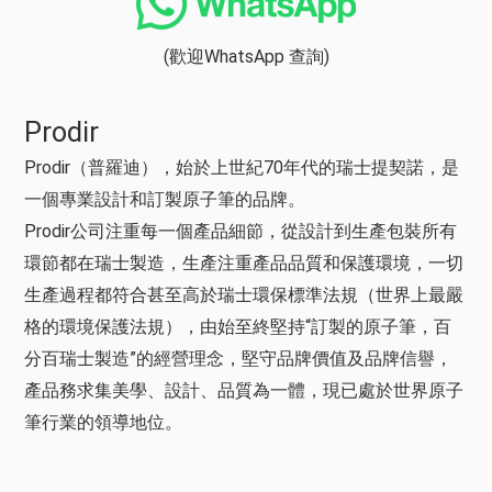
(歡迎WhatsApp 查詢)
Prodir
Prodir（普羅迪），始於上世紀70年代的瑞士提契諾，是
一個專業設計和訂製原子筆的品牌。
Prodir公司注重每一個產品細節，從設計到生產包裝所有
環節都在瑞士製造，生產注重產品品質和保護環境，一切
生產過程都符合甚至高於瑞士環保標準法規（世界上最嚴
格的環境保護法規），由始至終堅持“訂製的原子筆，百
分百瑞士製造”的經營理念，堅守品牌價值及品牌信譽，
產品務求集美學、設計、品質為一體，現已處於世界原子
筆行業的領導地位。