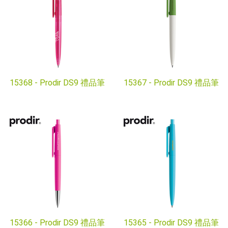
15368 -
Prodir DS9 禮品筆
15367 -
Prodir DS9 禮品筆
15366 -
Prodir DS9 禮品筆
15365 -
Prodir DS9 禮品筆