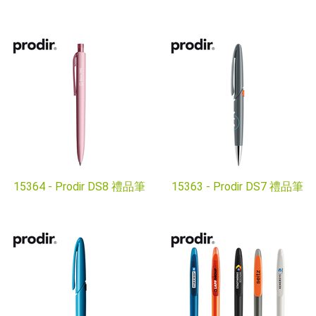
15364 -
Prodir DS8 禮品筆
15363 -
Prodir DS7 禮品筆