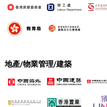
地產/物業管理/建築