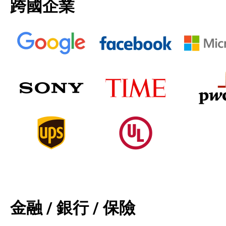
跨國企業
金融 / 銀行 / 保險