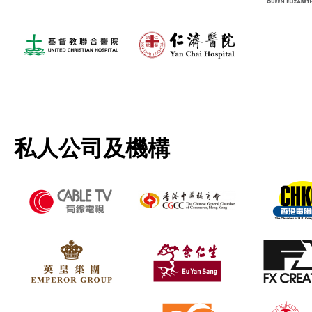
私人公司及機構