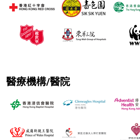
醫療機構/醫院