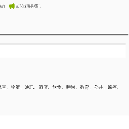
查詢
訂閱採購易通訊
航空、物流、通訊、酒店、飲食、時尚、教育、公共、醫療、