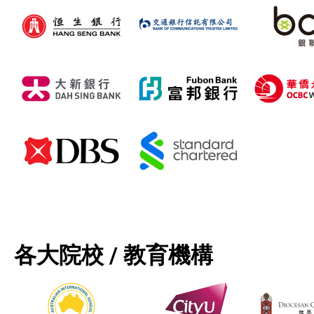
各大院校 / 教育機構