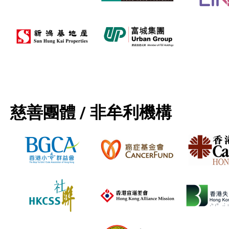
慈善團體 / 非牟利機構