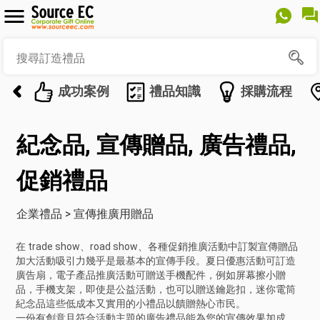
成功案例
禮品知識
採購流程
紀念品, 宣傳贈品, 廣告禮品,
促銷禮品
企業禮品
>
宣傳推廣用贈品
在 trade show、road show、各種促銷推廣活動中訂製宣傳贈品
加大活動吸引力幾乎是最基本的宣傳手段。夏日優惠活動可訂造
廣告扇，電子產品推廣活動可贈送手機配件，例如屏幕擦小贈
品，手機支架，即使是公益活動，也可以贈送鑰匙扣，迷你電筒
紀念品這些低成本又實用的小禮品以饋贈熱心市民。
一份有創意且符合活動主題的廣告禮品能為您的宣傳效果加成，