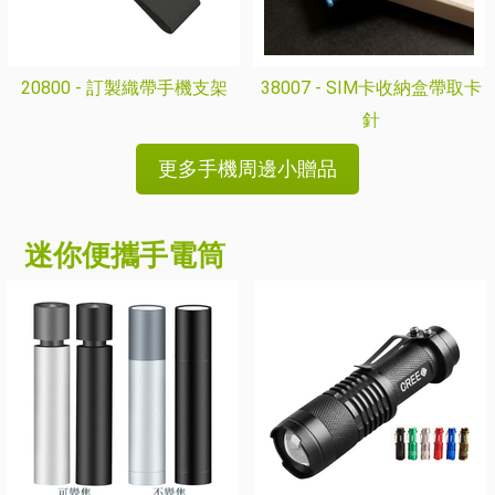
20800 -
訂製織帶手機支架
38007 -
SIM卡收納盒帶取卡
針
更多手機周邊小贈品
迷你便攜手電筒