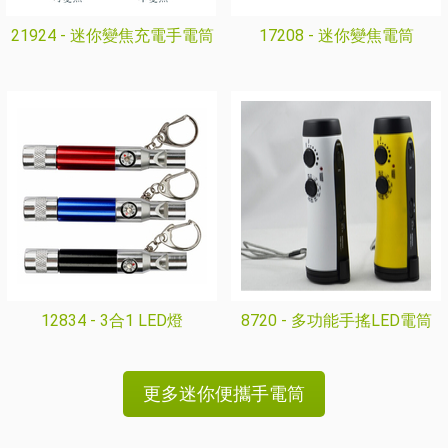
21924 -
迷你變焦充電手電筒
17208 -
迷你變焦電筒
12834 -
3合1 LED燈
8720 -
多功能手搖LED電筒
更多迷你便攜手電筒