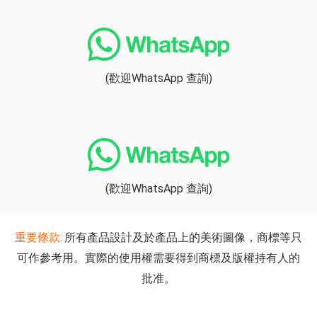
(歡迎WhatsApp 查詢)
(歡迎WhatsApp 查詢)
重要條款:
所有產品設計及於產品上的美術圖像，商標等只
可作參考用。實際的使用權需要得到商標及版權持有人的
批准。