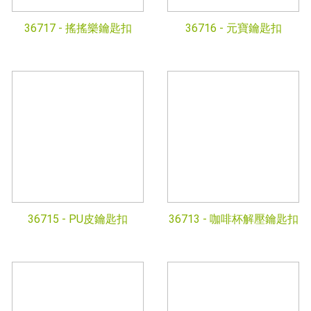
36717 -
搖搖樂鑰匙扣
36716 -
元寶鑰匙扣
36715 -
PU皮鑰匙扣
36713 -
咖啡杯解壓鑰匙扣