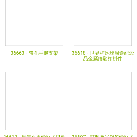
36663 -
帶孔手機支架
36618 -
世界杯足球周邊紀念
品金屬鑰匙扣掛件