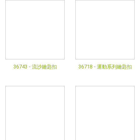
36743 -
流沙鑰匙扣
36718 -
運動系列鑰匙扣