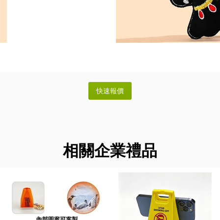
相關企業禮品