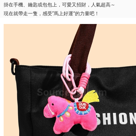
掛在手機、鑰匙或包包上，可愛又招財，人氣超高～
現在就帶走一隻，感受“馬上好運”的力量吧！