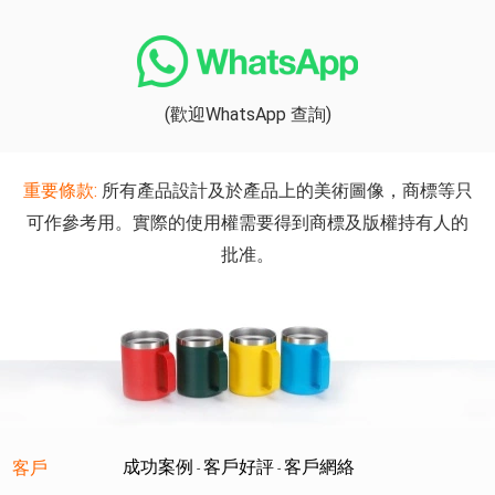
(歡迎WhatsApp 查詢)
重要條款:
所有產品設計及於產品上的美術圖像，商標等只
可作參考用。實際的使用權需要得到商標及版權持有人的
批准。
成功案例
客戶好評
客戶網絡
客戶
-
-