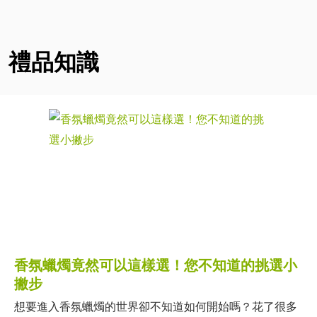
禮品知識
香氛蠟燭竟然可以這樣選！您不知道的挑選小
撇步
想要進入香氛蠟燭的世界卻不知道如何開始嗎？花了很多