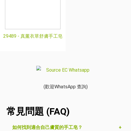
29489 -
真薰衣草舒膚手工皂
(歡迎WhatsApp 查詢)
常見問題 (FAQ)
如何找到適合自己膚質的手工皂？