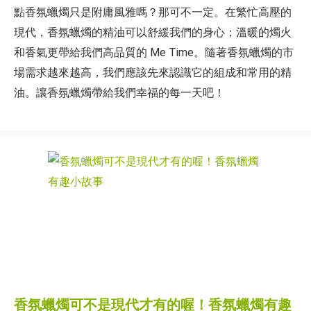
點香氛蠟燭只是附庸風雅嗎？那可不一定。在繁忙高壓的
現代，香氛蠟燭的精油可以舒緩我們的身心；溫暖的燭火
和香氣更帶給我們高品質的 Me Time。隨著香氛蠟燭的市
場需求越來越高，我們應該先來認識它的組成和常用的精
油。讓香氛蠟燭帶給我們幸福的每一天吧！
香氛蠟燭可不是現代才有的喔！香氛蠟燭有趣