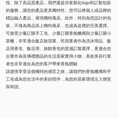
悅。除了高品質產品，我們還提供客製化logo和訂製包裝
的服務，讓您的產品更具獨特性。您可以將個人或品牌的
標誌融入產品，展現獨特風采。此外，特別為您設計的包
裝，不僅為商品添上獨特風采，也成為送禮的完美選擇。
可接受少量訂購手工皂、少量訂購香氛蠟燭與少量訂購小
茶蠟，非常適合飯店旅宿業、民宿業者作為洗沐用品、飯
店用香皂、飯店用、旅館香皂的質感訂製選擇，更適合您
企業作為宣傳禮贈品的生活居家實用小物，美妝美容行業
者也非常適合為您的客戶帶來香氛體驗
請盡情享受這個獨特的感官之旅，讓我們的香氛蠟燭和手
工皂成為您生活中的美好陪伴，為您的居家環境注入愜意
與和諧。