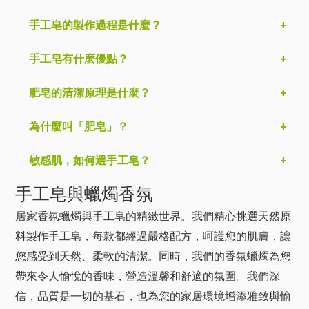
手工皂的製作過程是什麼？
手工皂有什麽優點？
肥皂的清潔原理是什麼？
為什麼叫「肥皂」？
敏感肌，如何選手工皂？
手工皂與蠟燭香氛
居家香氛蠟燭與手工皂的精緻世界。我們精心挑選天然原
料製作手工皂，每款都經過嚴格配方，呵護您的肌膚，讓
您感受到天然、柔軟的清潔。同時，我們的香氛蠟燭為您
帶來令人愉悅的香味，營造溫馨和舒適的氛圍。我們深
信，品質是一切的基石，也為您的家居環境增添雅致與愉