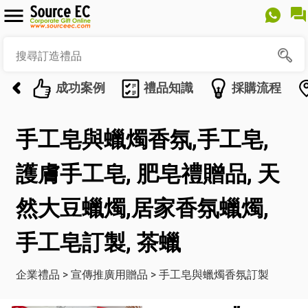
成功案例
禮品知識
採購流程
手工皂與蠟燭香氛,手工皂,
護膚手工皂, 肥皂禮贈品, 天
然大豆蠟燭,居家香氛蠟燭,
手工皂訂製, 茶蠟
企業禮品
>
宣傳推廣用贈品
>
手工皂與蠟燭香氛訂製