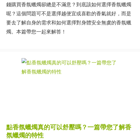
錢購買香氛蠟燭卻總是不滿意？到底該如何選擇香氛蠟燭
呢？這個問題可不是選擇越便宜或喜歡的香氣就好，而是
要去了解自身的需求和如何選擇對身體安全無虞的香氛蠟
燭。本篇帶您一起來解答！
點香氛蠟燭真的可以舒壓嗎？一篇帶您了解香
氛蠟燭的特性