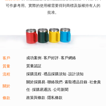
可作參考用。實際的使用權需要得到商標及版權持有人的
批准。
成功案例
客戶好評
客戶網絡
客戶
-
-
質量認証
質量
採購流程
禮品採購須知
設計須知
流程
-
-
關於採購易
聯絡我們
索取禮品目錄
社會責
-
-
-
關於
任
採購易通訊
公司新聞
-
-
政策與條款
隱私條款
條款
-