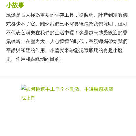
小故事
蠟燭是古人極為重要的生存工具，從照明、計時到宗教儀
式都少不了它。雖然我們已不需要蠟燭為我們照明，但可
不代表它消失在我們的生活中喔！像是越來越受歡迎的香
氛蠟燭，在壓力大、人心惶惶的時代，香氛蠟燭帶給我們
平靜與和緩的作用。本篇就來帶您認識蠟燭的有趣小歷
史、作用和點蠟燭的目的。