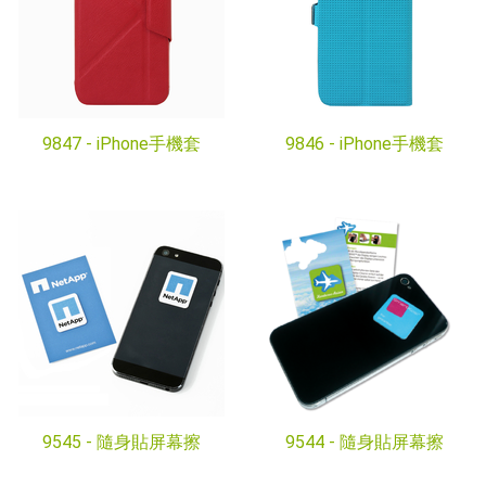
9847 -
iPhone手機套
9846 -
iPhone手機套
9545 -
隨身貼屏幕擦
9544 -
隨身貼屏幕擦