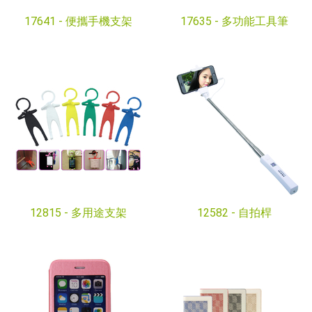
17641 -
便攜手機支架
17635 -
多功能工具筆
12815 -
多用途支架
12582 -
自拍桿