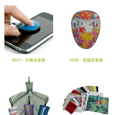
9537 -
手機屏幕擦
9536 -
電腦屏幕擦