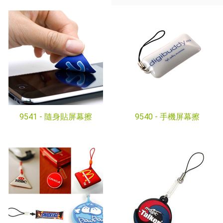
9541 -
隨身貼屏幕擦
9540 -
手機屏幕擦