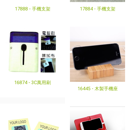
17888 -
手機支架
17884 -
手機支架
16874 -
3C萬用刷
16445 -
木製手機座