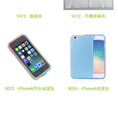
9313 -
眼鏡布
9312 -
手機屏幕布
8033 -
iPhone6​​閃光保護殼
8026 -
iPhone6​​保護殼