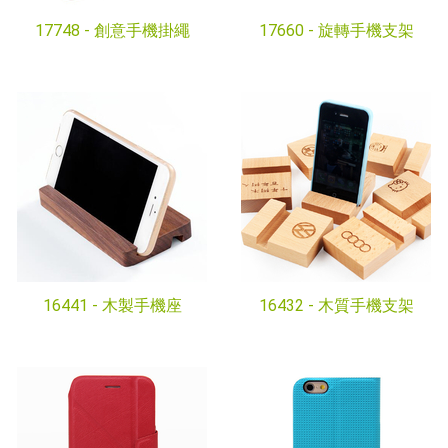
17748 -
創意手機掛繩
17660 -
旋轉手機支架
16441 -
木製手機座
16432 -
木質手機支架