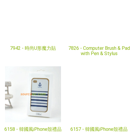
7942 -
時尚U形魔力貼
7826 -
Computer Brush & Pad
with Pen & Stylus
6158 -
韓國風iPhone殼禮品
6157 -
韓國風iPhone殼禮品