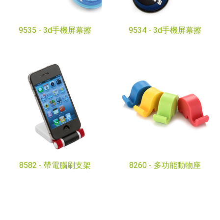
9535 -
3d手機屏幕擦
9534 -
3d手機屏幕擦
8582 -
帶電腦刷支架
8260 -
多功能動物座