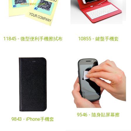
11845 -
微型便利手機擦拭布
10855 -
鍵盤手機套
9546 -
隨身貼屏幕擦
9843 -
iPhone手機套