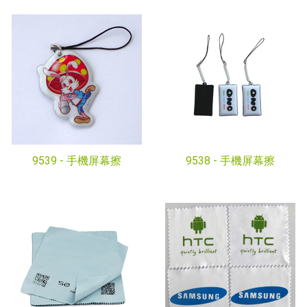
9539 -
手機屏幕擦
9538 -
手機屏幕擦