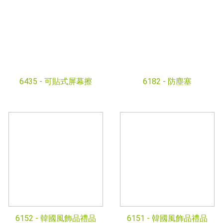
6435 -
可貼式屏幕擦
6182 -
防塵塞
6152 -
韓國風飾品禮品
6151 -
韓國風飾品禮品