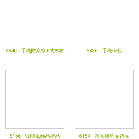
6840 -
手機防塵塞+拭擦布
6436 -
手機卡包
6156 -
韓國風飾品禮品
6154 -
韓國風飾品禮品