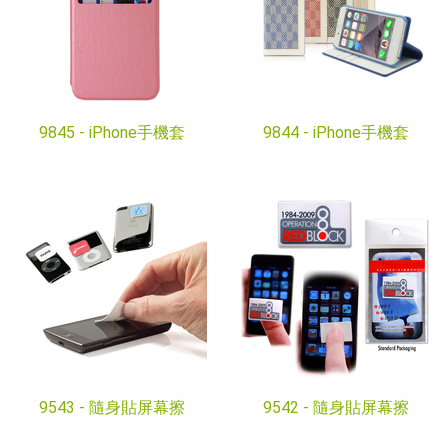
9845 -
iPhone手機套
9844 -
iPhone手機套
9543 -
隨身貼屏幕擦
9542 -
隨身貼屏幕擦