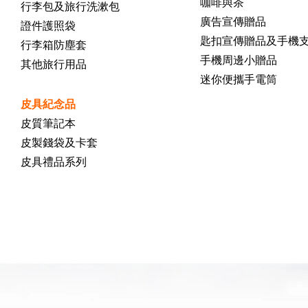
咖啡與茶
行李包及旅行洗漱包
廣告宣傳贈品
證件護照袋
匙扣宣傳贈品及手機
行李箱防塵套
手機周邊小贈品
其他旅行用品
迷你便攜手電筒
皮具紀念品
皮質筆記本
皮製錢袋及卡套
皮具禮品系列