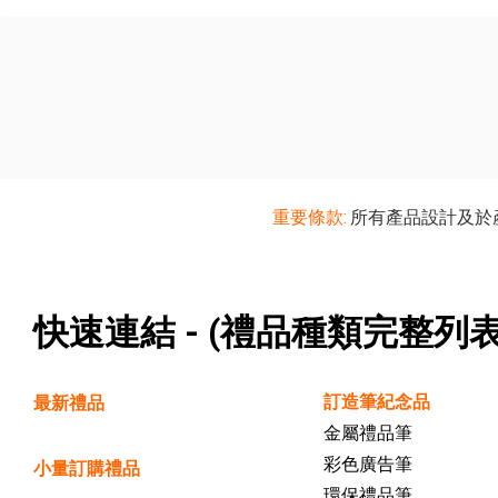
重要條款:
所有產品設計及於
快速連結 - (禮品種類完整列表
訂造筆紀念品
最新禮品
金屬禮品筆
彩色廣告筆
小量訂購禮品
環保禮品筆