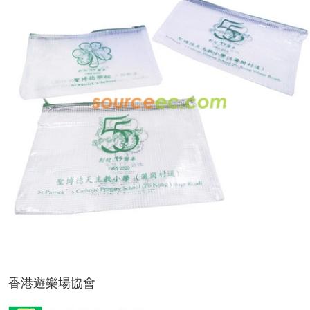
香港遊樂場協會