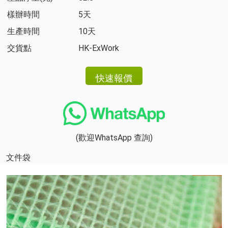
樣辦時間
5天
生產時間
10天
交貨點
HK-ExWork
(歡迎WhatsApp 查詢)
文件袋