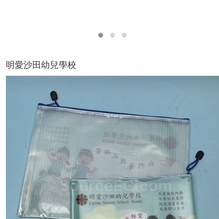
明愛沙田幼兒學校