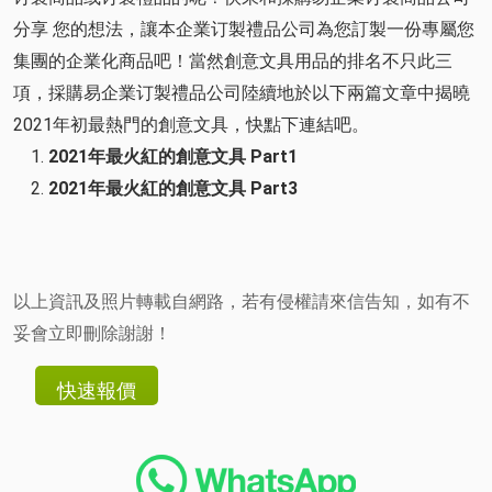
分享 您的想法，讓本企業订製禮品公司為您訂製一份專屬您
集團的企業化商品吧！當然創意文具用品的排名不只此三
項，採購易企業订製禮品公司陸續地於以下兩篇文章中揭曉
2021年初最熱門的創意文具，快點下連結吧。
2021年最火紅的創意文具 Part1
2021年最火紅的創意文具 Part3
以上資訊及照片轉載自網路，若有侵權請來信告知，如有不
妥會立即刪除謝謝！