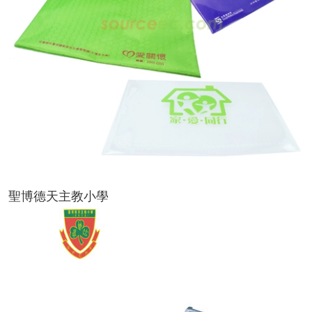
聖博德天主教小學