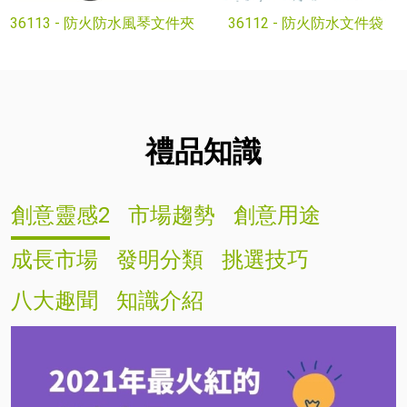
36113 -
防火防水風琴文件夾
36112 -
防火防水文件袋
禮品知識
創意靈感2
市場趨勢
創意用途
成長市場
發明分類
挑選技巧
八大趣聞
知識介紹