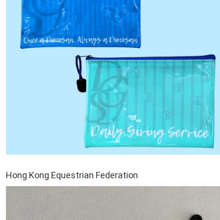
Hong Kong Equestrian Federation