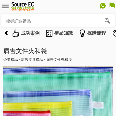
成功案例
禮品知識
採購流程
廣告文件夾和袋
企業禮品
訂製文具禮品
廣告文件夾和袋
>
>