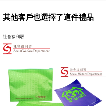
其他客戶也選擇了這件禮品
社會福利署