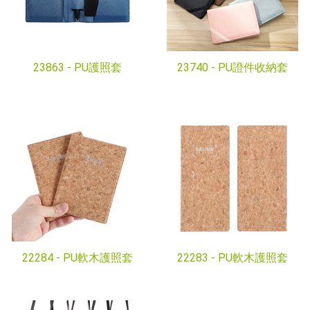
23863 -
PU護照套
23740 -
PU證件收納套
22284 -
PU軟木護照套
22283 -
PU軟木護照套