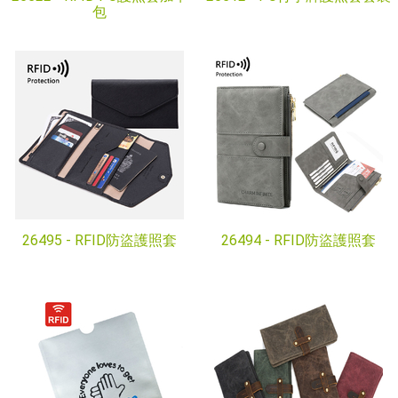
包
26495 -
RFID防盜護照套
26494 -
RFID防盜護照套