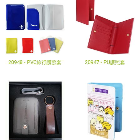
20948 -
PVC旅行護照套
20947 -
PU護照套