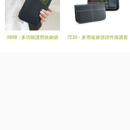
3898 -
多功能護照收納袋
7230 -
多用途旅游證件保護套