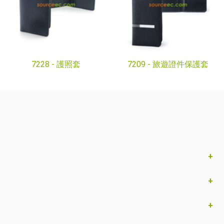
7228 -
護照套
7209 -
旅遊證件保護套