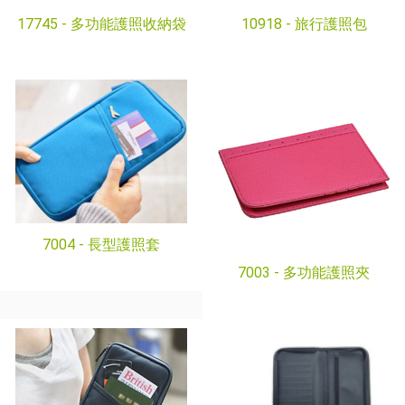
17745 -
多功能護照收納袋
10918 -
旅行護照包
7004 -
長型護照套
7003 -
多功能護照夾