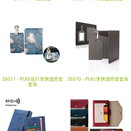
26511 -
PU印花行李牌護照套
26510 -
PU行李牌護照套套裝
套裝