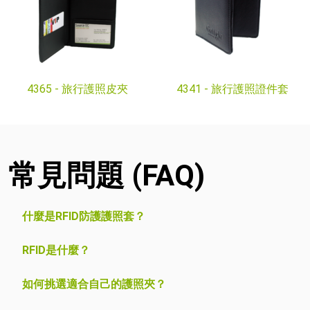
4365 -
旅行護照皮夾
4341 -
旅行護照證件套
常見問題 (FAQ)
什麼是RFID防護護照套？
RFID是什麼？
如何挑選適合自己的護照夾？