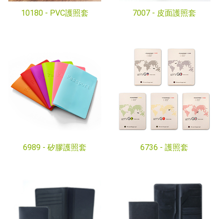
10180 -
PVC護照套
7007 -
皮面護照套
6989 -
矽膠護照套
6736 -
護照套