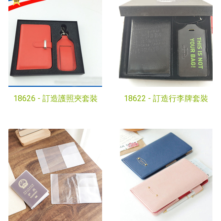
18626 -
訂造護照夾套裝
18622 -
訂造行李牌套裝