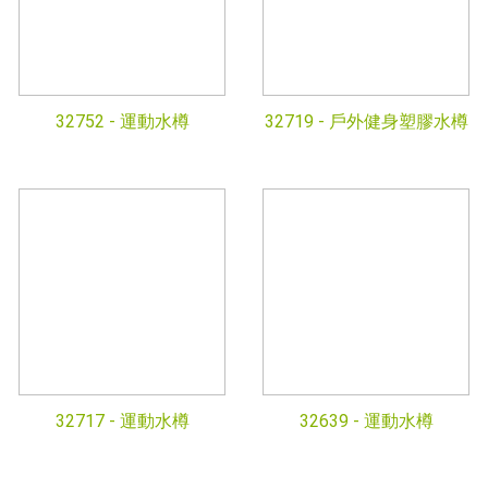
32752 -
運動水樽
32719 -
戶外健身塑膠水樽
32717 -
運動水樽
32639 -
運動水樽