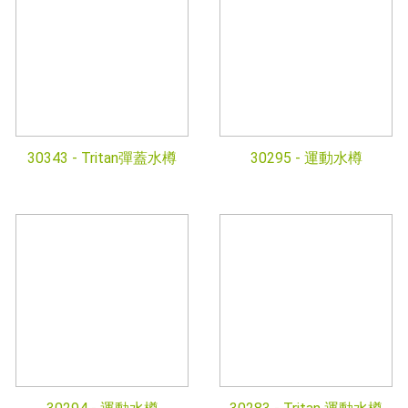
30343 -
Tritan彈蓋水樽
30295 -
運動水樽