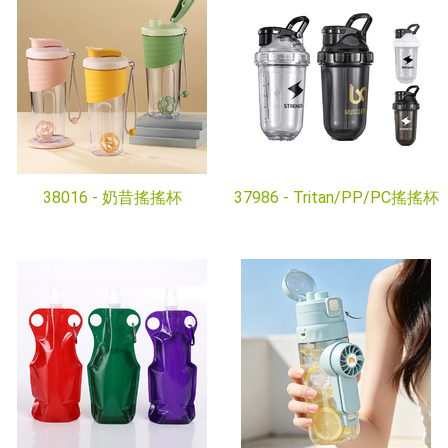
38016 -
奶昔搖搖杯
37986 -
Tritan/PP/PC搖搖杯