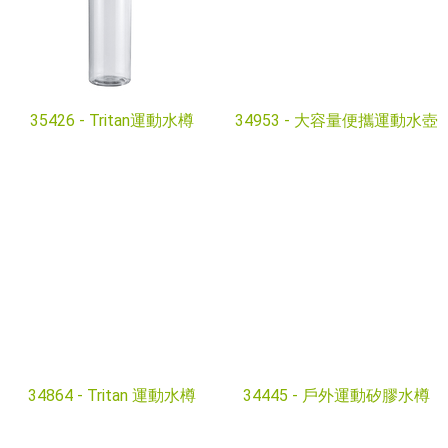
35426 -
Tritan運動水樽
34953 -
大容量便攜運動水壺
34864 -
Tritan 運動水樽
34445 -
戶外運動矽膠水樽