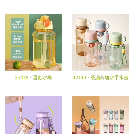
37132 -
運動水樽
37130 -
茶漏分離水手水壺