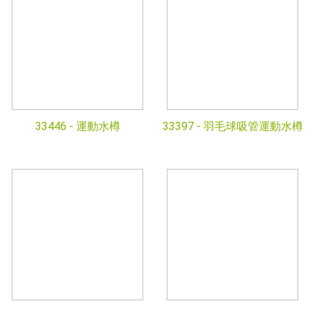
33446 -
運動水樽
33397 -
羽毛球吸管運動水樽