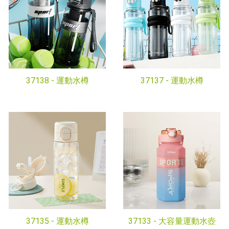
37138 -
運動水樽
37137 -
運動水樽
37135 -
運動水樽
37133 -
大容量運動水壺