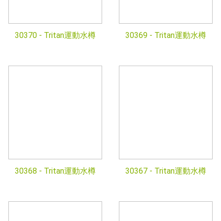
30370 -
Tritan運動水樽
30369 -
Tritan運動水樽
30368 -
Tritan運動水樽
30367 -
Tritan運動水樽