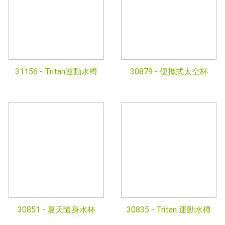
31156 -
Tritan運動水樽
30879 -
便攜式太空杯
30851 -
夏天隨身水杯
30835 -
Tritan 運動水樽