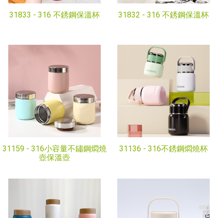
31833 -
316 不銹鋼保溫杯
31832 -
316 不銹鋼保溫杯
31159 -
316小容量不鏽鋼燜燒
31136 -
316不銹鋼燜燒杯
壺保溫壺