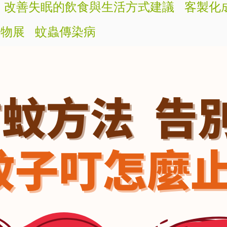
改善失眠的飲食與生活方式建議
客製化
寵物展
蚊蟲傳染病