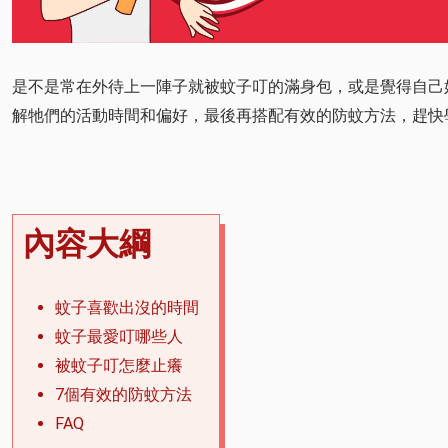
是不是常在外待上一陣子就被蚊子叮的滿身包，或是覺得自己
解牠們的活動時間和偏好，最後再搭配有效的防蚊方法，趕快學
內容大綱
蚊子喜歡出沒的時間
蚊子最愛叮哪些人
被蚊子叮怎麼止癢
7個有效的防蚊方法
FAQ