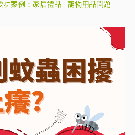
成功案例：家居禮品
寵物用品問題