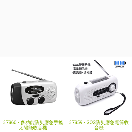
37860 -
多功能防災應急手搖
37859 -
SOS防災應急電筒收
太陽能收音機
音機