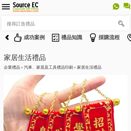
成功案例
禮品知識
採購流程
家居生活禮品
企業禮品
汽車、家居及工具禮品印刷
家居生活禮品
>
>