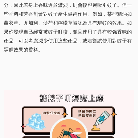
分，因此若身上香味過於濃烈，則會較容易吸引蚊子。但一
些香料和芳香劑會對蚊子產生驅趕作用。例如，某些精油如
薰衣草、尤加利、薄荷和檸檬草被認為具有驅蚊的效果。如
果你發現自己經常被蚊子叮咬，並且使用了具有較強香味的
產品，可以考慮減少使用這些產品，或者嘗試使用對蚊子有
驅趕效果的香料。