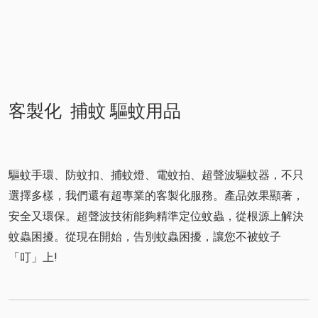
客製化 捕蚊 驅蚊用品
驅蚊手環、防蚊扣、捕蚊燈、電蚊拍、超聲波驅蚊器，不只
選擇多樣，我們還有超專業的客製化服務。產品效果顯著，
安全又環保。超聲波技術能夠精準定位蚊蟲，從根源上解決
蚊蟲困擾。從現在開始，告別蚊蟲困擾，讓您不被蚊子
「叮」上!