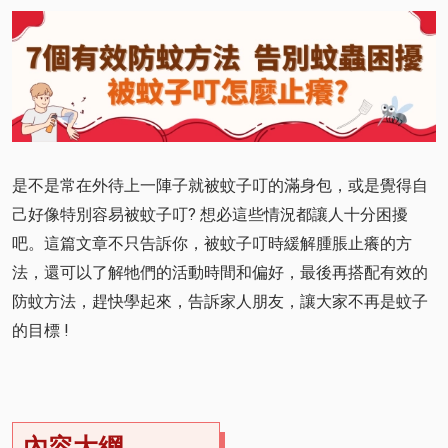
是不是常在外待上一陣子就被蚊子叮的滿身包，或是覺得自
己好像特別容易被蚊子叮? 想必這些情況都讓人十分困擾
吧。這篇文章不只告訴你，被蚊子叮時緩解腫脹止癢的方
法，還可以了解牠們的活動時間和偏好，最後再搭配有效的
防蚊方法，趕快學起來，告訴家人朋友，讓大家不再是蚊子
的目標 !
內容大綱