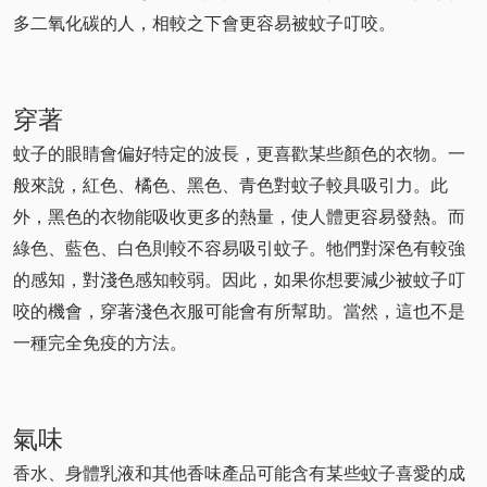
多二氧化碳的人，相較之下會更容易被蚊子叮咬。
穿著
蚊子的眼睛會偏好特定的波長，更喜歡某些顏色的衣物。一
般來說，紅色、橘色、黑色、青色對蚊子較具吸引力。此
外，黑色的衣物能吸收更多的熱量，使人體更容易發熱。而
綠色、藍色、白色則較不容易吸引蚊子。牠們對深色有較強
的感知，對淺色感知較弱。因此，如果你想要減少被蚊子叮
咬的機會，穿著淺色衣服可能會有所幫助。當然，這也不是
一種完全免疫的方法。
氣味
香水、身體乳液和其他香味產品可能含有某些蚊子喜愛的成