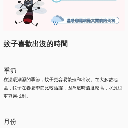
蚊子喜歡出沒的時間
季節
在溫暖潮濕的季節，蚊子更容易繁殖和出沒。在大多數地
區，蚊子在春夏季節比較活躍，因為這時溫度較高，水源也
更容易找到。
月份