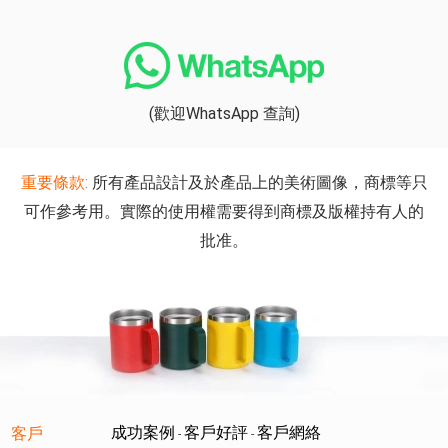
(歡迎WhatsApp 查詢)
重要條款:
所有產品設計及於產品上的美術圖像，商標等只
可作參考用。實際的使用權需要得到商標及版權持有人的
批准。
成功案例
客戶好評
客戶網絡
客戶
-
-