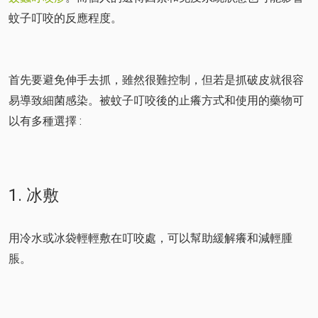
蚊子叮咬的反應程度。
首先要避免伸手去抓，雖然很難控制，但若是抓破皮就很容
易導致細菌感染。被蚊子叮咬後的止癢方式和使用的藥物可
以有多種選擇 :
1. 冰敷
用冷水或冰袋輕輕敷在叮咬處，可以幫助緩解癢和減輕腫
脹。