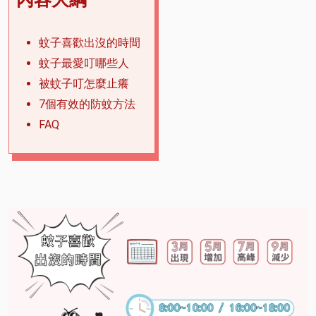
蚊子喜歡出沒的時間
蚊子最愛叮哪些人
被蚊子叮怎麼止癢
7個有效的防蚊方法
FAQ