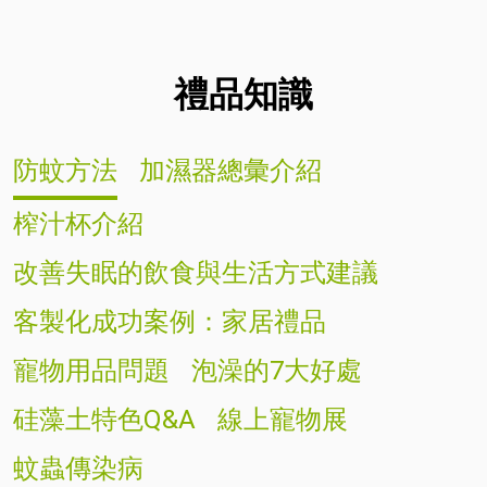
禮品知識
防蚊方法
加濕器總彙介紹
榨汁杯介紹
改善失眠的飲食與生活方式建議
客製化成功案例：家居禮品
寵物用品問題
泡澡的7大好處
硅藻土特色Q&A
線上寵物展
蚊蟲傳染病