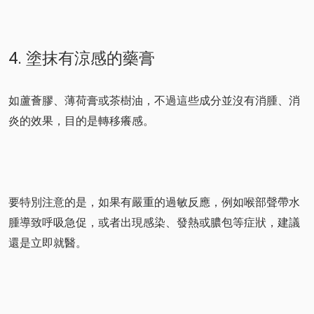
4. 塗抹有涼感的藥膏
如蘆薈膠、薄荷膏或茶樹油，不過這些成分並沒有消腫、消
炎的效果，目的是轉移癢感。
要特別注意的是，如果有嚴重的過敏反應，例如喉部聲帶水
腫導致呼吸急促，或者出現感染、發熱或膿包等症狀，建議
還是立即就醫。