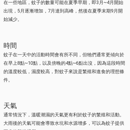
在一些地區，蚊子的數量可能在夏季早期，即3月~4月開始
出現，5月逐漸增加，7月達到高峰，然後在夏季末期9月開
始減少。
時間
蚊子在一天中的活動時間會有所不同，但牠們通常更傾向於
在早上8點~10點，以及傍晚的4點~6點出沒，因為這段時間
的溫度較低，濕度較高，對蚊子來說是繁殖和進食的理想條
件。
天氣
通常情況下，溫暖潮濕的天氣更有利於蚊子的繁殖和活動。
大雨後的天氣可能會導致水坑和水源增多，可以為蚊子提供