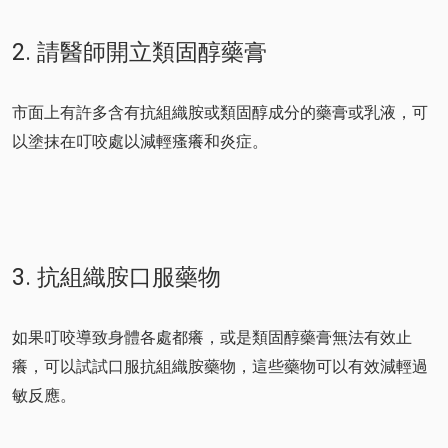
2. 請醫師開立類固醇藥膏
市面上有許多含有抗組織胺或類固醇成分的藥膏或乳液，可
以塗抹在叮咬處以減輕瘙癢和炎症。
3. 抗組織胺口服藥物
如果叮咬導致身體各處都癢，或是類固醇藥膏無法有效止
癢，可以試試口服抗組織胺藥物，這些藥物可以有效減輕過
敏反應。