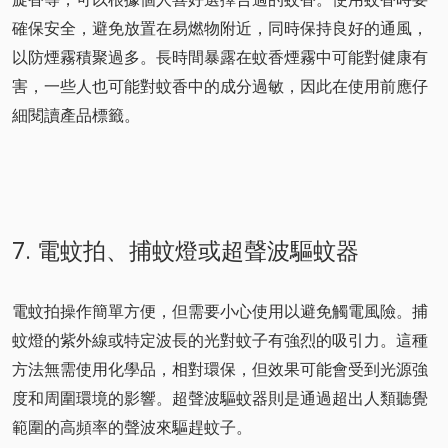
確保安全，避免放置在易燃物附近，同時保持良好的通風，
以防煙霧積聚過多。長時間暴露在蚊香煙霧中可能對健康有
害，一些人也可能對蚊香中的成分過敏，因此在使用前應仔
細閱讀產品標籤。
7. 電蚊拍、捕蚊燈或超聲波驅蚊器
電蚊拍操作簡單方便，但需要小心使用以避免觸電風險。捕
蚊燈的紫外線或特定波長的光對蚊子有強烈的吸引力。這種
方法無需使用化學品，相對環保，但效果可能會受到光源強
度和周圍環境的影響。超聲波驅蚊器則是通過超出人類聽覺
範圍的高頻率的聲波來驅趕蚊子。