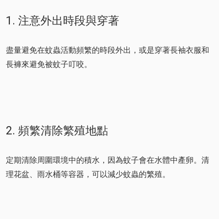
1. 注意外出時段與穿著
盡量避免在蚊蟲活動頻繁的時段外出，或是穿著長袖衣服和
長褲來避免被蚊子叮咬。
2. 頻繁清除繁殖地點
定期清除周圍環境中的積水，因為蚊子會在水體中產卵。清
理花盆、雨水桶等容器，可以減少蚊蟲的繁殖。