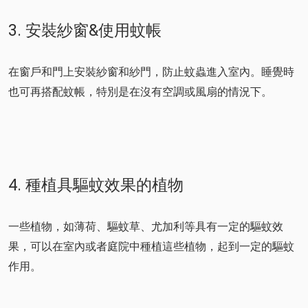
3. 安裝紗窗&使用蚊帳
在窗戶和門上安裝紗窗和紗門，防止蚊蟲進入室內。睡覺時
也可再搭配蚊帳，特別是在沒有空調或風扇的情況下。
4. 種植具驅蚊效果的植物
一些植物，如薄荷、驅蚊草、尤加利等具有一定的驅蚊效
果，可以在室內或者庭院中種植這些植物，起到一定的驅蚊
作用。