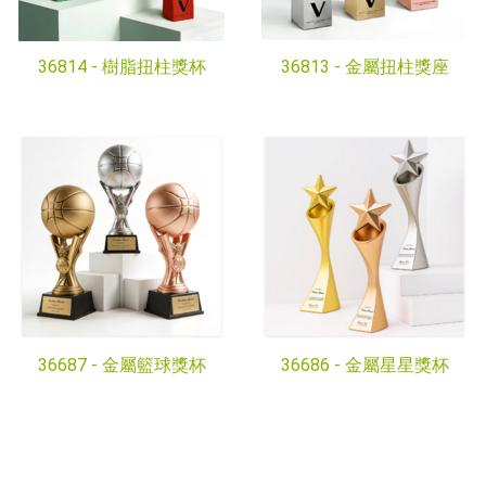
36814 -
樹脂扭柱獎杯
36813 -
金屬扭柱獎座
36687 -
金屬籃球獎杯
36686 -
金屬星星獎杯