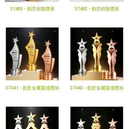
37483 -
創意樹脂獎座
37482 -
創意樹脂獎座
37441 -
創意金屬質感獎杯
37440 -
創意金屬質感獎杯