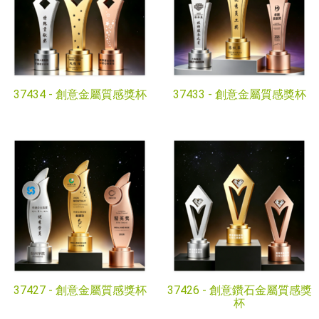
37434 -
創意金屬質感獎杯
37433 -
創意金屬質感獎杯
37427 -
創意金屬質感獎杯
37426 -
創意鑽石金屬質感獎
杯