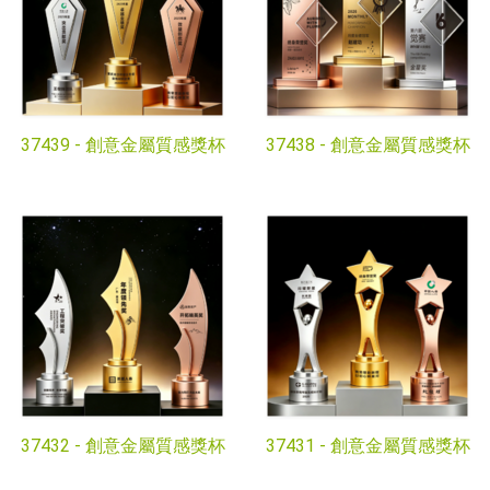
37439 -
創意金屬質感獎杯
37438 -
創意金屬質感獎杯
37432 -
創意金屬質感獎杯
37431 -
創意金屬質感獎杯