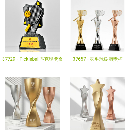
37729 -
Pickleball匹克球獎盃
37657 -
羽毛球樹脂獎杯