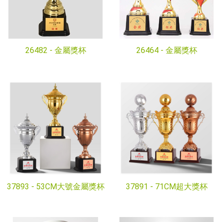
26482 -
金屬獎杯
26464 -
金屬獎杯
37893 -
53CM大號金屬獎杯
37891 -
71CM超大獎杯