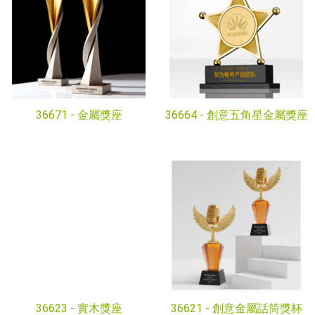
36671 -
金屬獎座
36664 -
創意五角星金屬獎座
36623 -
實木獎座
36621 -
創意金屬話筒獎杯