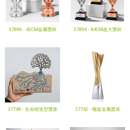
37896 -
42CM金屬獎杯
37894 -
84CM超大獎杯
37748 -
生命樹造型獎座
37742 -
螺旋金屬槳座