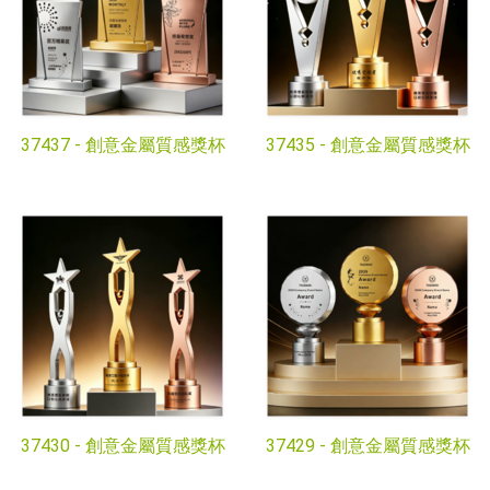
37437 -
創意金屬質感獎杯
37435 -
創意金屬質感獎杯
37430 -
創意金屬質感獎杯
37429 -
創意金屬質感獎杯