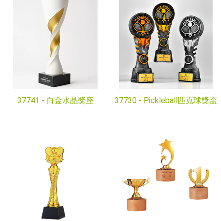
37741 -
白金水晶獎座
37730 -
Pickleball匹克球獎盃