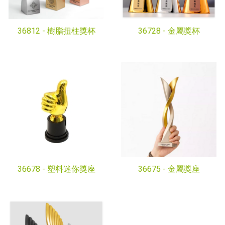
36812 -
樹脂扭柱獎杯
36728 -
金屬獎杯
36678 -
塑料迷你獎座
36675 -
金屬獎座