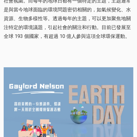
社會氛圍。而每年的地球日都有一個特定的主題，主題通常
是與當今地球面臨的環境問題密切相關的，如氣候變化、水
資源、生物多樣性等。透過每年的主題，可以更加聚焦地關
注特定的環境議題，引起社會的關注和行動。目前已發展至
全球 193 個國家，有超過 10 億人參與這項全球環保運動。