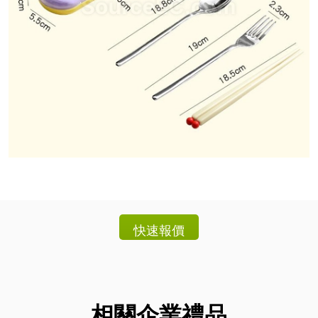
相關企業禮品