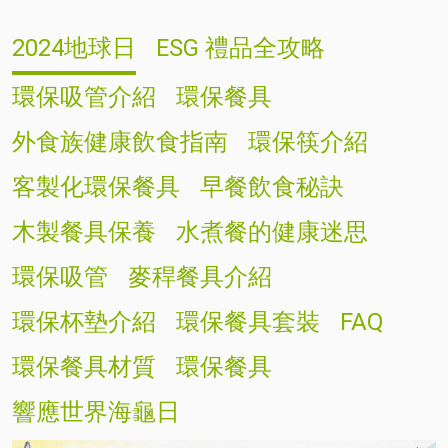
2024地球日
ESG 禮品全攻略
環保吸管介紹
環保餐具
外食族健康飲食指南
環保筷介紹
客製化環保餐具
早餐飲食秘訣
木製餐具保養
水煮餐的健康迷思
環保吸管
麥稈餐具介紹
環保杯墊介紹
環保餐具套裝
FAQ
環保餐具材質
環保餐具
響應世界海龜日