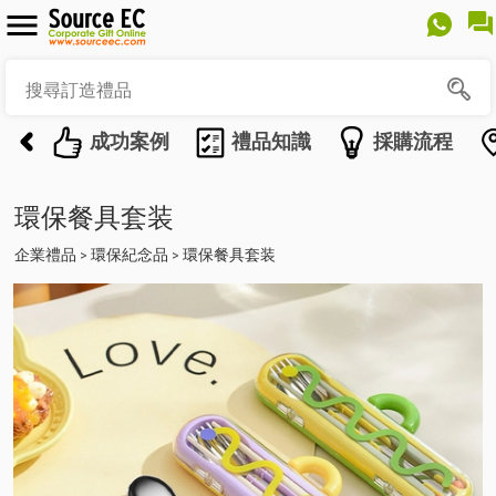
成功案例
禮品知識
採購流程
環保餐具套装
企業禮品
環保紀念品
環保餐具套装
>
>