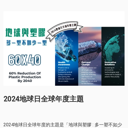
2024地球日全球年度主題
2024地球日全球年度的主題是「地球與塑膠 : 多一塑不如少