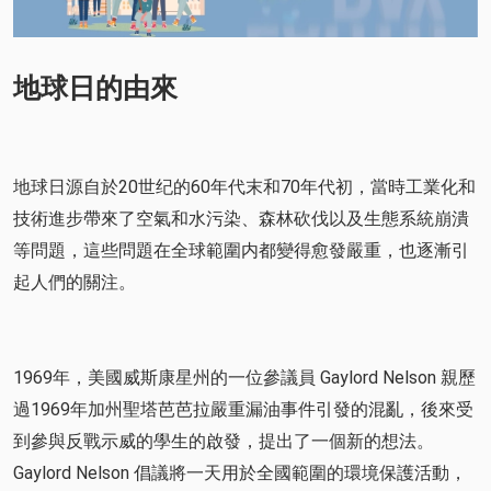
地球日的由來
地球日源自於20世纪的60年代末和70年代初，當時工業化和
技術進步帶來了空氣和水污染、森林砍伐以及生態系統崩潰
等問題，這些問題在全球範圍内都變得愈發嚴重，也逐漸引
起人們的關注。
1969年，美國威斯康星州的一位參議員 Gaylord Nelson 親歷
過1969年加州聖塔芭芭拉嚴重漏油事件引發的混亂，後來受
到參與反戰示威的學生的啟發，提出了一個新的想法。
Gaylord Nelson 倡議將一天用於全國範圍的環境保護活動，