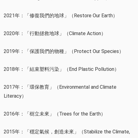
2021年：「修復我們的地球」（Restore Our Earth）
2020年：「行動拯救地球」（Climate Action）
2019年：「保護我們的物種」（Protect Our Species）
2018年：「結束塑料污染」（End Plastic Pollution）
2017年：「環保教育」（Environmental and Climate
Literacy）
2016年：「樹立未來」（Trees for the Earth）
2015年：「穩定氣候，創造未來」（Stabilize the Climate,