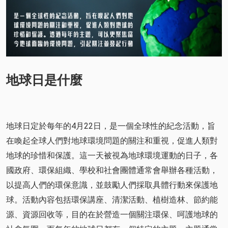
地球日是什麼
地球日定於每年的4月22日，是一個全球性的紀念活動，旨
在喚起全球人們對地球環境問題的關注和重視，促進人類對
地球的珍惜和保護。這一天被視為地球環境運動的日子，各
國政府、環保組織、學校和社會團體通常會舉辦各種活動，
以提高人們的環保意識，並鼓勵人們採取具體行動來保護地
球。活動內容包括環保講座、清潔活動、植樹造林、節約能
源、資源回收等，目的在於營造一個關注環保、呵護地球的