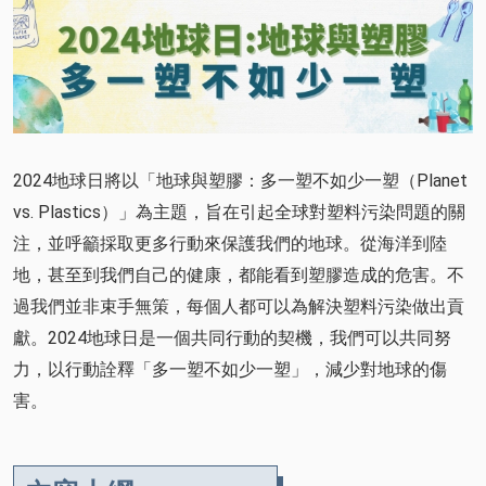
2024地球日將以「地球與塑膠：多一塑不如少一塑（Planet
vs. Plastics）」為主題，旨在引起全球對塑料污染問題的關
注，並呼籲採取更多行動來保護我們的地球。從海洋到陸
地，甚至到我們自己的健康，都能看到塑膠造成的危害。不
過我們並非束手無策，每個人都可以為解決塑料污染做出貢
獻。2024地球日是一個共同行動的契機，我們可以共同努
力，以行動詮釋「多一塑不如少一塑」，減少對地球的傷
害。