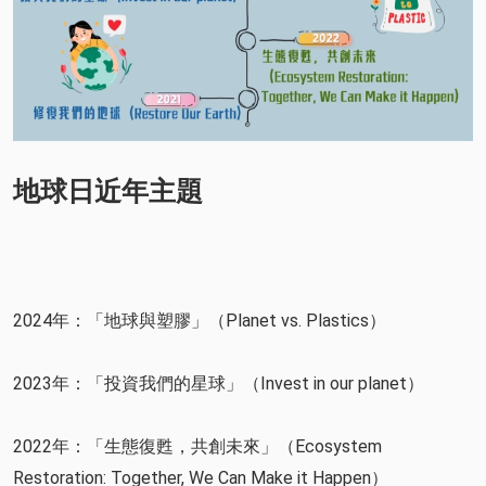
地球日近年主題
2024年：「地球與塑膠」（Planet vs. Plastics）
2023年：「投資我們的星球」（Invest in our planet）
2022年：「生態復甦，共創未來」（Ecosystem
Restoration: Together, We Can Make it Happen）