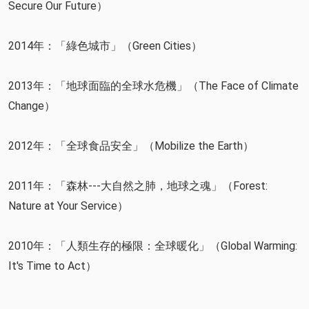
Secure Our Future）
2014年：「綠色城市」（Green Cities）
2013年：「地球面臨的全球水危機」（The Face of Climate
Change）
2012年：「全球食品安全」（Mobilize the Earth）
2011年：「森林---大自然之肺，地球之魂」（Forest:
Nature at Your Service）
2010年：「人類生存的極限：全球暖化」（Global Warming:
It's Time to Act）