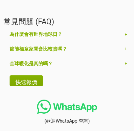
常見問題 (FAQ)
為什麼會有世界地球日？
節能標章家電會比較貴嗎？
全球暖化是真的嗎？
(歡迎WhatsApp 查詢)