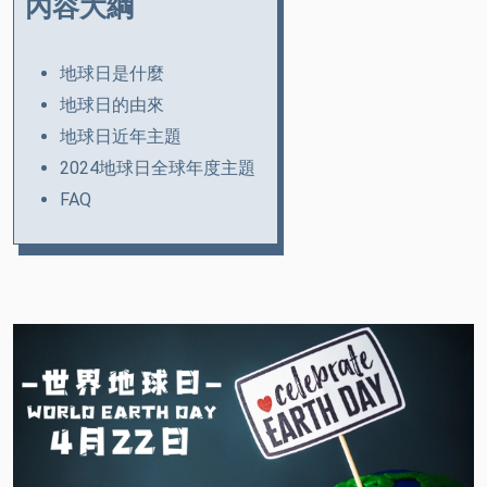
內容大綱
地球日是什麼
地球日的由來
地球日近年主題
2024地球日全球年度主題
FAQ