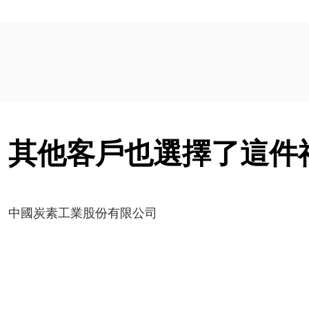
其他客戶也選擇了這件
中國炭素工業股份有限公司