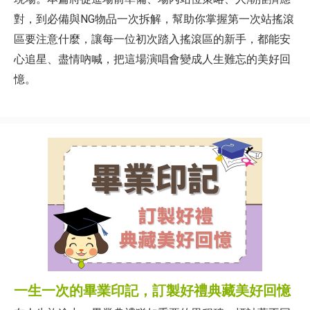
對，到必備與NG物品一次拆解，幫助你掌握第一次站搖滾
區要注意什麼，讓每一位初次踏入搖滾區的新手，都能安
心追星、盡情吶喊，把這場演唱會變成人生難忘的美好回
憶。
一生一次的畢業印記，訂製好禮典藏美好回憶