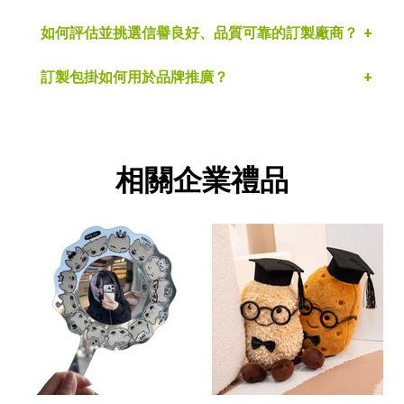
如何評估並挑選信譽良好、品質可靠的訂製廠商？
訂製包掛如何用於品牌推廣？
相關企業禮品