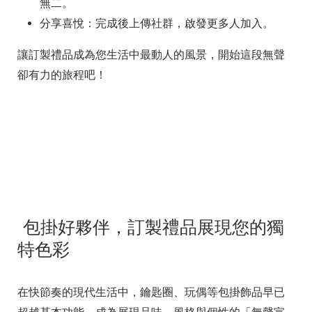
無二。
分享喜悅：完成後上傳社群，啟發更多人加入。
讓訂製禮品成為您生活中最動人的風景，開始這段無聲
卻有力的旅程吧！
包掛好夥伴，訂製禮品展現您的獨
特色彩
在快節奏的現代生活中，鑰匙圈、玩偶等包掛飾品早已