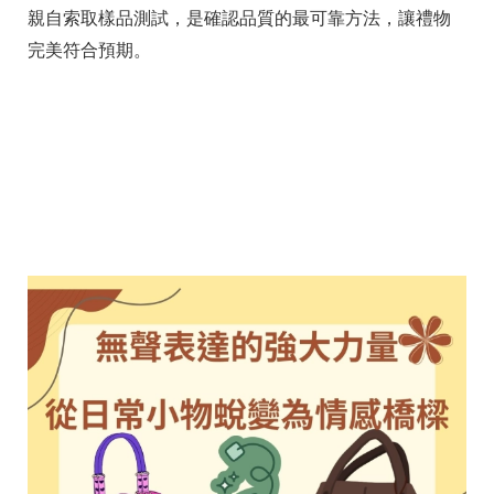
親自索取樣品測試，是確認品質的最可靠方法，讓禮物
完美符合預期。