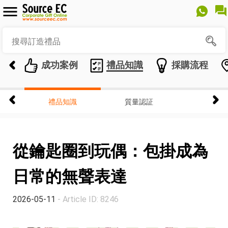
成功案例
禮品知識
採購流程
禮品知識
質量認証
從鑰匙圈到玩偶：包掛成為
日常的無聲表達
2026-05-11
- Article ID: 8246