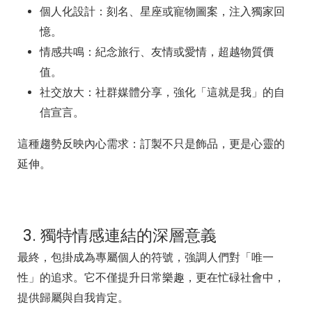
個人化設計：刻名、星座或寵物圖案，注入獨家回
憶。
情感共鳴：紀念旅行、友情或愛情，超越物質價
值。
社交放大：社群媒體分享，強化「這就是我」的自
信宣言。
這種趨勢反映內心需求：訂製不只是飾品，更是心靈的
延伸。
3. 獨特情感連結的深層意義
最終，包掛成為專屬個人的符號，強調人們對「唯一
性」的追求。它不僅提升日常樂趣，更在忙碌社會中，
提供歸屬與自我肯定。