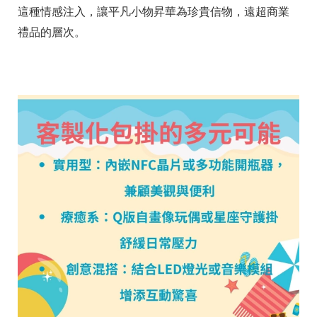
這種情感注入，讓平凡小物昇華為珍貴信物，遠超商業
禮品的層次。