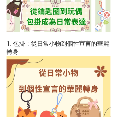
1. 包掛：從日常小物到個性宣言的華麗
轉身