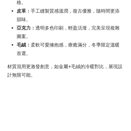
格。
皮革：
手工縫製質感溫潤，復古優雅，隨時間更添
韻味。
亞克力：
透明多色印刷，輕盈活潑，完美呈現複雜
圖案。
毛絨：
柔軟可愛擁抱感，療癒滿分，冬季限定溫暖
首選。
材質混用更激發創意，如金屬+毛絨的冷暖對比，展現設
計無限可能。