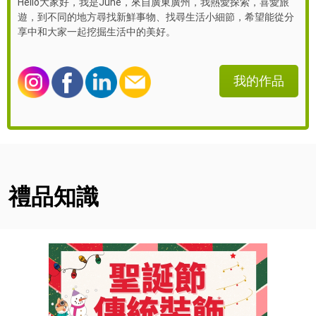
Hello大家好，我是June，來自廣東廣州，我熱愛探索，喜愛旅
遊，到不同的地方尋找新鮮事物、找尋生活小細節，希望能從分
享中和大家一起挖掘生活中的美好。
我的作品
禮品知識