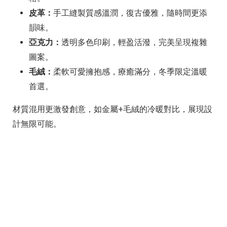
皮革：
手工縫製質感溫潤，復古優雅，隨時間更添
韻味。
亞克力：
透明多色印刷，輕盈活潑，完美呈現複雜
圖案。
毛絨：
柔軟可愛擁抱感，療癒滿分，冬季限定溫暖
首選。
材質混用更激發創意，如金屬+毛絨的冷暖對比，展現設
計無限可能。