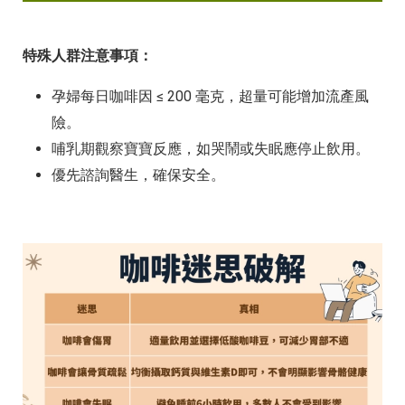
特殊人群注意事項：
孕婦每日咖啡因 ≤ 200 毫克，超量可能增加流產風
險。
哺乳期觀察寶寶反應，如哭鬧或失眠應停止飲用。
優先諮詢醫生，確保安全。