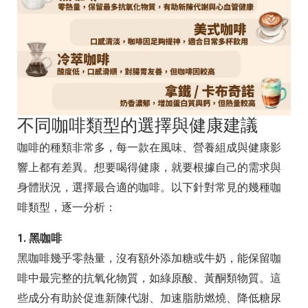
不同咖啡類型的選擇與健康建議
咖啡的種類非常多，每一款在風味、營養組成與健康影
響上都有差異。想要喝得健康，就要根據自己的需求與
身體狀況，選擇最合適的咖啡。以下針對常見的幾種咖
啡類型，逐一分析：
1. 黑咖啡
黑咖啡幾乎零熱量，沒有額外添加糖或牛奶，能保留咖
啡中最完整的抗氧化物質，如綠原酸、黃酮類物質。這
些成分有助於促進新陳代謝、加速脂肪燃燒、降低糖尿