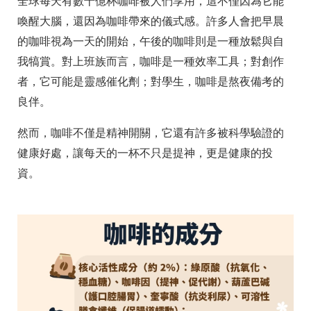
全球每天有數十億杯咖啡被人們享用，這不僅因為它能
喚醒大腦，還因為咖啡帶來的儀式感。許多人會把早晨
的咖啡視為一天的開始，午後的咖啡則是一種放鬆與自
我犒賞。對上班族而言，咖啡是一種效率工具；對創作
者，它可能是靈感催化劑；對學生，咖啡是熬夜備考的
良伴。
然而，咖啡不僅是精神開關，它還有許多被科學驗證的
健康好處，讓每天的一杯不只是提神，更是健康的投
資。