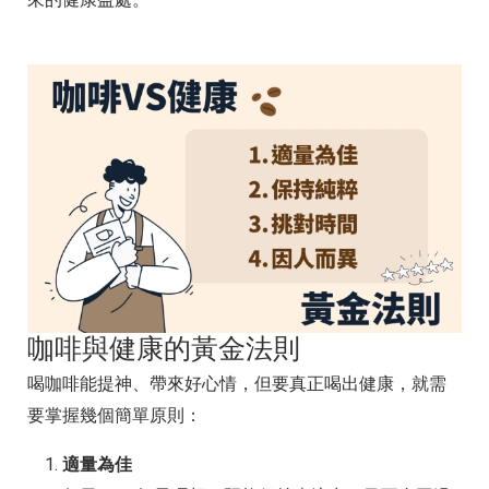
咖啡與健康的黃金法則
喝咖啡能提神、帶來好心情，但要真正喝出健康，就需
要掌握幾個簡單原則：
適量為佳