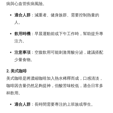
病與心血管疾病風險。
適合人群
：減重者、健身族群、需要控制熱量的
人。
飲用時機
：早晨運動前或下午工作時，幫助提升專
注力。
注意事項
：空腹飲用可能刺激胃酸分泌，建議搭配
少量食物。
2. 美式咖啡
美式咖啡是將濃縮咖啡加入熱水稀釋而成，口感清淡，
咖啡因含量仍然足夠提神，但酸苦味較低，適合日常多
杯飲用。
適合人群
：長時間需要專注的上班族或學生。