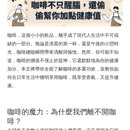
咖啡，這個小小的飲品，幾乎成了現代人生活中不可或
缺的一部分。無論是清晨的第一杯，還是午後的小憩時
光，咖啡總能瞬間帶來清醒與愉悅。然而，你可能不知
道，咖啡的價值不僅止於提神，它還默默地為你的健康
加分。本文將帶你全面了解咖啡的多重功效，並教你如
何在日常生活中聰明享用咖啡，既享受香氣，又提升健
康。
咖啡的魔力：為什麼我們離不開咖
啡？