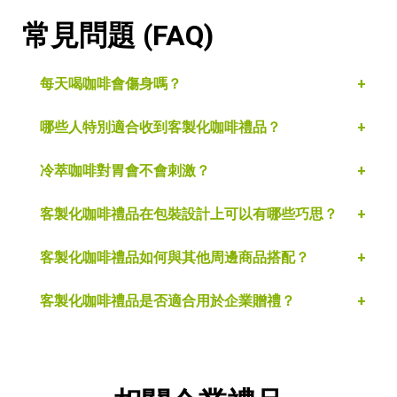
常見問題 (FAQ)
每天喝咖啡會傷身嗎？
哪些人特別適合收到客製化咖啡禮品？
冷萃咖啡對胃會不會刺激？
客製化咖啡禮品在包裝設計上可以有哪些巧思？
客製化咖啡禮品如何與其他周邊商品搭配？
客製化咖啡禮品是否適合用於企業贈禮？