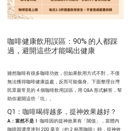
咖啡健康飲用誤區：90% 的人都踩
過，避開這些才能喝出健康
雖然咖啡有很多咖啡功效，但如果飲用方式不對，不僅
無法獲得咖啡健康益處，反而可能傷身。下面整理台灣
民眾最常見的 4 個咖啡飲用誤區，用 Q&A 形式解答，幫
助你避開這些「坑」。
Q1：咖啡喝得越多，提神效果越好？
A：當然不是！
咖啡因的提神效果有「閾值」，當體內
咖啡因濃度達到 200 毫克（約 2 杯黑咖啡）時，提神效