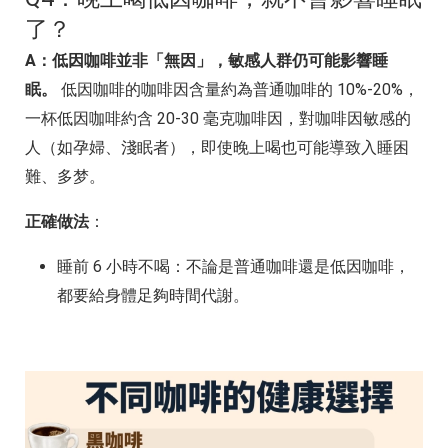
了？
A：低因咖啡並非「無因」，敏感人群仍可能影響睡
眠。
低因咖啡的咖啡因含量約為普通咖啡的 10%-20%，
一杯低因咖啡約含 20-30 毫克咖啡因，對咖啡因敏感的
人（如孕婦、淺眠者），即使晚上喝也可能導致入睡困
難、多梦。
正確做法
：
睡前 6 小時不喝：不論是普通咖啡還是低因咖啡，
都要給身體足夠時間代謝。