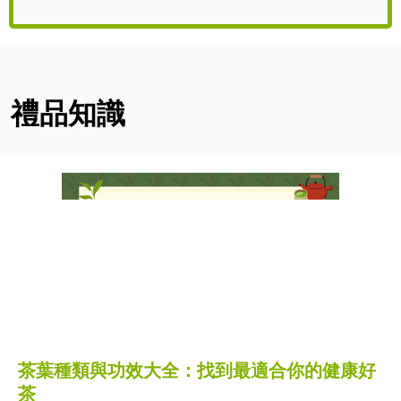
禮品知識
茶葉種類與功效大全：找到最適合你的健康好
茶