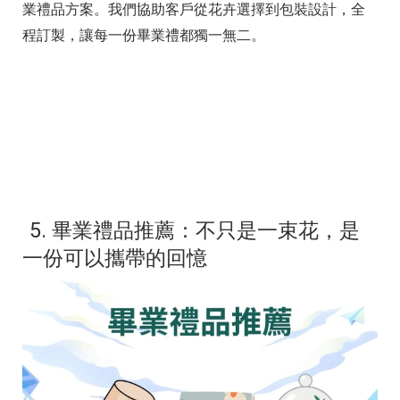
業禮品方案。我們協助客戶從花卉選擇到包裝設計，全
程訂製，讓每一份畢業禮都獨一無二。
5. 畢業禮品推薦：不只是一束花，是
一份可以攜帶的回憶