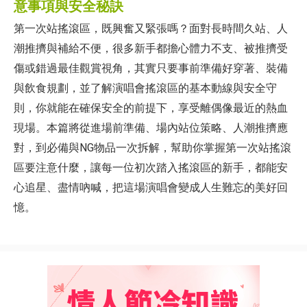
意事項與安全秘訣
第一次站搖滾區，既興奮又緊張嗎？面對長時間久站、人
潮推擠與補給不便，很多新手都擔心體力不支、被推擠受
傷或錯過最佳觀賞視角，其實只要事前準備好穿著、裝備
與飲食規劃，並了解演唱會搖滾區的基本動線與安全守
則，你就能在確保安全的前提下，享受離偶像最近的熱血
現場。本篇將從進場前準備、場內站位策略、人潮推擠應
對，到必備與NG物品一次拆解，幫助你掌握第一次站搖滾
區要注意什麼，讓每一位初次踏入搖滾區的新手，都能安
心追星、盡情吶喊，把這場演唱會變成人生難忘的美好回
憶。