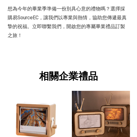
想為今年的畢業季準備一份別具心意的禮物嗎？選擇採
購易SourceEC，讓我們以專業與熱情，協助您傳遞最真
摯的祝福。立即聯繫我們，開啟您的專屬畢業禮品訂製
之旅！
相關企業禮品