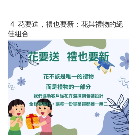
4. 花要送，禮也要新：花與禮物的絕
佳組合