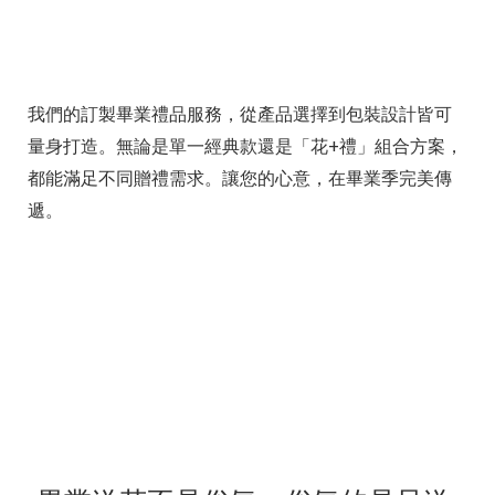
我們的訂製畢業禮品服務，從產品選擇到包裝設計皆可
量身打造。無論是單一經典款還是「花+禮」組合方案，
都能滿足不同贈禮需求。讓您的心意，在畢業季完美傳
遞。