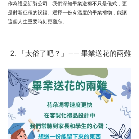
作為禮品訂製公司，我們深知畢業送禮不只是儀式，更
是對新征程的祝福。選擇一份有溫度的畢業禮物，能讓
這個人生重要時刻更難忘。
2. 「太俗了吧？」—— 畢業送花的兩難