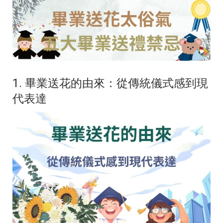
1. 畢業送花的由來：從傳統儀式感到現
代表達