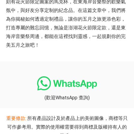
刻有花火節限定圖案的馬克杯，在東海岸音樂祭的歡樂氣
氛中，與好友分享定制的紀念品。在這篇文章中，我們將
為你揭秘如何透過定制禮品，讓你的五月之旅更添色彩，
打造專屬的難忘回憶，無論是澎湖花火節限定款，還是東
海岸音樂祭周邊，都能在這裡找到靈感，一起規劃你的完
美五月之旅吧！
(歡迎WhatsApp 查詢)
重要條款:
所有產品設計及於產品上的美術圖像，商標等只
可作參考用。實際的使用權需要得到商標及版權持有人的