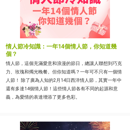
情人節冷知識：一年14個情人節，你知道幾
個？
情人節，這個充滿愛意和浪漫的節日，總讓人聯想到巧克
力、玫瑰和燭光晚餐。但你知道嗎？一年可不只有一個情
人節！ 除了廣為人知的2月14日西洋情人節，其實一年中
還有多達14個情人節！這些情人節各有不同的起源和意
義，為愛情的表達增添了更多色彩。