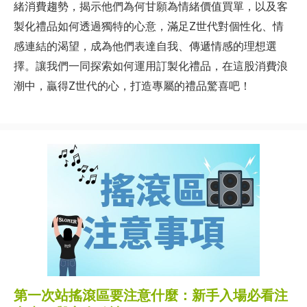
緒消費趨勢，揭示他們為何甘願為情緒價值買單，以及客
製化禮品如何透過獨特的心意，滿足Z世代對個性化、情
感連結的渴望，成為他們表達自我、傳遞情感的理想選
擇。讓我們一同探索如何運用訂製化禮品，在這股消費浪
潮中，贏得Z世代的心，打造專屬的禮品驚喜吧！
第一次站搖滾區要注意什麼：新手入場必看注