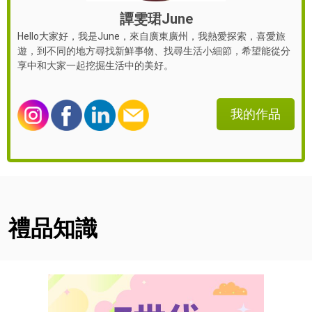
譚雯珺June
Hello大家好，我是June，來自廣東廣州，我熱愛探索，喜愛旅
遊，到不同的地方尋找新鮮事物、找尋生活小細節，希望能從分
享中和大家一起挖掘生活中的美好。
我的作品
禮品知識