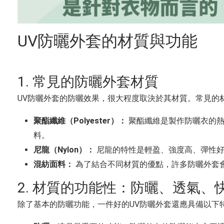
UV防曬外套的材質與功能
1. 常見的防曬外套材質
UV防曬外套的防曬效果，很大程度取決於其材質。常見的
聚酯纖維（Polyester）：
聚酯纖維是製作防曬衣的熱
料。
尼龍（Nylon）：
尼龍的特性是輕盈、強度高、彈性好
混紡面料：
為了結合不同材質的優點，許多防曬外套
2. 材質的功能性：防曬、透氣、
除了基本的防曬功能，一件好的UV防曬外套還應具備以下