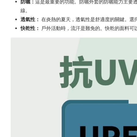
防曬：
這是最重要的功能。防曬外套的防曬能力主要
線。
透氣性：
在炎熱的夏天，透氣性是舒適度的關鍵。選
快乾性：
戶外活動時，流汗是難免的。快乾的面料可