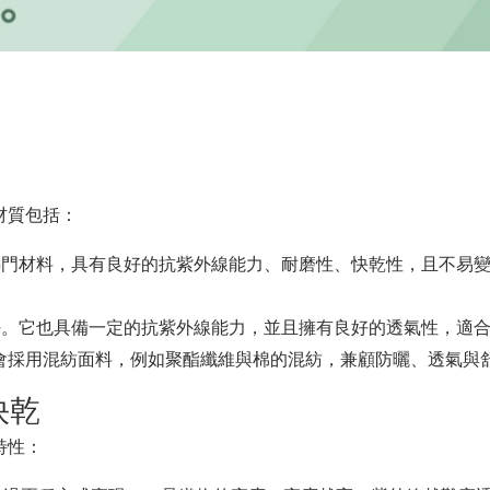
材質包括：
門材料，具有良好的抗紫外線能力、耐磨性、快乾性，且不易變
。它也具備一定的抗紫外線能力，並且擁有良好的透氣性，適
會採用混紡面料，例如聚酯纖維與棉的混紡，兼顧防曬、透氣與
快乾
特性：