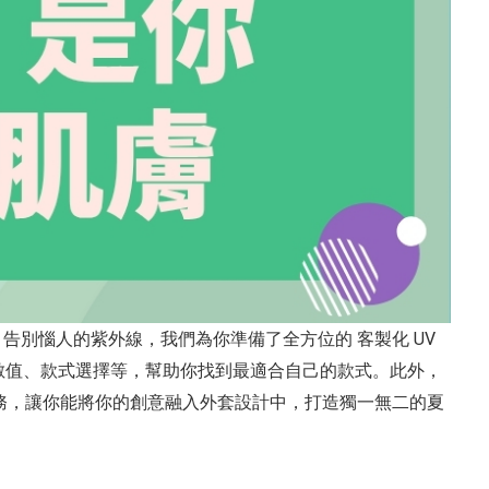
別惱人的紫外線，我們為你準備了全方位的 客製化 UV
數值、款式選擇等，幫助你找到最適合自己的款式。此外，
務，讓你能將你的創意融入外套設計中，打造獨一無二的夏