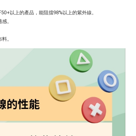
50+以上的產品，能阻擋98%以上的紫外線。
適感。
布料。