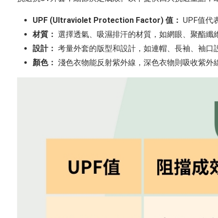
UPF (Ultraviolet Protection Factor) 值：
UPF值代
材質：
選擇透氣、吸濕排汗的材質，如網眼、聚酯纖
設計：
考量外套的版型和設計，如連帽、長袖、袖口
顏色：
淺色衣物能反射紫外線，深色衣物則吸收紫外