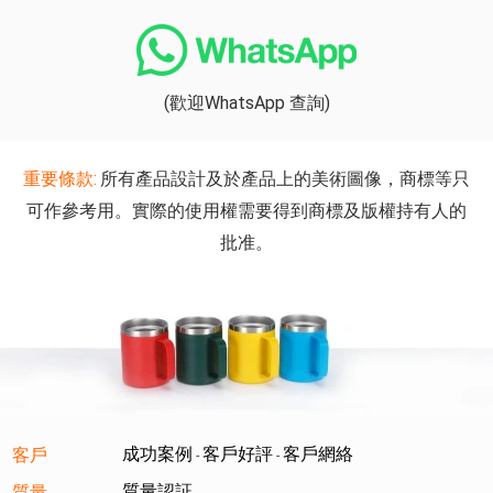
(歡迎WhatsApp 查詢)
重要條款:
所有產品設計及於產品上的美術圖像，商標等只
可作參考用。實際的使用權需要得到商標及版權持有人的
批准。
成功案例
客戶好評
客戶網絡
客戶
-
-
質量認証
質量