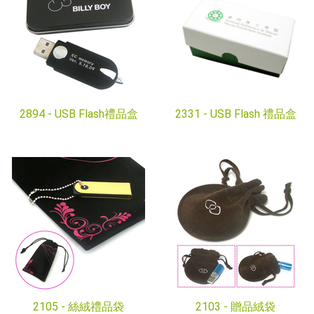
2894 -
USB Flash禮品盒
2331 -
USB Flash 禮品盒
2105 -
絲絨禮品袋
2103 -
贈品絨袋