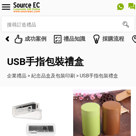
成功案例
禮品知識
採購流程
USB手指包裝禮盒
企業禮品
>
紀念品盒及包裝印刷
>
USB手指包裝禮盒