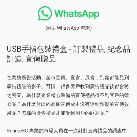
(歡迎WhatsApp 查詢)
USB手指包裝禮盒 - 訂製禮品, 紀念品
訂造, 宣傳贈品
在商務廣告活動、超市宣傳、宴會、展會，到處都能見到
廣告禮品的影子。可惜，很多客戶收到廣告禮品後都會將
之丟棄。為什麼企業精心準備的宣傳禮品得不到客戶的歡
心呢？為什麼付出的高額宣傳成本沒有達到預期的宣傳效
果呢？怎樣的廣告禮品才能受到用戶的歡迎呢？
SourceEC 專業的市場人員在一次針對宣傳禮品的調查中