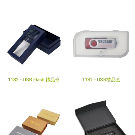
1182 -
USB Flash 禮品盒
1181 -
USB禮品盒