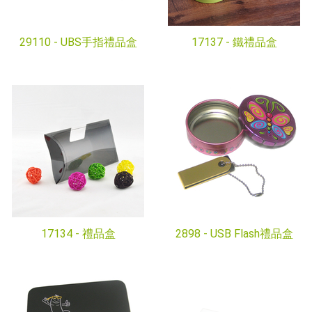
29110 -
UBS手指禮品盒
17137 -
鐵禮品盒
17134 -
禮品盒
2898 -
USB Flash禮品盒