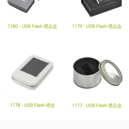
1180 -
USB Flash 禮品盒
1179 -
USB Flash 禮品盒
1178 -
USB Flash 禮盒
1177 -
USB Flash 禮品盒