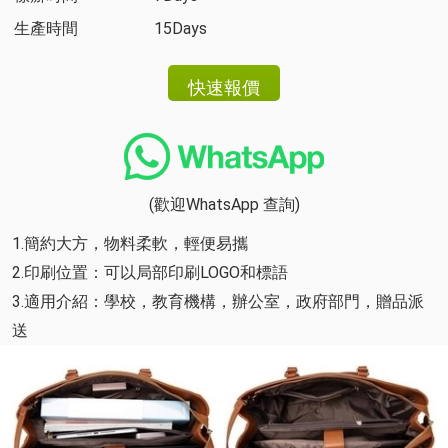
生產時間
15Days
(歡迎WhatsApp 查詢)
1.簡約大方，物料柔軟，輕便易攜
2.印刷位置：可以局部印刷LOGO和標語
3.適用介紹：學校，教育機構，辦公室，政府部門，贈品派
送