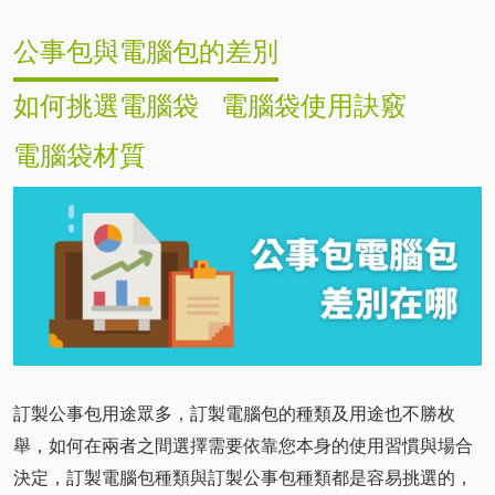
公事包與電腦包的差別
如何挑選電腦袋
電腦袋使用訣竅
電腦袋材質
訂製公事包用途眾多，訂製電腦包的種類及用途也不勝枚
舉，如何在兩者之間選擇需要依靠您本身的使用習慣與場合
決定，訂製電腦包種類與訂製公事包種類都是容易挑選的，