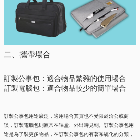
二、攜帶場合
訂製公事包：適合物品繁雜的使用場合
訂製電腦包：適合物品較少的簡單場合
訂製公事包用途廣泛，適用場合其實也不受限於洽公或商
談，訂製電腦包則較常在課堂、外出時見到。訂製公事包用
途是為了裝更多物品，在訂製公事包內有著系統化的分類，