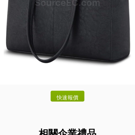
相關企業禮品