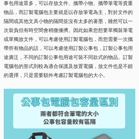
事包用途眾多，可以存放文件、攜帶小物、攜帶筆電等貴重
物品，而訂製電腦包主要就是以存放筆電為主，對於文件的
隔間或其他文具小物的隔間並沒有太多的著墨，雖然可以一
次裝負但有時空間會稍微擁擠。因此如果您想要單獨裝筆電
或單獨放文件，可以考慮使用訂製電腦包，而您需要一次攜
帶所有物品的話，可以考慮使用訂製公事包，訂製公事包用
途廣泛，不同的訂製公事包用途可裝不同款式的物品。訂製
電腦包的形式則較為適合保護及放置電腦，放文件也是不錯
的選擇，只是需要額外考慮訂製電腦包的大小。