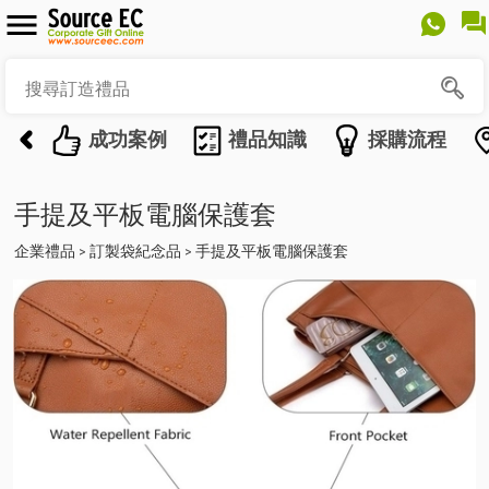
成功案例
禮品知識
採購流程
手提及平板電腦保護套
企業禮品
訂製袋紀念品
手提及平板電腦保護套
>
>