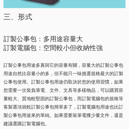
三、形式
訂製公事包：多用途容量大
訂製電腦包：空間較小但收納性強
訂製公事包用途多寡與它的容量有關，容量大的訂製公事包
用途自然比容量小的多，但不能只一味挑選規格最大的訂製
公事包使用。訂製公事包用途仍取決於您的使用習慣，如果
您需要一次裝負筆電、文件、文具等多樣物品，可以購買容
量較大、質地較堅固的訂製公事包，而訂製電腦包的規格等
客製選項就較訂製公事包簡單多了，訂製電腦包用途也比訂
製公事包用途來的單純。如果需要裝筆電獲少量文件，還是
建議選購訂製電腦包。