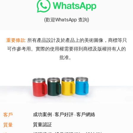
(歡迎WhatsApp 查詢)
重要條款:
所有產品設計及於產品上的美術圖像，商標等只
可作參考用。實際的使用權需要得到商標及版權持有人的
批准。
成功案例
客戶好評
客戶網絡
客戶
-
-
質量認証
質量