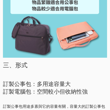
三、形式
訂製公事包：多用途容量大
訂製電腦包：空間較小但收納性強
訂製公事包用途多寡與它的容量有關，容量大的訂製公事包