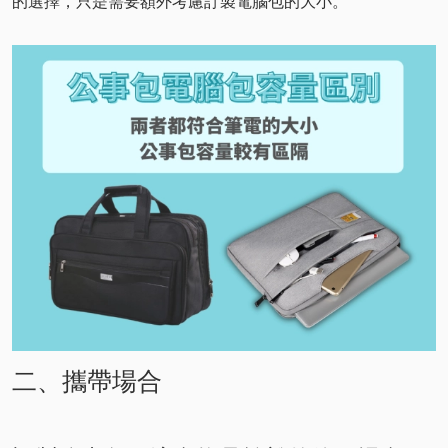
的選擇，只是需要額外考慮訂製電腦包的大小。
二、攜帶場合