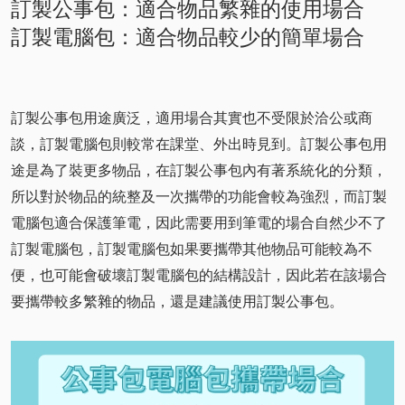
訂製公事包：適合物品繁雜的使用場合
訂製電腦包：適合物品較少的簡單場合
訂製公事包用途廣泛，適用場合其實也不受限於洽公或商
談，訂製電腦包則較常在課堂、外出時見到。訂製公事包用
途是為了裝更多物品，在訂製公事包內有著系統化的分類，
所以對於物品的統整及一次攜帶的功能會較為強烈，而訂製
電腦包適合保護筆電，因此需要用到筆電的場合自然少不了
訂製電腦包，訂製電腦包如果要攜帶其他物品可能較為不
便，也可能會破壞訂製電腦包的結構設計，因此若在該場合
要攜帶較多繁雜的物品，還是建議使用訂製公事包。