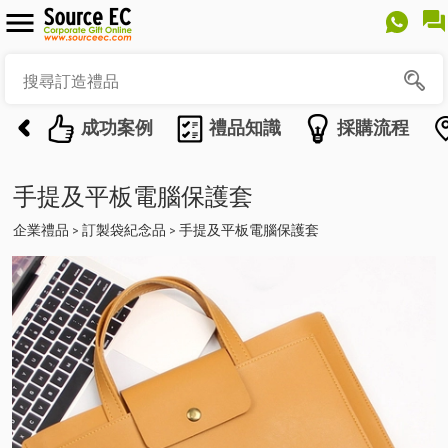
成功案例
禮品知識
採購流程
手提及平板電腦保護套
企業禮品
訂製袋紀念品
手提及平板電腦保護套
>
>