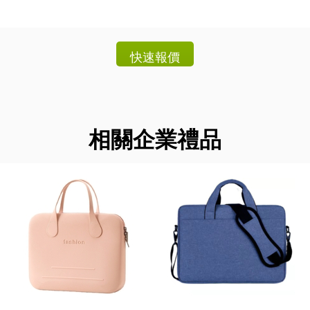
相關企業禮品