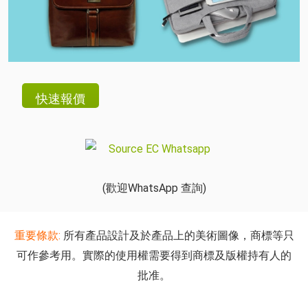
(歡迎WhatsApp 查詢)
重要條款:
所有產品設計及於產品上的美術圖像，商標等只
可作參考用。實際的使用權需要得到商標及版權持有人的
批准。