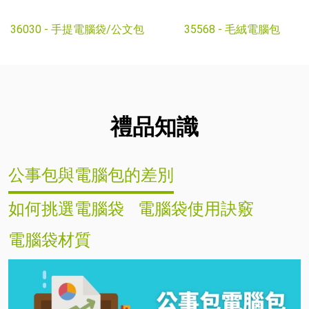
36030 -
手提電腦袋/公文包
35568 -
毛絨電腦包
禮品知識
公事包與電腦包的差別
如何挑選電腦袋
電腦袋使用訣竅
電腦袋材質