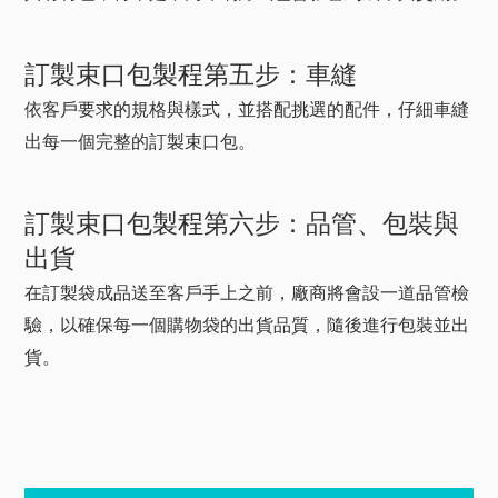
訂製束口包製程第五步：車縫
依客戶要求的規格與樣式，並搭配挑選的配件，仔細車縫
出每一個完整的訂製束口包。
訂製束口包製程第六步：品管、包裝與
出貨
在訂製袋成品送至客戶手上之前，廠商將會設一道品管檢
驗，以確保每一個購物袋的出貨品質，隨後進行包裝並出
貨。