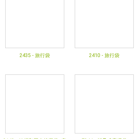
2435 -
旅行袋
2410 -
旅行袋