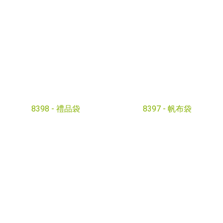
8398 -
禮品袋
8397 -
帆布袋