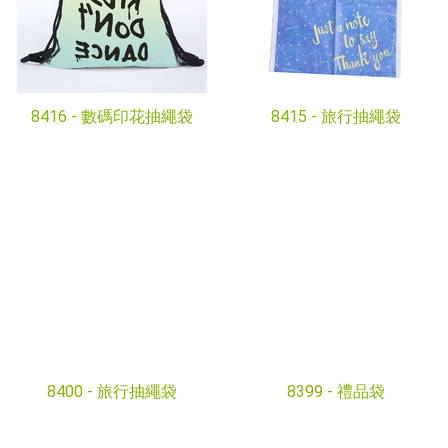
8416 -
數碼印花抽繩袋
8415 -
旅行抽繩袋
8400 -
旅行抽繩袋
8399 -
禮品袋