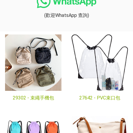
(歡迎WhatsApp 查詢)
29302 -
束繩手機包
27642 -
PVC束口包