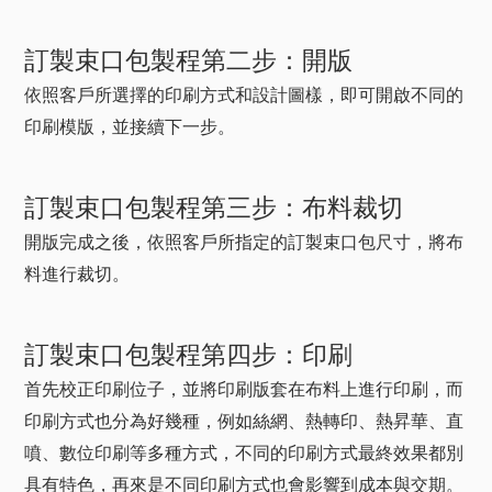
訂製束口包製程第二步：開版
依照客戶所選擇的印刷方式和設計圖樣，即可開啟不同的
印刷模版，並接續下一步。
訂製束口包製程第三步：布料裁切
開版完成之後，依照客戶所指定的訂製束口包尺寸，將布
料進行裁切。
訂製束口包製程第四步：印刷
首先校正印刷位子，並將印刷版套在布料上進行印刷，而
印刷方式也分為好幾種，例如絲網、熱轉印、熱昇華、直
噴、數位印刷等多種方式，不同的印刷方式最終效果都別
具有特色，再來是不同印刷方式也會影響到成本與交期。