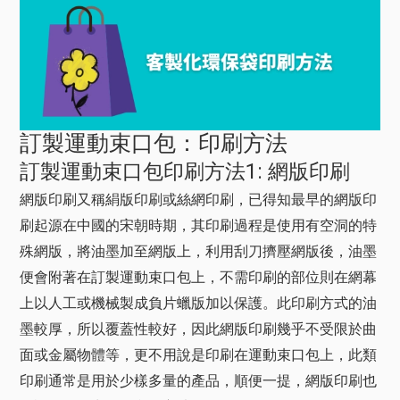
訂製運動束口包：印刷方法
訂製運動束口包印刷方法1: 網版印刷
網版印刷又稱絹版印刷或絲網印刷，已得知最早的網版印
刷起源在中國的宋朝時期，其印刷過程是使用有空洞的特
殊網版，將油墨加至網版上，利用刮刀擠壓網版後，油墨
便會附著在訂製運動束口包上，不需印刷的部位則在網幕
上以人工或機械製成負片蠟版加以保護。此印刷方式的油
墨較厚，所以覆蓋性較好，因此網版印刷幾乎不受限於曲
面或金屬物體等，更不用說是印刷在運動束口包上，此類
印刷通常是用於少樣多量的產品，順便一提，網版印刷也