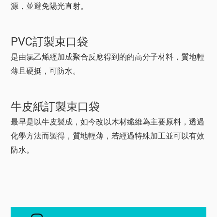
源，並避免陽光直射。
PVC訂製束口袋
是由氯乙烯經加成聚合反應得到的的高分子材料，質地輕
薄且硬挺，可防水。
牛皮紙訂製束口袋
最早是以牛皮製成，如今改以木材纖維為主要原料，透過
化學方法而製得，質地輕薄，若經過特殊加工並可以有效
防水。