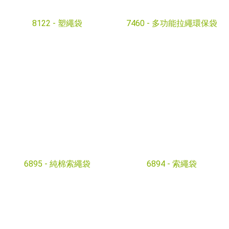
8122 -
塑繩袋
7460 -
多功能拉繩環保袋
6895 -
純棉索繩袋
6894 -
索繩袋