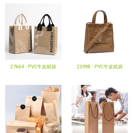
27664 -
PVC牛皮紙袋
23998 -
PVC牛皮紙袋