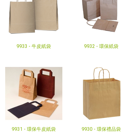
9933 -
牛皮紙袋
9932 -
環保紙袋
9931 -
環保牛皮紙袋
9930 -
環保禮品袋