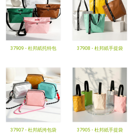
37909 -
杜邦紙托特包
37908 -
杜邦紙手提袋
37907 -
杜邦紙挎包袋
37905 -
杜邦紙手提袋