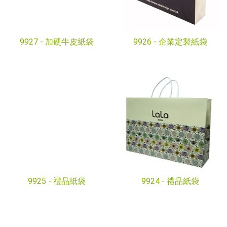
9927 -
加硬牛皮紙袋
9926 -
企業定製紙袋
9925 -
禮品紙袋
9924 -
禮品紙袋