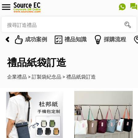
成功案例
禮品知識
採購流程
禮品紙袋訂造
企業禮品
>
訂製袋紀念品
>
禮品紙袋訂造