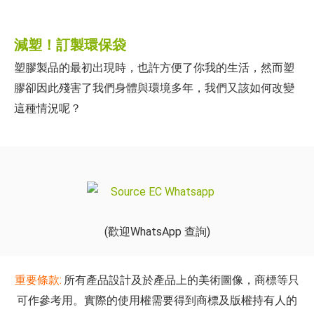
減塑！訂製環保袋
塑膠製品的最初出現時，也許方便了你我的生活，然而塑
膠卻因此殘害了我們身體與環境多年，我們又該如何改變
這種情況呢？
(歡迎WhatsApp 查詢)
重要條款:
所有產品設計及於產品上的美術圖像，商標等只
可作參考用。實際的使用權需要得到商標及版權持有人的
批准。