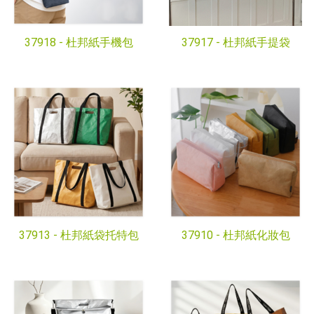
37918 -
杜邦紙手機包
37917 -
杜邦紙手提袋
37913 -
杜邦紙袋托特包
37910 -
杜邦紙化妝包