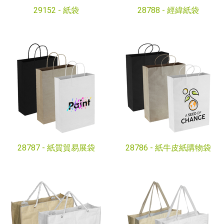
29152 -
紙袋
28788 -
經緯紙袋
28787 -
紙質貿易展袋
28786 -
紙牛皮紙購物袋