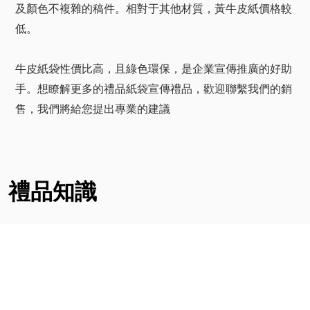
低。
牛皮紙袋性價比高，且綠色環保，是企業宣傳推廣的好助
手。想瞭解更多的禮品紙袋宣傳禮品，歡迎聯繫我們的銷
售，我們將給您提出專業的建議
禮品知識