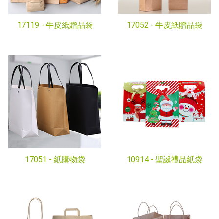
17119 -
牛皮紙贈品袋
17052 -
牛皮紙贈品袋
17051 -
紙購物袋
10914 -
聖誕禮品紙袋