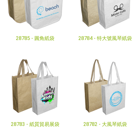
28785 -
圓角紙袋
28784 -
特大號風琴紙袋
28783 -
紙質貿易展袋
28782 -
大風琴紙袋