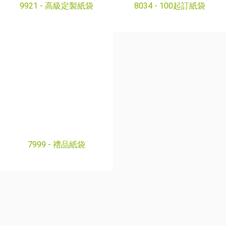
8034 -
100起訂紙袋
7999 -
禮品紙袋
(歡迎WhatsApp 查詢)