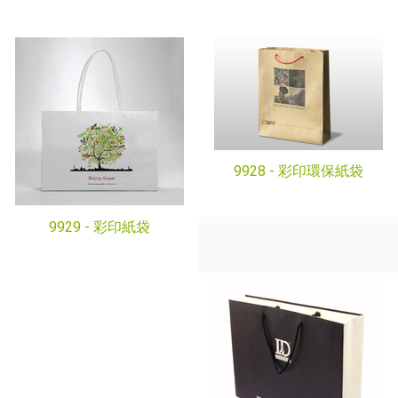
9928 -
彩印環保紙袋
9929 -
彩印紙袋