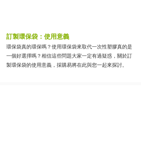
訂製環保袋：使用意義
環保袋真的環保嗎？使用環保袋來取代一次性塑膠真的是
一個好選擇嗎？相信這些問題大家一定有過疑惑，關於訂
製環保袋的使用意義，採購易將在此與您一起來探討。