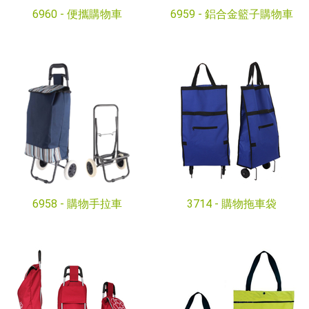
6960 -
便攜購物車
6959 -
鋁合金籃子購物車
6958 -
購物手拉車
3714 -
購物拖車袋