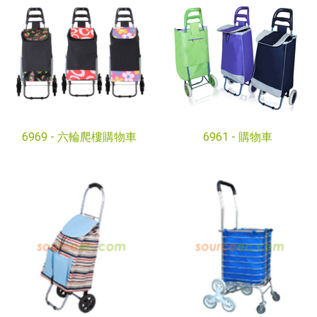
6969 -
六輪爬樓購物車
6961 -
購物車