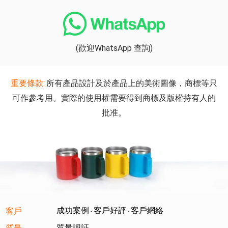
(歡迎WhatsApp 查詢)
重要條款:
所有產品設計及於產品上的美術圖像，商標等只
可作參考用。實際的使用權需要得到商標及版權持有人的
批准。
成功案例
客戶好評
客戶網絡
客戶
-
-
質量認証