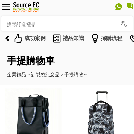
成功案例
禮品知識
採購流程
手提購物車
企業禮品
>
訂製袋紀念品
>
手提購物車