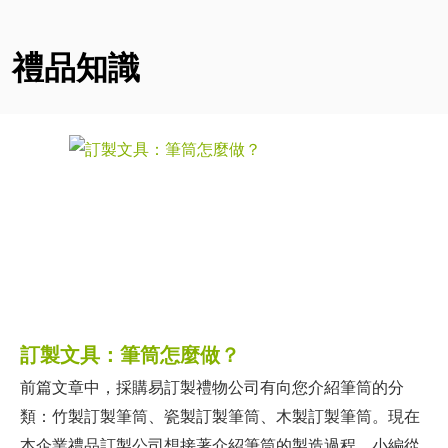
禮品知識
訂製文具：筆筒怎麼做？
前篇文章中，採購易訂製禮物公司有向您介紹筆筒的分
類：竹製訂製筆筒、瓷製訂製筆筒、木製訂製筆筒。現在
本企業禮品訂製公司想接著介紹筆筒的製造過程。小編從