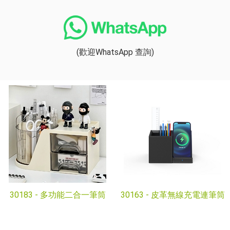
(歡迎WhatsApp 查詢)
30183 -
多功能二合一筆筒
30163 -
皮革無線充電連筆筒