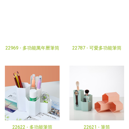
22969 -
多功能萬年曆筆筒
22787 -
可愛多功能筆筒
22622 -
多功能筆筒
22621 -
筆筒