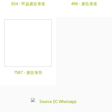
504 -
甲蟲廣告筆座
498 -
廣告筆座
7587 -
廣告筆筒