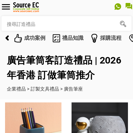
成功案例
禮品知識
採購流程
廣告筆筒客訂造禮品 | 2026
年香港 訂做筆筒推介
企業禮品
>
訂製文具禮品
>
廣告筆座