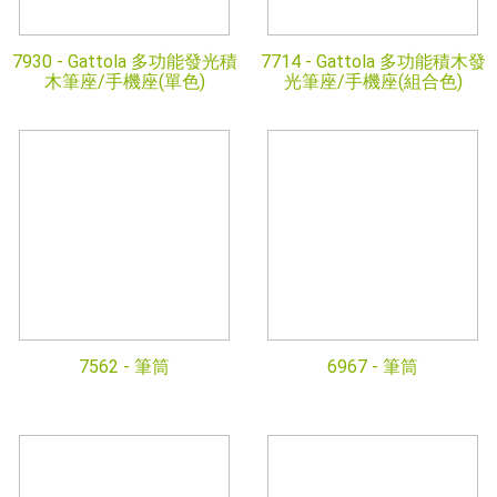
7930 -
Gattola 多功能發光積
7714 -
Gattola 多功能積木發
木筆座/手機座(單色)
光筆座/手機座(組合色)
7562 -
筆筒
6967 -
筆筒