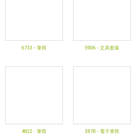
6733 -
筆筒
5906 -
文具套裝
4822 -
筆筒
3878 -
電子筆筒