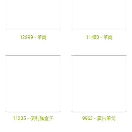
12299 -
筆筒
11480 -
筆筒
11235 -
便利條盒子
9963 -
廣告筆筒