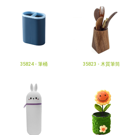
35824 -
筆桶
35823 -
木質筆筒