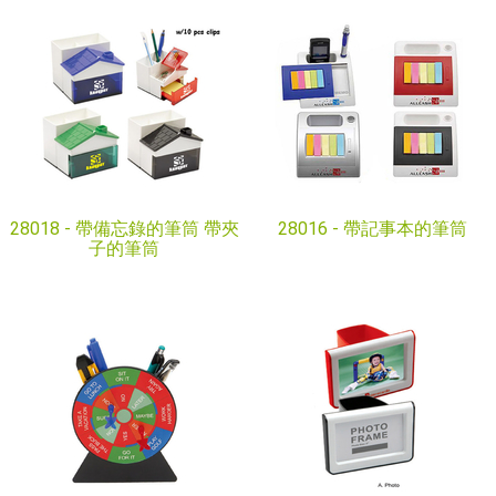
28018 -
帶備忘錄的筆筒 帶夾
28016 -
帶記事本的筆筒
子的筆筒