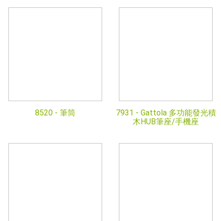
8520 -
筆筒
7931 -
Gattola 多功能發光積
木HUB筆座/手機座