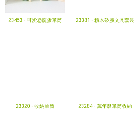
23453 -
可愛恐龍蛋筆筒
23381 -
積木矽膠文具套裝
23320 -
收納筆筒
23284 -
萬年曆筆筒收納