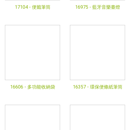
17104 -
便籤筆筒
16975 -
藍牙音樂臺燈
16606 -
多功能收納袋
16357 -
環保便條紙筆筒