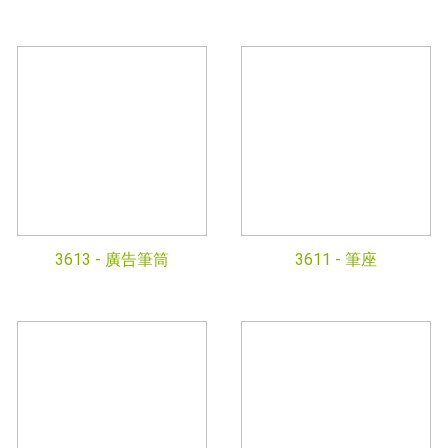
3613 -
廣告筆筒
3611 -
筆座