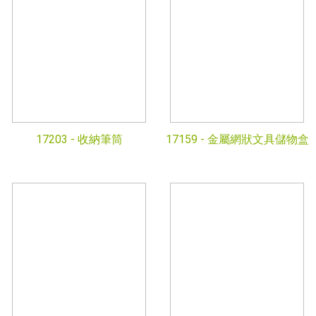
17203 -
收納筆筒
17159 -
金屬網狀文具儲物盒