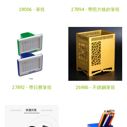
28006 -
筆筒
27894 -
帶照片格的筆筒
27892 -
帶日曆筆筒
26986 -
不銹鋼筆筒