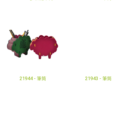
21944 -
筆筒
21943 -
筆筒