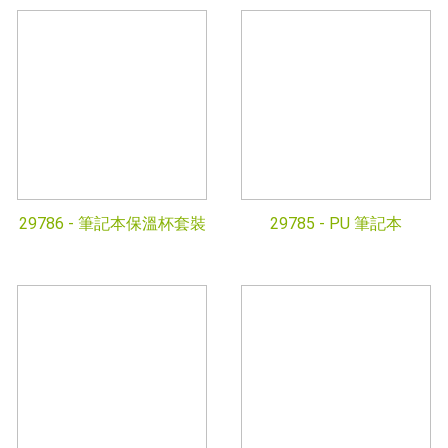
29786 -
筆記本保溫杯套裝
29785 -
PU 筆記本