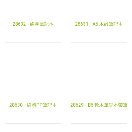
28632 -
線圈筆記本
28631 -
A5 木紋筆記本
28630 -
線圈PP筆記本
28629 -
B6 軟木筆記本帶筆