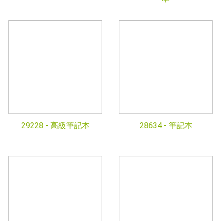
29228 -
高級筆記本
28634 -
筆記本