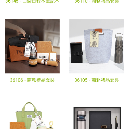
36145 -
口袋日程本筆記本
36110 -
商務禮品套裝
36106 -
商務禮品套裝
36105 -
商務禮品套裝