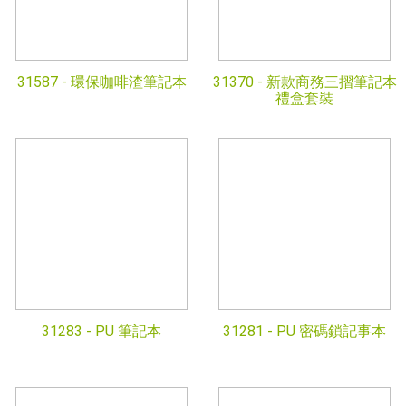
31587 -
環保咖啡渣筆記本
31370 -
新款商務三摺筆記本
禮盒套裝
31283 -
PU 筆記本
31281 -
PU 密碼鎖記事本