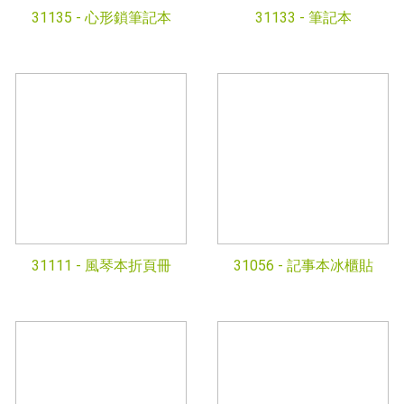
31135 -
心形鎖筆記本
31133 -
筆記本
31111 -
風琴本折頁冊
31056 -
記事本冰櫃貼