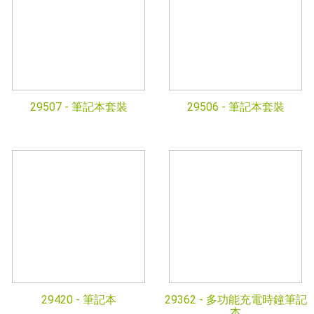
29507 -
筆記本套裝
29506 -
筆記本套裝
29420 -
筆記本
29362 -
多功能充電時鐘筆記
本