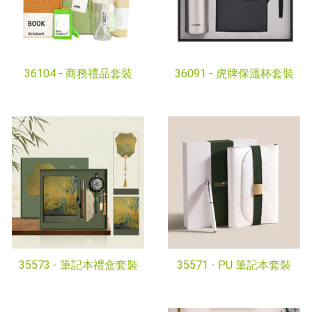
36104 -
商務禮品套裝
36091 -
虎牌保溫杯套裝
35573 -
筆記本禮盒套裝
35571 -
PU 筆記本套裝