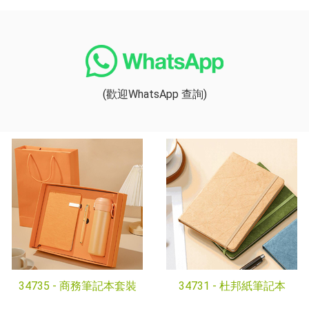
(歡迎WhatsApp 查詢)
34735 -
商務筆記本套裝
34731 -
杜邦紙筆記本