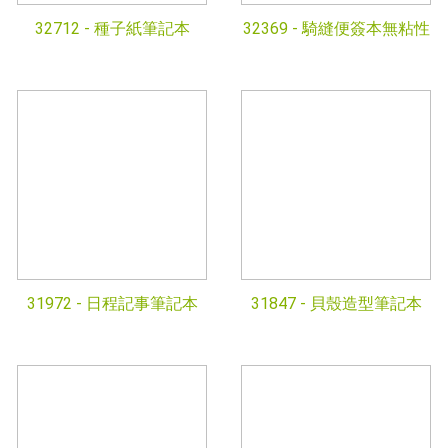
32712 -
種子紙筆記本
32369 -
騎縫便簽本無粘性
31972 -
日程記事筆記本
31847 -
貝殼造型筆記本