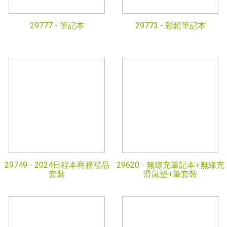
29777 -
筆記本
29773 -
彩鉛筆記本
29749 -
2024日程本商務禮品
29620 -
無線充筆記本+無線充
套裝
滑鼠墊+筆套裝