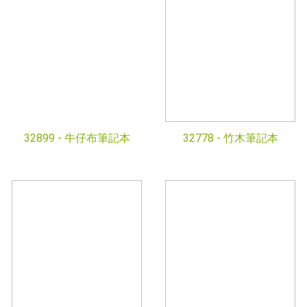
32899 -
牛仔布筆記本
32778 -
竹木筆記本