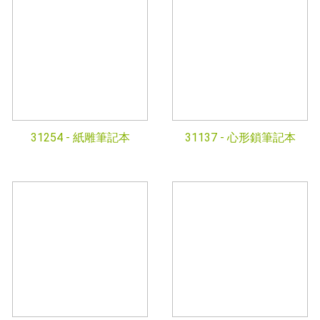
31254 -
紙雕筆記本
31137 -
心形鎖筆記本