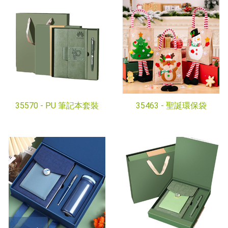
35570 -
PU 筆記本套裝
35463 -
聖誕環保袋