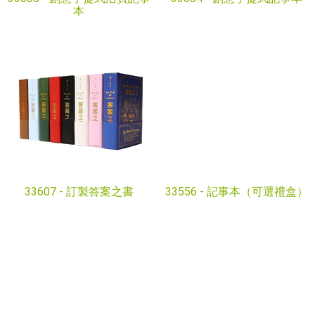
本
33607 -
訂製答案之書
33556 -
記事本（可選禮盒）