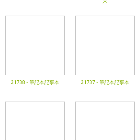
本
31738 -
筆記本記事本
31737 -
筆記本記事本