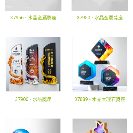
37956 -
水晶金屬獎座
37950 -
水晶金屬獎座
37900 -
水晶獎座
37889 -
水晶大理石獎座