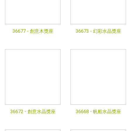
36677 -
創意木獎座
36673 -
幻彩水晶獎座
36672 -
創意水晶獎座
36668 -
帆船水晶獎座