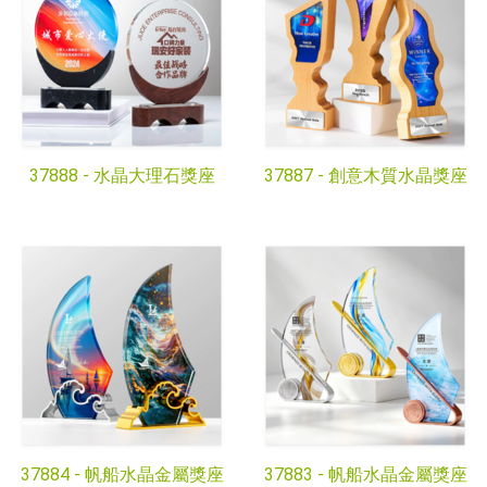
37888 -
水晶大理石獎座
37887 -
創意木質水晶獎座
37884 -
帆船水晶金屬獎座
37883 -
帆船水晶金屬獎座