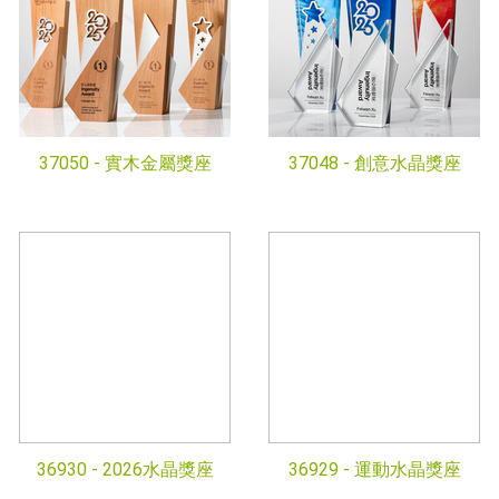
37050 -
實木金屬獎座
37048 -
創意水晶獎座
36930 -
2026水晶獎座
36929 -
運動水晶獎座