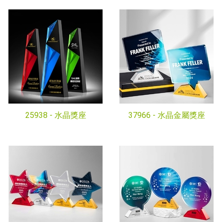
25938 -
水晶獎座
37966 -
水晶金屬獎座