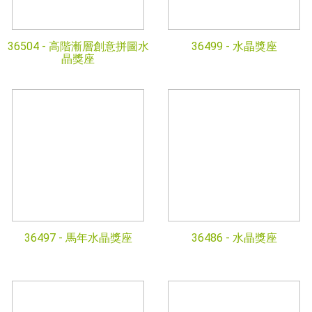
36504 -
高階漸層創意拼圖水
36499 -
水晶獎座
晶獎座
36497 -
馬年水晶獎座
36486 -
水晶獎座