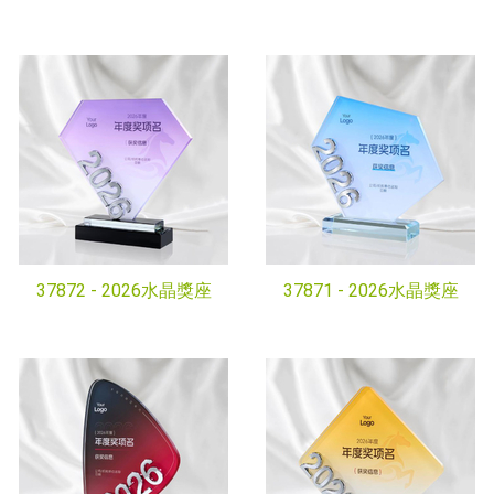
37872 -
2026水晶獎座
37871 -
2026水晶獎座