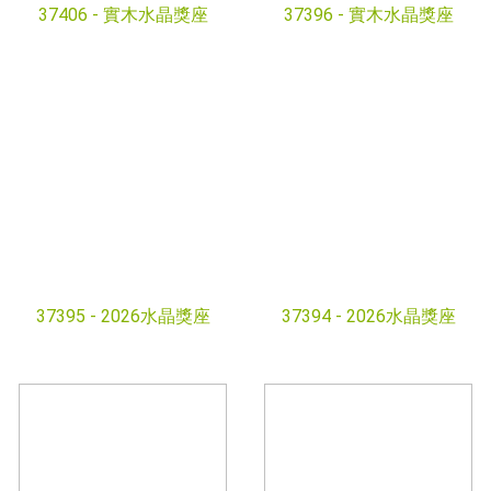
37406 -
實木水晶獎座
37396 -
實木水晶獎座
37395 -
2026水晶獎座
37394 -
2026水晶獎座