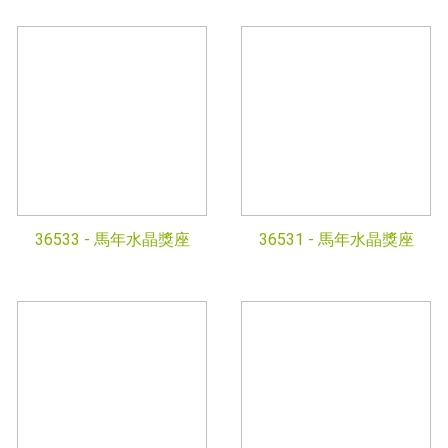
36533 -
馬年水晶獎座
36531 -
馬年水晶獎座