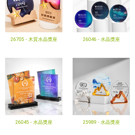
26705 -
木質水晶獎座
26046 -
水晶獎座
26045 -
水晶獎座
25989 -
水晶獎座