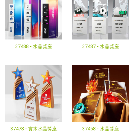
37488 -
水晶獎座
37487 -
水晶獎座
37478 -
實木水晶獎座
37458 -
水晶獎座