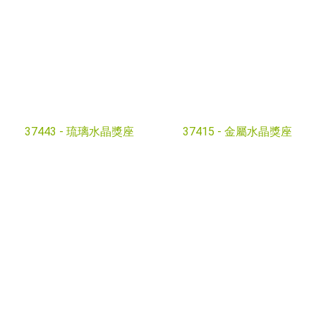
37443 -
琉璃水晶獎座
37415 -
金屬水晶獎座