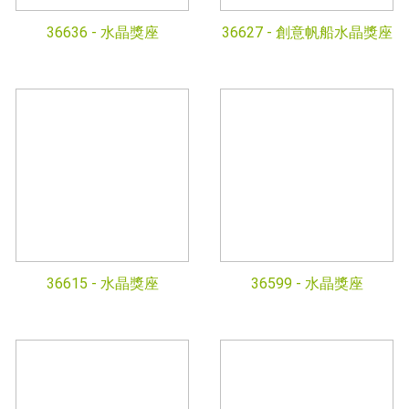
36636 -
水晶獎座
36627 -
創意帆船水晶獎座
36615 -
水晶獎座
36599 -
水晶獎座