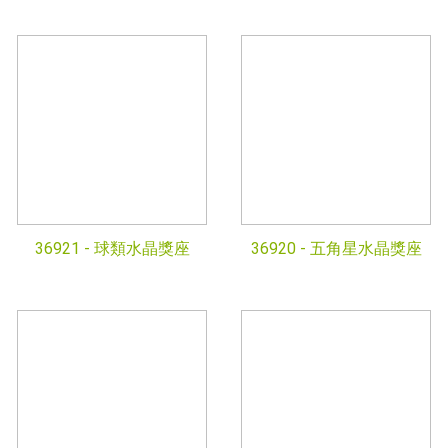
36921 -
球類水晶獎座
36920 -
五角星水晶獎座