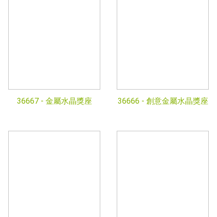
36667 -
金屬水晶獎座
36666 -
創意金屬水晶獎座