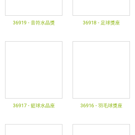
36919 -
音符水晶獎
36918 -
足球獎座
36917 -
籃球水晶座
36916 -
羽毛球獎座