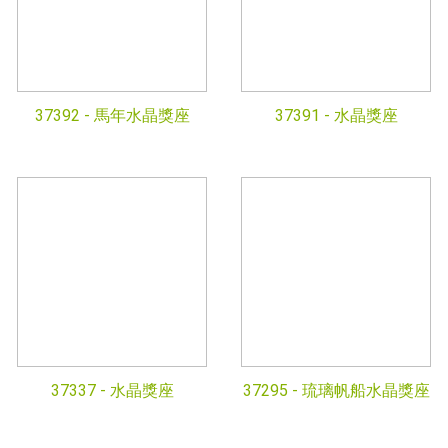
37392 -
馬年水晶獎座
37391 -
水晶獎座
37337 -
水晶獎座
37295 -
琉璃帆船水晶獎座