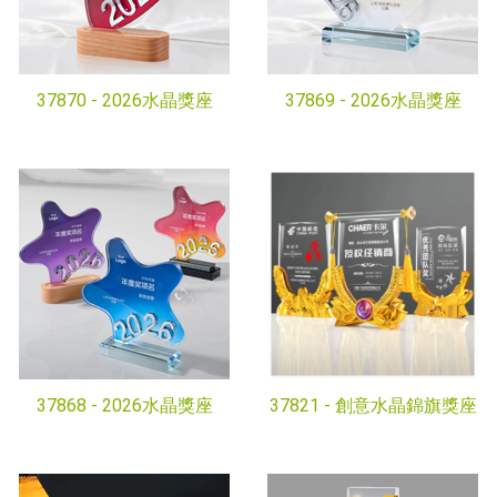
37870 -
2026水晶獎座
37869 -
2026水晶獎座
37868 -
2026水晶獎座
37821 -
創意水晶錦旗獎座