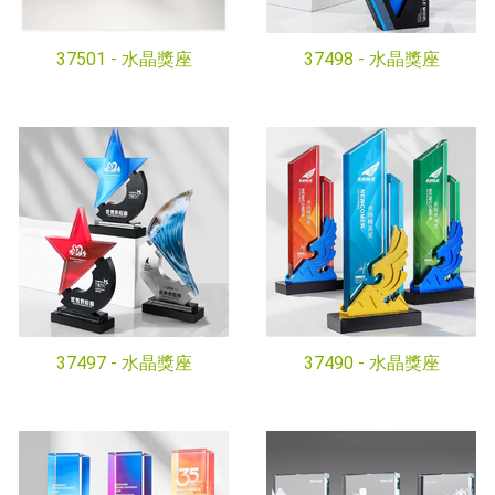
37501 -
水晶獎座
37498 -
水晶獎座
37497 -
水晶獎座
37490 -
水晶獎座