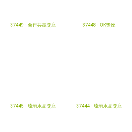
37449 -
合作共贏獎座
37448 -
OK獎座
37445 -
琉璃水晶獎座
37444 -
琉璃水晶獎座