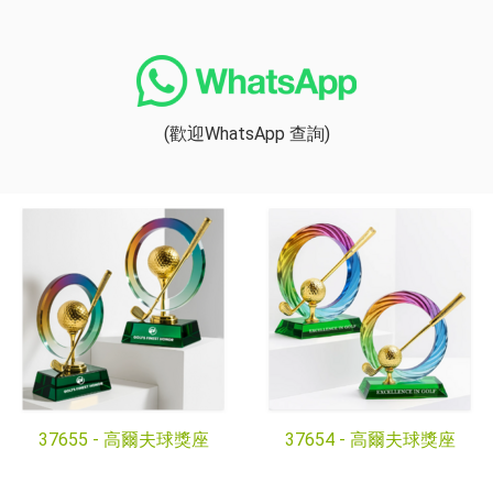
(歡迎WhatsApp 查詢)
37655 -
高爾夫球獎座
37654 -
高爾夫球獎座