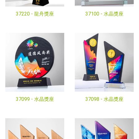
37220 -
龍舟獎座
37100 -
水晶獎座
37099 -
水晶獎座
37098 -
水晶獎座