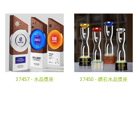
37457 -
水晶獎座
37450 -
鑽石水晶獎座