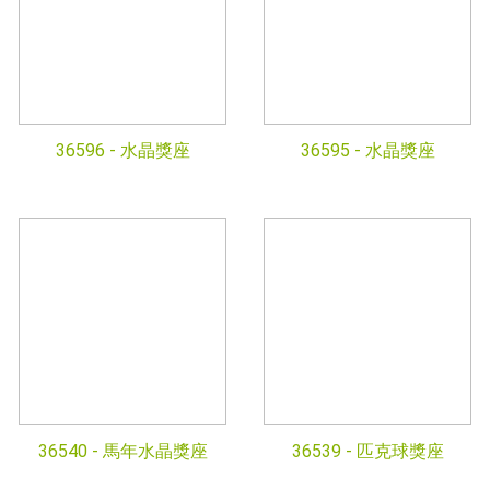
36596 -
水晶獎座
36595 -
水晶獎座
36540 -
馬年水晶獎座
36539 -
匹克球獎座