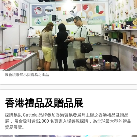
展會現場展示採購易之產品
香港禮品及贈品展
採購易以 Gattola 品牌參加香港貿易發展局主辦之香港禮品及贈品
展， 展會吸引逾62,000 名買家入場參觀採購，為全球最大型的禮品
貿易展覽。