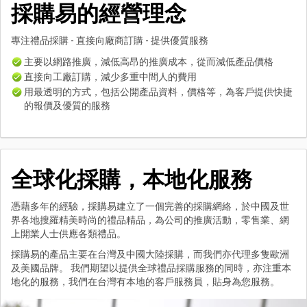
採購易的經營理念
專注禮品採購 - 直接向廠商訂購 - 提供優質服務
主要以網路推廣，減低高昂的推廣成本，從而減低產品價格
直接向工廠訂購，減少多重中間人的費用
用最透明的方式，包括公開產品資料，價格等，為客戶提供快捷
的報價及優質的服務
全球化採購，本地化服務
憑藉多年的經驗，採購易建立了一個完善的採購網絡，於中國及世
界各地搜羅精美時尚的禮品精品，為公司的推廣活動，零售業、網
上開業人士供應各類禮品。
採購易的產品主要在台灣及中國大陸採購，而我們亦代理多隻歐洲
及美國品牌。 我們期望以提供全球禮品採購服務的同時，亦注重本
地化的服務，我們在台灣有本地的客戶服務員，貼身為您服務。