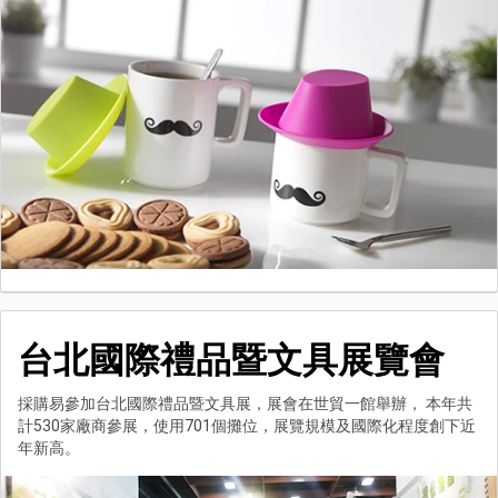
台北國際禮品暨文具展覽會
採購易參加台北國際禮品暨文具展，展會在世貿一館舉辦， 本年共
計530家廠商參展，使用701個攤位，展覽規模及國際化程度創下近
年新高。