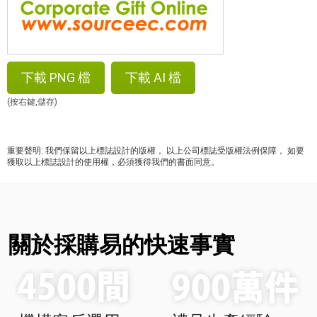
下載 PNG 檔
下載 AI 檔
(按右鍵,儲存)
重要聲明: 我們保留以上標誌設計的版權， 以上公司標誌受版權法例保障， 如要
獲取以上標誌設計的使用權，必須獲得我們的書面同意。
關於採購易的快速事實