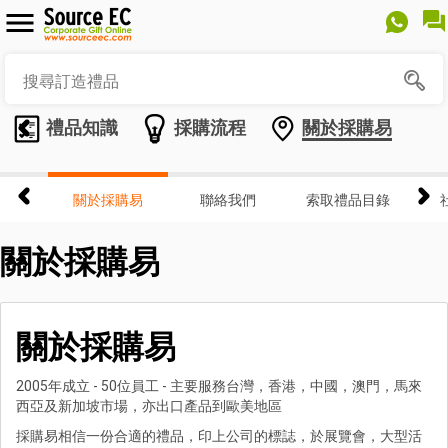
禮品知識
採購流程
關於採購易
關於採購易
聯絡我們
索取禮品目錄
關於採購易
關於採購易
2005年成立 - 50位員工 - 主要服務台灣，香港，中國，澳門，馬來
西亞及新加坡市場，亦出口產品到歐美地區
採購易相信一份合適的禮品，印上公司的標誌，於展覽會，大型活