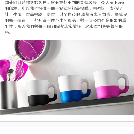
動或節日時贈送給客戶，會有意想不到的宣傳效果，令人留下深刻
的印象。所以我們提供一個一站式的禮品採購，由咨詢、產品設
計、生產、貨品檢驗、送貨、以至售後服 務都有專人負責。採購易
的每一個員工，都知道一件小小的禮品，對一間公司企業形象的重
要性，所以我們對每一個 細節都非常嚴謹，務求達到最完善的服
務。