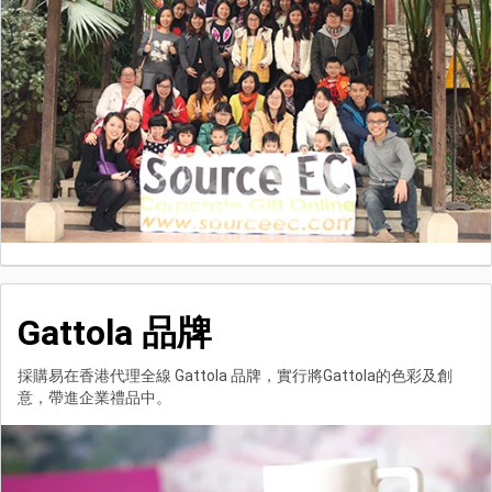
Gattola 品牌
採購易在香港代理全線 Gattola 品牌，實行將Gattola的色彩及創
意，帶進企業禮品中。