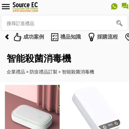
成功案例
禮品知識
採購流程
智能殺菌消毒機
企業禮品
>
防疫禮品訂製
>
智能殺菌消毒機