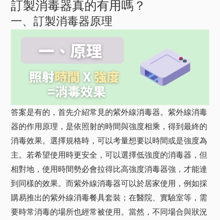
訂製消毒器真的有用嗎？
一、訂製消毒器原理
答案是有的，首先介紹常見的紫外線消毒器。紫外線消毒
器的作用原理，是依照射的時間與強度相乘，得到最終的
消毒效果。選擇規格時，可以考量想要以時間或是強度為
主。若希望使用時更安全，可以選擇低強度的消毒器，但
相對地，使用時間勢必會拉得比高強度消毒器強，才能達
到同樣的效果。而紫外線消毒器可以於居家使用，例如採
購易推出的紫外線消毒餐具套裝；在醫院、實驗室等，需
要時常消毒的場所也經常被使用。當然，不同場合與狀況