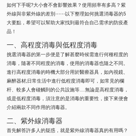
如何下手呢?大小會不會影響效果？使用頻率有多高？紫
外線與非紫外線的差別⋯⋯以下整理如何挑選消毒器的5
大要點，希望可以幫助大家找到最符合自己需求的防疫產
品！
一、高程度消毒與低程度消毒
挑選消毒器的第一步便是了解甚麼時候需進行何種程度的
消毒，隨著不同程度的消毒，使用的消毒器也隨之不同。
進行高程度消毒的時機大部分用於醫療器具，如內視鏡、
麻醉器材;日常生活中進行低程度消毒即可，如常見的欄
杆、較多人會碰觸到的公共設施等......無論是高程度消毒，
或是低程度消毒，須注意的是消毒的重要性，接下來便會
介紹兩款不同作用的消毒器。
二、紫外線消毒器
首先解答許多人的疑惑，就是紫外線消毒器真的有用嗎？