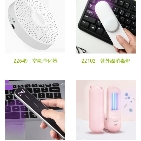
22649 -
空氣淨化器
22102 -
紫外線消毒燈