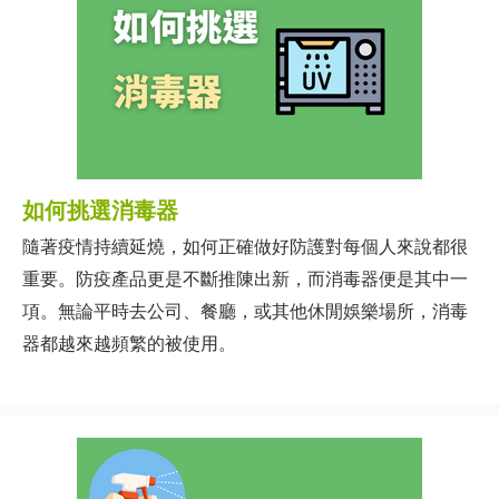
如何挑選消毒器
隨著疫情持續延燒，如何正確做好防護對每個人來說都很
重要。防疫產品更是不斷推陳出新，而消毒器便是其中一
項。無論平時去公司、餐廳，或其他休閒娛樂場所，消毒
器都越來越頻繁的被使用。