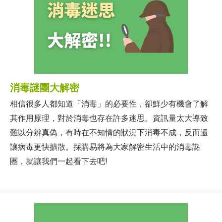
消毒謎團大解密
相信很多人都知道「消毒」的必要性，卻鮮少有機會了解
其作用原理，對於消毒也存在許多迷思。資訊量太大導致
難以分辨真偽，有時在不知情的狀況下消毒不成，反而還
讓病毒更快擴散。採購易將為大家解密生活中的消毒謎
團，就讓我們一起看下去吧!