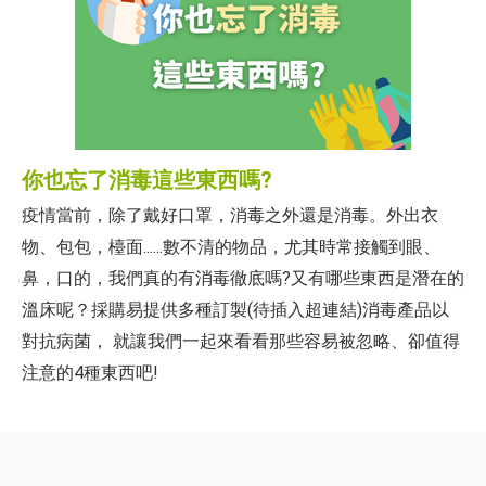
你也忘了消毒這些東西嗎?
疫情當前，除了戴好口罩，消毒之外還是消毒。外出衣
物、包包，檯面......數不清的物品，尤其時常接觸到眼、
鼻，口的，我們真的有消毒徹底嗎?又有哪些東西是潛在的
溫床呢？採購易提供多種訂製(待插入超連結)消毒產品以
對抗病菌， 就讓我們一起來看看那些容易被忽略、卻值得
注意的4種東西吧!