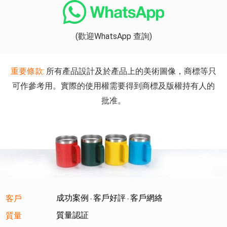
(歡迎WhatsApp 查詢)
重要條款:
所有產品設計及於產品上的美術圖像，商標等只
可作參考用。實際的使用權需要得到商標及版權持有人的
批准。
成功案例
客戶好評
客戶網絡
客戶
-
-
質量認証
質量