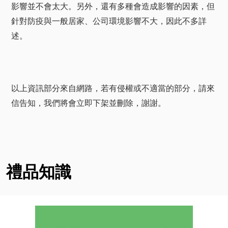
影響並不會太大。另外，還有多種會造成影響的因素，但
針對防疫與一般居家、公司環境影響不大，因此不多詳
述。
以上資訊部分來自網路，若有侵權或不適當的部分，請來
信告知，我們將會立即下架並刪除，謝謝。
禮品知識