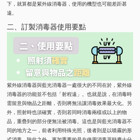
下，就算都是紫外線消毒器，使用的機型也可能差距甚
遠。
二、訂製消毒器使用要點
紫外線消毒器與藍光消毒器一處很大的不同在於，紫外線
消毒器的功能並不包括「射程遠」。也就是說，在消毒時
需留意與物品之距離，否則將無法讓消毒效果最大化。另
外，照射時也須確實，否則若同時消毒兩樣或以上的物
品，重疊到的部分便無法被消毒。這也是與藍光消毒器不
同的地方之一，前者利用特殊光照，後者則是以噴霧的形
式消毒。除此之外，更加重要的是在使用消毒器時應十分