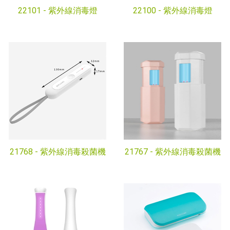
22101 -
紫外線消毒燈
22100 -
紫外線消毒燈
21768 -
紫外線消毒殺菌機
21767 -
紫外線消毒殺菌機