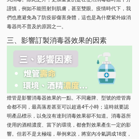
謹慎，例如不能照射到肌膚，甚至雙眼。疫情時代下，我
們也應避免為了防疫卻傷害身體，這也是為什麼紫外線消
毒器尚不普及的原因之一。
三、影響訂製消毒器效果的因素
燈管是影響消毒器效果的一點。不同廠牌、型號的燈管壽
命都不同，最高落差甚至可以超過4千小時；這時就要認
明產品標示，以免沒有達到消毒效果卻不知道。消毒器所
使用的酒精濃度、當下的環境，都會對效果產生一定的影
響。但若不是太極端，舉例來說，將室內冷氣調成18度，