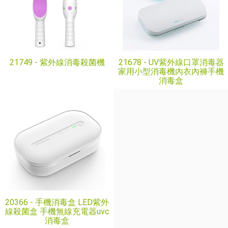
21749 -
紫外線消毒殺菌機
21678 -
UV紫外線口罩消毒器
家用小型消毒機內衣內褲手機
消毒盒
20366 -
手機消毒盒 LED紫外
線殺菌盒 手機無線充電器uvc
消毒盒