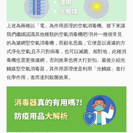
上述為兩種以「電」為作用原理的空氣消毒機。接下來讓
我們繼續認識其他種類的空氣消毒機吧!另外一種很常見
的為濾網型空氣消毒機，而顧名思義，它便是以過濾的方
式淨化空氣;且不只對病毒，也可以滅菌。相對地，此種消
毒機也需更換濾網，否則效果也將大打折扣。最後介紹光
觸媒型空氣消毒器，其作用原理便是利用「光觸媒」進行
化學作用，進而達到殺菌效果。