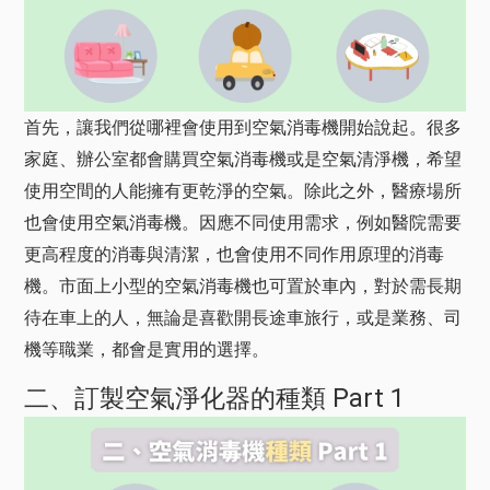
首先，讓我們從哪裡會使用到空氣消毒機開始說起。很多
家庭、辦公室都會購買空氣消毒機或是空氣清淨機，希望
使用空間的人能擁有更乾淨的空氣。除此之外，醫療場所
也會使用空氣消毒機。因應不同使用需求，例如醫院需要
更高程度的消毒與清潔，也會使用不同作用原理的消毒
機。市面上小型的空氣消毒機也可置於車內，對於需長期
待在車上的人，無論是喜歡開長途車旅行，或是業務、司
機等職業，都會是實用的選擇。
二、訂製空氣淨化器的種類 Part 1