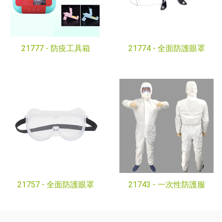
21777 -
防疫工具箱
21774 -
全面防護眼罩
21757 -
全面防護眼罩
21743 -
一次性防護服