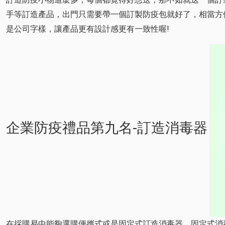
手等訂造產品，出門只需要帶一個訂製防疫包就好了，相當方便
是公司字樣，讓產品更有設計感更有一致性喔!
企業防疫禮品第九名-訂造消毒器
在採購易中能夠選購便攜式或是固定式訂造消毒器，固定式消