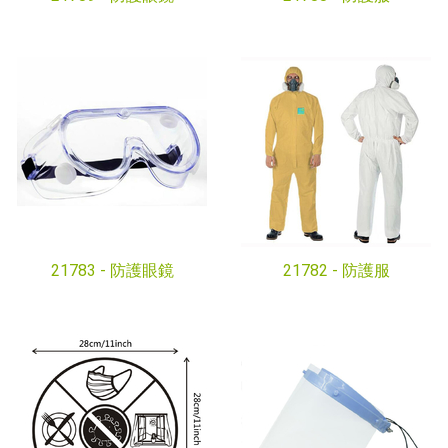
21783 -
防護眼鏡
21782 -
防護服