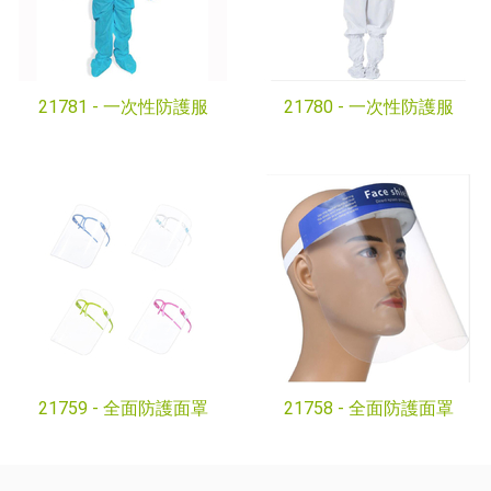
21781 -
一次性防護服
21780 -
一次性防護服
21759 -
全面防護面罩
21758 -
全面防護面罩