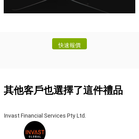
其他客戶也選擇了這件禮品
Invast Financial Services Pty Ltd.