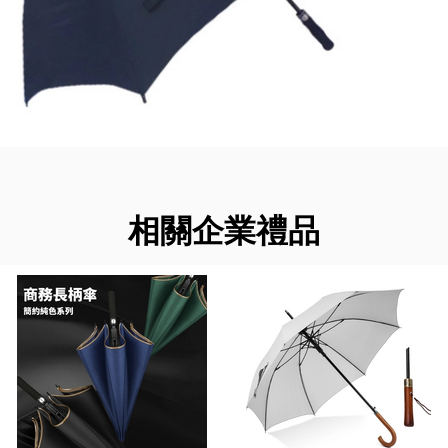
相關企業禮品