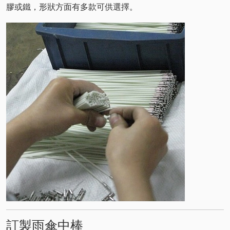
膠或鐵，形狀方面有多款可供選擇。
訂製雨傘中棒