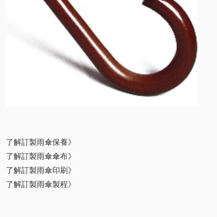
了解訂製雨傘保養》
了解訂製雨傘傘布》
了解訂製雨傘印刷》
了解訂製雨傘製程》