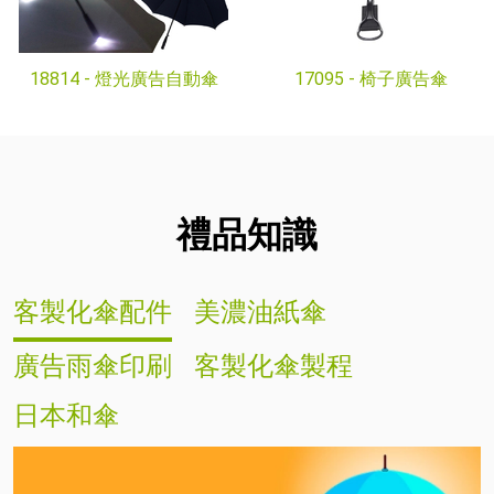
18814 -
燈光廣告自動傘
17095 -
椅子廣告傘
禮品知識
客製化傘配件
美濃油紙傘
廣告雨傘印刷
客製化傘製程
日本和傘