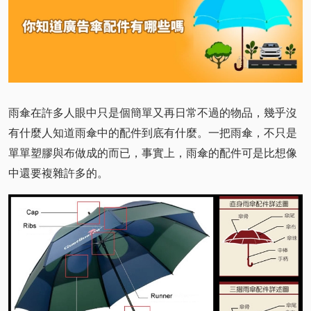
雨傘在許多人眼中只是個簡單又再日常不過的物品，幾乎沒
有什麼人知道雨傘中的配件到底有什麼。一把雨傘，不只是
單單塑膠與布做成的而已，事實上，雨傘的配件可是比想像
中還要複雜許多的。