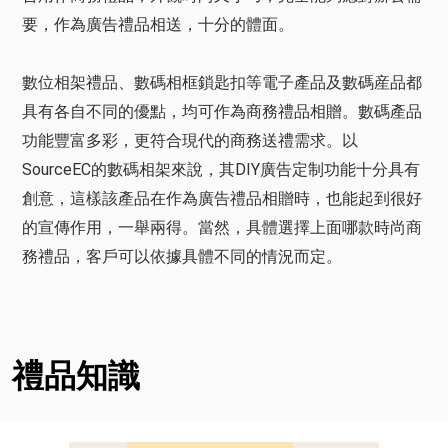
要，作為廣告禮品相送，十分的體面。
數位相架禮品、數碼相框鎖匙扣等電子產品及數碼産品都
具有各自不同的優點，均可作為商務禮品相贈。數碼產品
功能豐富多彩，更符合現代的商務送禮需求。以
SourceEC的數碼相架來說，其DIY廣告定制功能十分具有
創意，這樣該產品在作為廣告禮品相贈時，也能起到很好
的宣傳作用，一舉兩得。當然，具體選擇上面哪款時尚商
務禮品，客戶可以依據具體不同的情況而定。
禮品知識