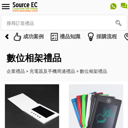
成功案例
禮品知識
採購流程
數位相架禮品
企業禮品
>
充電器及手機周邊禮品
>
數位相架禮品