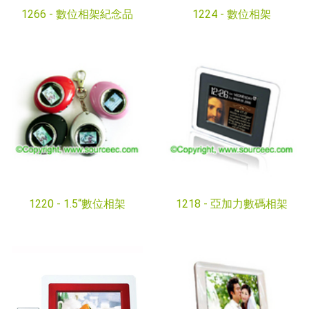
1266 -
數位相架紀念品
1224 -
數位相架
1220 -
1.5“數位相架
1218 -
亞加力數碼相架