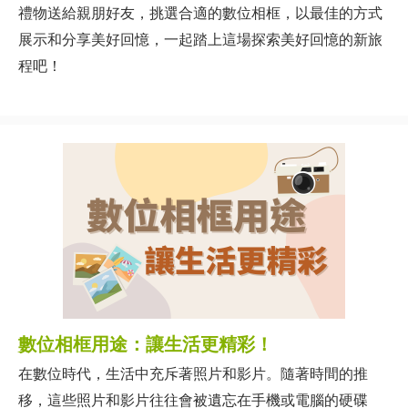
禮物送給親朋好友，挑選合適的數位相框，以最佳的方式
展示和分享美好回憶，一起踏上這場探索美好回憶的新旅
程吧！
數位相框用途：讓生活更精彩！
在數位時代，生活中充斥著照片和影片。隨著時間的推
移，這些照片和影片往往會被遺忘在手機或電腦的硬碟