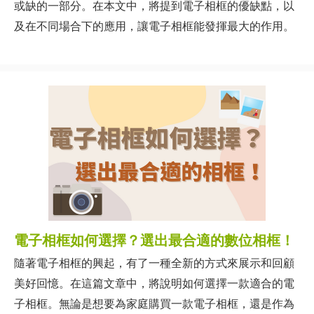
或缺的一部分。在本文中，將提到電子相框的優缺點，以
及在不同場合下的應用，讓電子相框能發揮最大的作用。
電子相框如何選擇？選出最合適的數位相框！
隨著電子相框的興起，有了一種全新的方式來展示和回顧
美好回憶。在這篇文章中，將說明如何選擇一款適合的電
子相框。無論是想要為家庭購買一款電子相框，還是作為