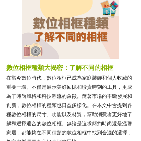
數位相框種類大揭密：了解不同的相框
在當今數位時代，數位相框已成為家庭裝飾和個人收藏的
重要一環。不僅是展示美好回憶和珍貴時刻的工具，更成
為了時尚風格和科技潮流的象徵。隨著市場的不斷發展和
創新，數位相框的種類也日益多樣化。在本文中會提到各
種數位相框的尺寸、功能以及材質，幫助消費者更好地了
解和選擇適合的數位相框。無論是追求簡約時尚還是溫馨
家居，都能夠在不同種類的數位相框中找到合適的選擇，