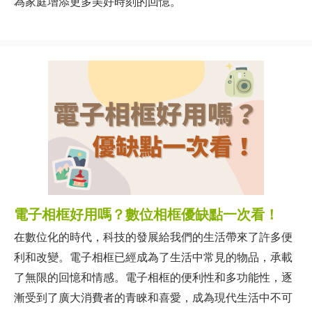
為家庭增添更多美好時刻的回憶。
電子相框好用嗎？數位相框優缺點一次看！
在數位化的時代，科技的發展給我們的生活帶來了許多便
利和改變。電子相框已經成為了生活中常見的物品，承載
了無限的回憶和情感。電子相框的便利性和多功能性，逐
漸受到了廣大消費者的青睞和喜愛，成為現代生活中不可