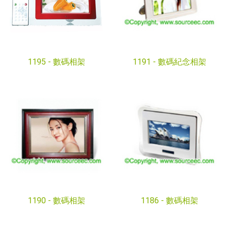
1195 -
數碼相架
1191 -
數碼紀念相架
1190 -
數碼相架
1186 -
數碼相架