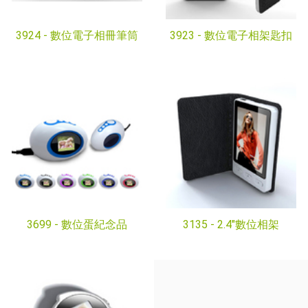
3924 -
數位電子相冊筆筒
3923 -
數位電子相架匙扣
3699 -
數位蛋紀念品
3135 -
2.4"數位相架