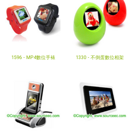
1596 -
MP4數位手裱
1330 -
不倒蛋數位相架