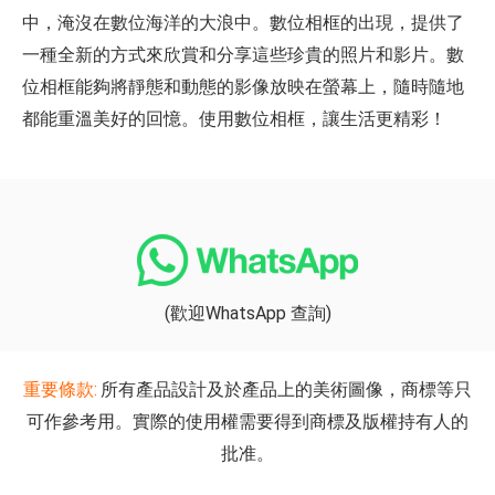
中，淹沒在數位海洋的大浪中。數位相框的出現，提供了
一種全新的方式來欣賞和分享這些珍貴的照片和影片。數
位相框能夠將靜態和動態的影像放映在螢幕上，隨時隨地
都能重溫美好的回憶。使用數位相框，讓生活更精彩！
(歡迎WhatsApp 查詢)
重要條款:
所有產品設計及於產品上的美術圖像，商標等只
可作參考用。實際的使用權需要得到商標及版權持有人的
批准。