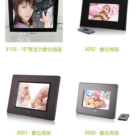
3133 -
10”壓克力數位相架
3052 -
數位相架
3051 -
數位相架
3050 -
數位相架