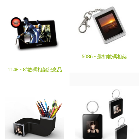
5086 -
匙扣數碼相架
1148 -
8“數碼相架紀念品