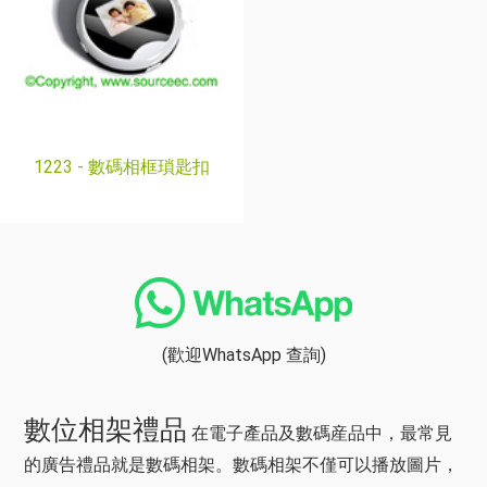
1223 -
數碼相框瑣匙扣
(歡迎WhatsApp 查詢)
數位相架禮品
在電子產品及數碼産品中，最常見
的廣告禮品就是數碼相架。數碼相架不僅可以播放圖片，