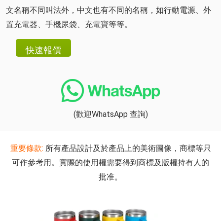
文名稱不同叫法外，中文也有不同的名稱，如行動電源、外
置充電器、手機尿袋、充電寶等等。
(歡迎WhatsApp 查詢)
重要條款:
所有產品設計及於產品上的美術圖像，商標等只
可作參考用。實際的使用權需要得到商標及版權持有人的
批准。