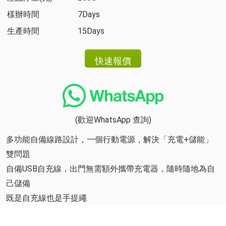
樣辦時間
7Days
生產時間
15Days
(歡迎WhatsApp 查詢)
多功能自備線路設計，一個行動電源，解決「充電+儲能」
雙問題
自備USB自充線，出門無需額外攜帶充電器，隨時隨地為自
己儲備
既是自充線也是手提繩