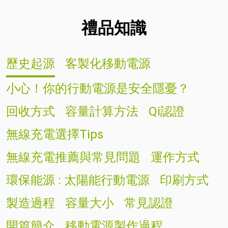
禮品知識
歷史起源
客製化移動電源
小心！你的行動電源是安全隱憂？
回收方式
容量計算方法
Qi認證
無線充電選擇Tips
無線充電推薦與常見問題
運作方式
環保能源 : 太陽能行動電源
印刷方式
製造過程
容量大小
常見認證
開篇簡介
移動電源製作過程