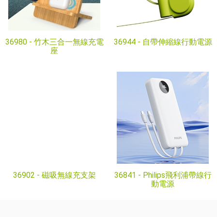
36980 -
竹木三合一無線充電
36944 -
自帶伸縮線行動電源
座
36902 -
磁吸無線充支架
36841 -
Philips飛利浦帶線行
動電源