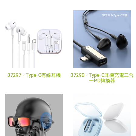
37297 -
Type-C有線耳機
37290 -
Type-C耳機充電二合
一PD轉換器