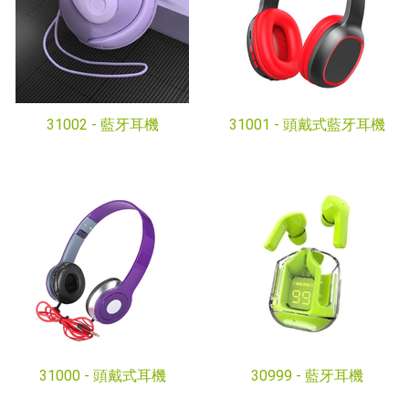
31002 -
藍牙耳機
31001 -
頭戴式藍牙耳機
31000 -
頭戴式耳機
30999 -
藍牙耳機