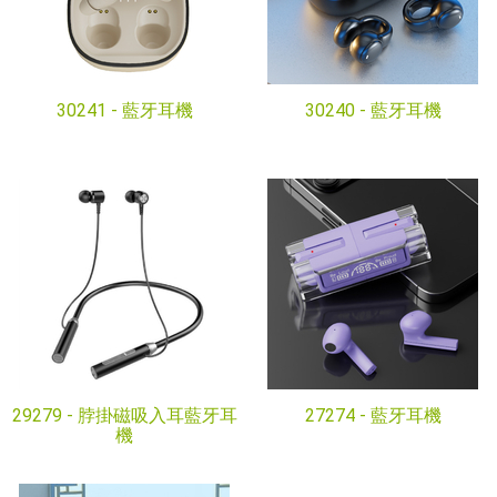
30241 -
藍牙耳機
30240 -
藍牙耳機
29279 -
脖掛磁吸入耳藍牙耳
27274 -
藍牙耳機
機