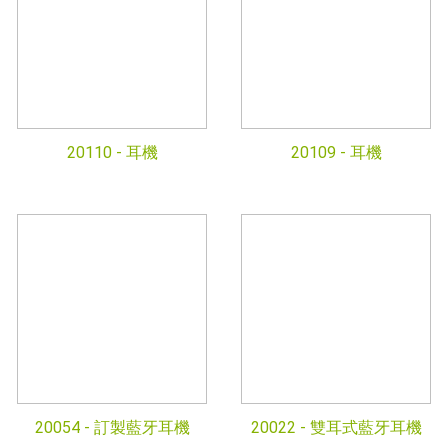
20110 -
耳機
20109 -
耳機
20054 -
訂製藍牙耳機
20022 -
雙耳式藍牙耳機