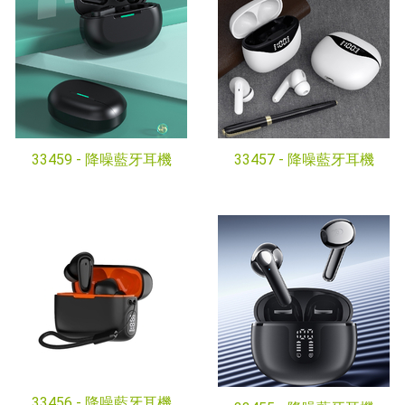
33459 -
降噪藍牙耳機
33457 -
降噪藍牙耳機
33456 -
降噪藍牙耳機