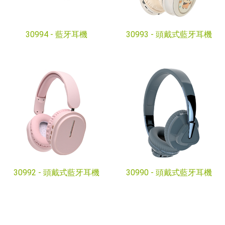
30994 -
藍牙耳機
30993 -
頭戴式藍牙耳機
30992 -
頭戴式藍牙耳機
30990 -
頭戴式藍牙耳機