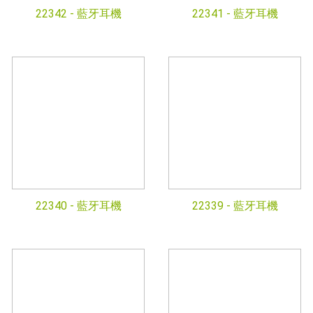
22342 -
藍牙耳機
22341 -
藍牙耳機
22340 -
藍牙耳機
22339 -
藍牙耳機