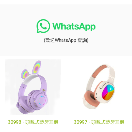
(歡迎WhatsApp 查詢)
30998 -
頭戴式藍牙耳機
30997 -
頭戴式藍牙耳機