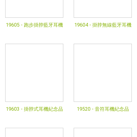
19605 -
跑步掛脖藍牙耳機
19604 -
掛脖無線藍牙耳機
19603 -
掛脖式耳機紀念品
19520 -
音符耳機紀念品