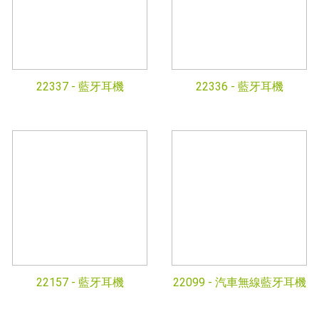
22337 -
藍牙耳機
22336 -
藍牙耳機
22157 -
藍牙耳機
22099 -
汽車無線藍牙耳機