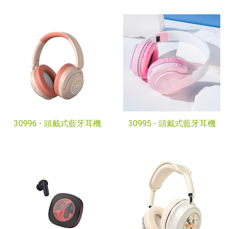
30996 -
頭戴式藍牙耳機
30995 -
頭戴式藍牙耳機