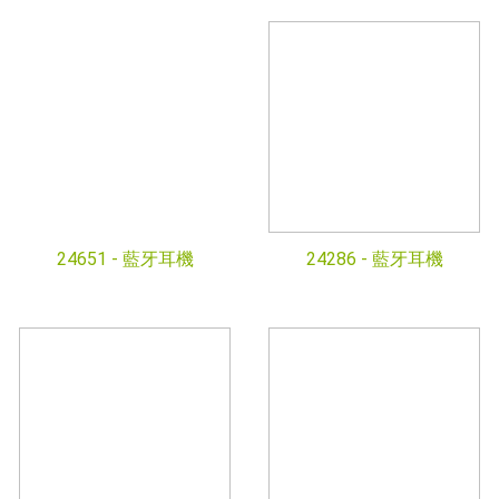
24651 -
藍牙耳機
24286 -
藍牙耳機