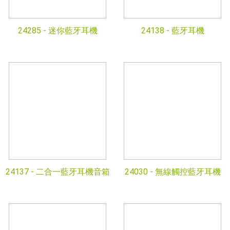
24285 -
迷你藍牙耳機
24138 -
藍牙耳機
24137 -
二合一藍牙耳機音箱
24030 -
無線觸控藍牙耳機