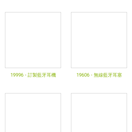
19996 -
訂製藍牙耳機
19606 -
無線藍牙耳塞