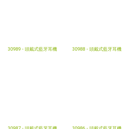
30989 -
頭戴式藍牙耳機
30988 -
頭戴式藍牙耳機
30987 -
頭戴式藍牙耳機
30986 -
頭戴式藍牙耳機