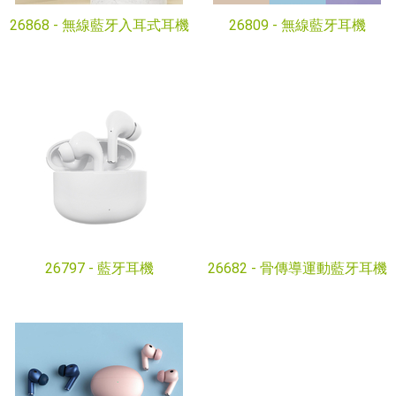
26868 -
無線藍牙入耳式耳機
26809 -
無線藍牙耳機
26797 -
藍牙耳機
26682 -
骨傳導運動藍牙耳機