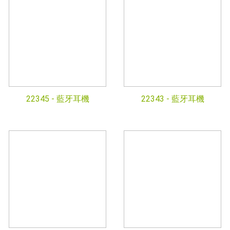
22345 -
藍牙耳機
22343 -
藍牙耳機