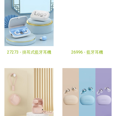
27273 -
掛耳式藍牙耳機
26996 -
藍牙耳機