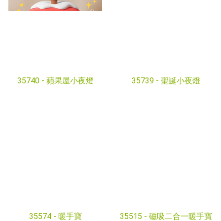
35740 -
蘋果屋小夜燈
35739 -
聖誕小夜燈
35574 -
暖手寶
35515 -
磁吸二合一暖手寶