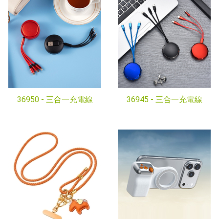
36950 -
三合一充電線
36945 -
三合一充電線