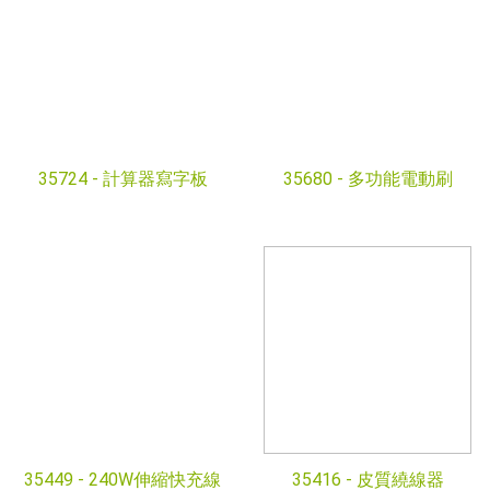
35724 -
計算器寫字板
35680 -
多功能電動刷
35449 -
240W伸縮快充線
35416 -
皮質繞線器