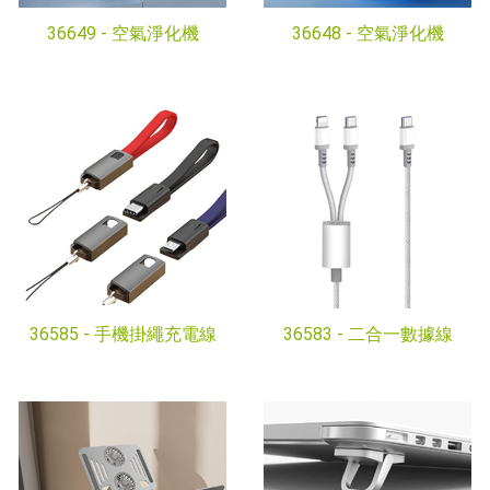
36649 -
空氣淨化機
36648 -
空氣淨化機
36585 -
手機掛繩充電線
36583 -
二合一數據線