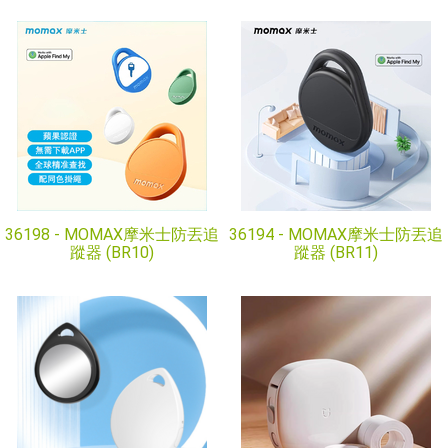
36198 -
MOMAX摩米士防丟追
36194 -
MOMAX摩米士防丟追
蹤器 (BR10)
蹤器 (BR11)