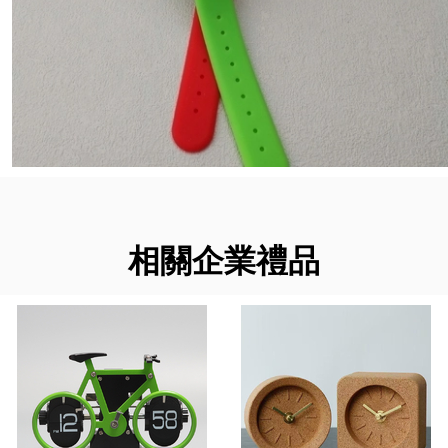
相關企業禮品