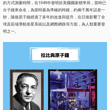
的方式測量時間，在1949年發明於美國國家標準局，當時已
分子鐘來命名，為當時最為準確的時鐘，約兩千萬年誤差一
秒，隨後原子鐘經過了多年的改進與提升，在日後影響了全
球及區域導航衛星系統以及網際網路等方面，為人類重要發
明之一。