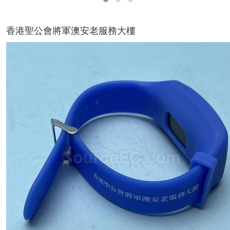
香港聖公會將軍澳安老服務大樓