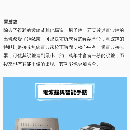
電波鐘
除去了複雜的齒輪或其他構造，原子鐘、石英鐘與電波鐘的
出現改變了鐘錶業，可說是前所未有的鐘錶革命，電波鐘的
特點則是接收無線電波來校正時間，核心中有一個電波接收
器，可使其誤差達到最小，約十萬年才會有一秒的誤差，而
後來也有智能手錶的出現，其功能也更加齊全。