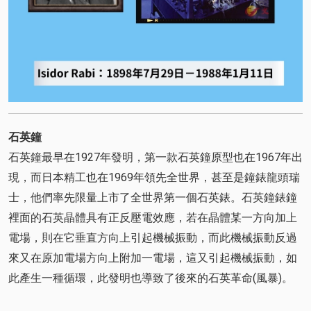
石英鐘
石英鐘最早在1927年發明，第一款石英鐘原型也在1967年出
現，而日本精工也在1969年領先全世界，甚至是鐘錶龍頭瑞
士，他們率先限量上市了全世界第一個石英錶。石英鐘錶鐘
裡面的石英晶體具有正反壓電效應，若在晶體某一方向加上
電場，則在它垂直方向上引起機械振動，而此機械振動反過
來又在原加電場方向上附加一電場，這又引起機械振動，如
此產生一種循環，此發明也導致了後來的石英革命(風暴)。