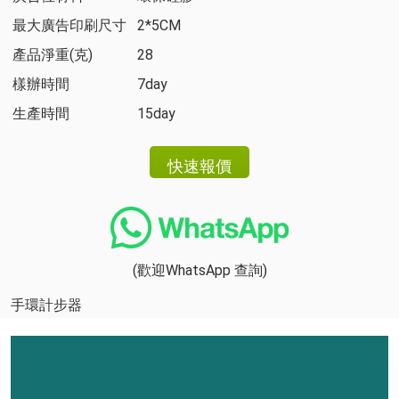
最大廣告印刷尺寸
2*5CM
產品淨重(克)
28
樣辦時間
7day
生產時間
15day
(歡迎WhatsApp 查詢)
手環計步器