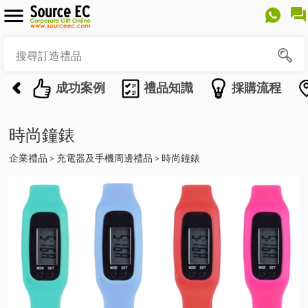
成功案例
禮品知識
採購流程
時尚鐘錶
企業禮品
充電器及手機周邊禮品
時尚鐘錶
>
>