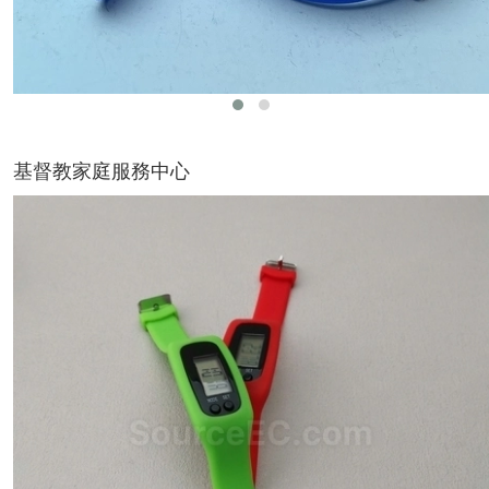
基督教家庭服務中心