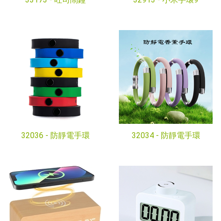
32036 -
防靜電手環
32034 -
防靜電手環