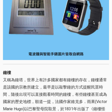
鐘樓
又稱為鐘塔，世界上有許多國家都有鐘樓的存在，鐘樓通常
是該國的宗教所建立，最早是以敲擊鐘的方式提醒民眾時
間，隨後出現可以直接觀看時間的鐘樓，有些鐘樓甚至成為
國家的歷史地標，順道一提，法國作家維克多．雨果(Victor
Marie Hugo)以巴黎聖母院取景，於1831年出版了《鐘樓怪