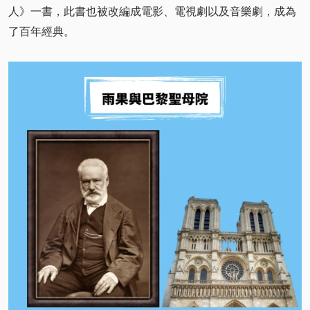
人》一書，此書也被改編成電影、電視劇以及音樂劇，成為
了百年經典。