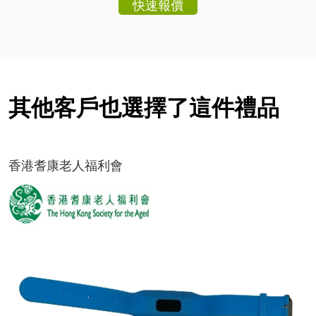
其他客戶也選擇了這件禮品
香港耆康老人福利會