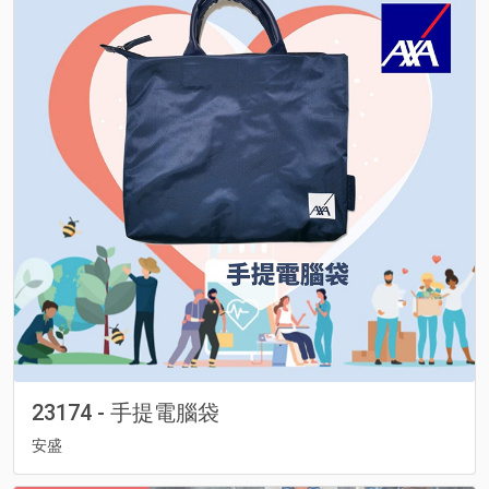
23174 - 手提電腦袋
安盛