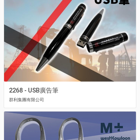
2268 - USB廣告筆
群利集團有限公司