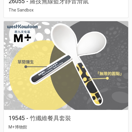
26055 - 羅技無線藍牙靜音滑鼠
The Sandbox
19545 - 竹纖維餐具套裝
M+博物館