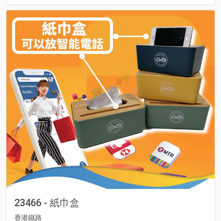
23466 - 紙巾盒
香港鐵路