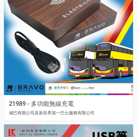
21989 - 多功能無線充電
城巴有限公司及新世界第一巴士服務有限公司