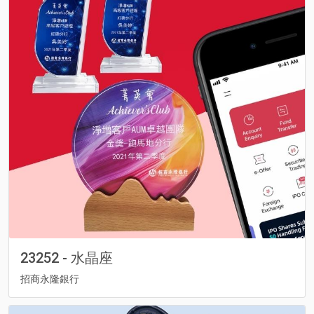
23252 - 水晶座
​招商永隆銀行