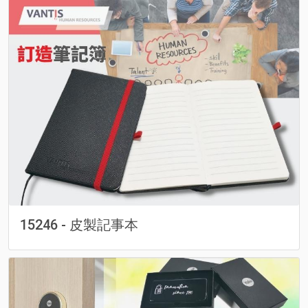
15246 - 皮製記事本