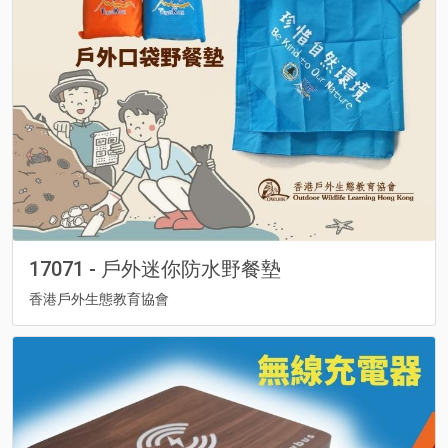
17071 - 戶外迷你防水野餐墊
香港戶外生態教育協會