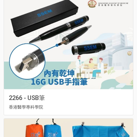
2266 - USB筆
香港醫學專科學院