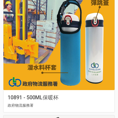
10891 - 500ML保暖杯
政府物流服務署