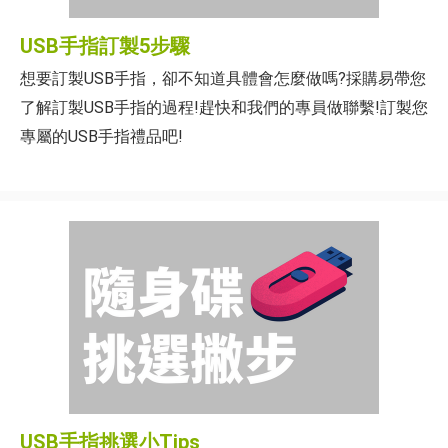
USB手指訂製5步驟
想要訂製USB手指，卻不知道具體會怎麼做嗎?採購易帶您
了解訂製USB手指的過程!趕快和我們的專員做聯繫!訂製您
專屬的USB手指禮品吧!
USB手指挑選小Tips