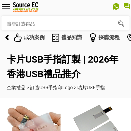
成功案例
禮品知識
採購流程
卡片USB手指訂製 | 2026年
香港USB禮品推介
企業禮品
>
訂造USB手指印Logo
>
咭片USB手指