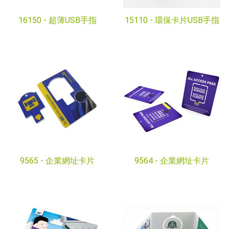
16150 -
超薄USB手指
15110 -
環保卡片USB手指
9565 -
企業網址卡片
9564 -
企業網址卡片