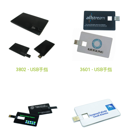
3802 -
USB手指
3601 -
USB手指