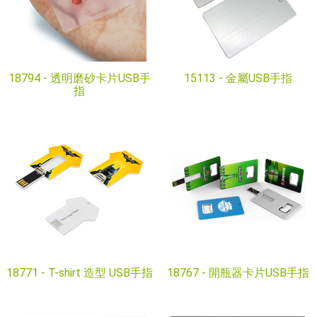
18794 -
透明磨砂卡片USB手
15113 -
金屬USB手指
指
18771 -
T-shirt 造型 USB手指
18767 -
開瓶器卡片USB手指