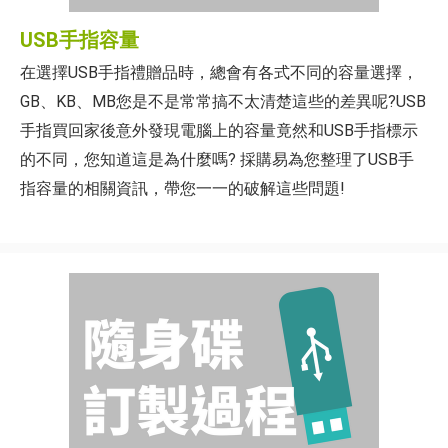
USB手指容量
在選擇USB手指禮贈品時，總會有各式不同的容量選擇，
GB、KB、MB您是不是常常搞不太清楚這些的差異呢?USB
手指買回家後意外發現電腦上的容量竟然和USB手指標示
的不同，您知道這是為什麼嗎? 採購易為您整理了USB手
指容量的相關資訊，帶您一一的破解這些問題!