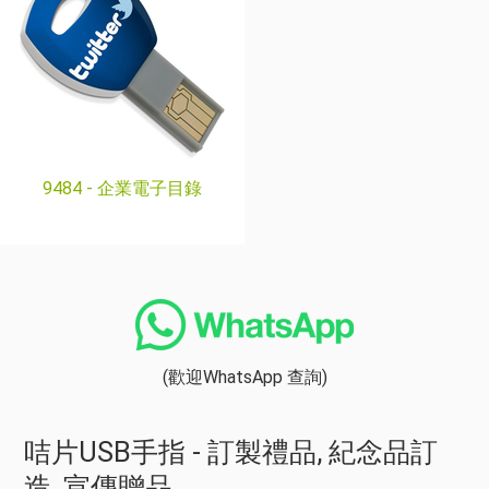
9484 -
企業電子目錄
(歡迎WhatsApp 查詢)
咭片USB手指 - 訂製禮品, 紀念品訂
造, 宣傳贈品