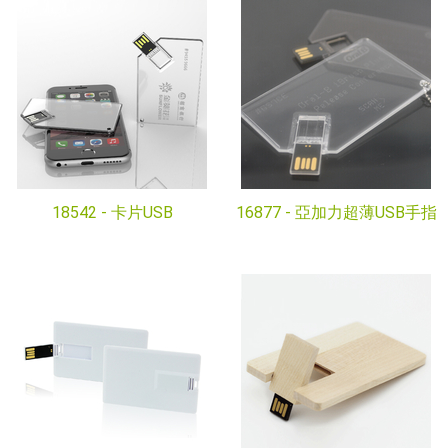
18542 -
卡片USB
16877 -
亞加力超薄USB手指