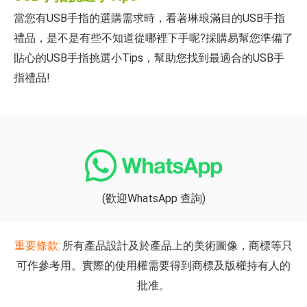
當您有USB手指的選購需求時，看著琳琅滿目的USB手指
禮品，是不是有些不知道從哪裡下手呢?採購易幫您準備了
貼心的USB手指挑選小Tips，幫助您找到最適合的USB手
指禮品!
(歡迎WhatsApp 查詢)
重要條款:
所有產品設計及於產品上的美術圖像，商標等只
可作參考用。實際的使用權需要得到商標及版權持有人的
批准。