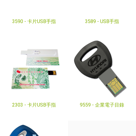
3590 -
卡片USB手指
3589 -
USB手指
2303 -
卡片USB手指
9559 -
企業電子目錄