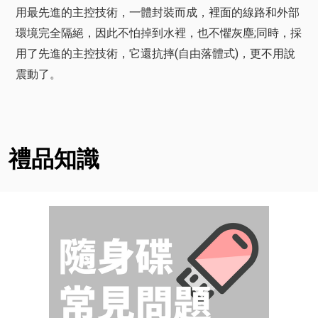
用最先進的主控技術，一體封裝而成，裡面的線路和外部
環境完全隔絕，因此不怕掉到水裡，也不懼灰塵;同時，採
用了先進的主控技術，它還抗摔(自由落體式)，更不用說
震動了。
禮品知識