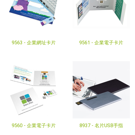
9563 -
企業網址卡片
9561 -
企業電子卡片
9560 -
企業電子卡片
8937 -
名片USB手指