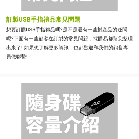
訂製USB手指禮品常見問題
想要訂購USB手指禮品嗎?是不是還有一些對產品的疑問
呢?下面有一些顧客在訂製的常見問題，採購易都幫您整理
出來了! 如果想了解更多資訊，也都歡迎和我們的銷售專
員做聯繫!