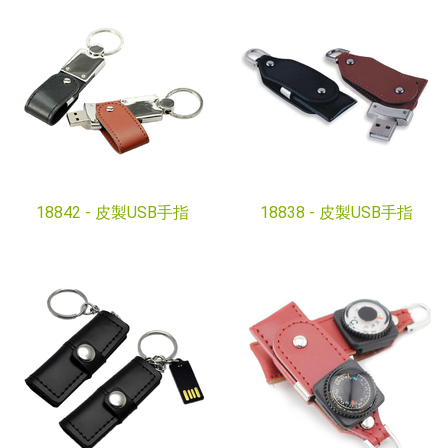
18842 -
皮製USB手指
18838 -
皮製USB手指