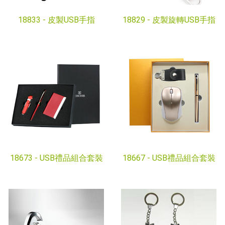
18833 -
皮製USB手指
18829 -
皮製旋轉USB手指
18673 -
USB禮品組合套裝
18667 -
USB禮品組合套裝