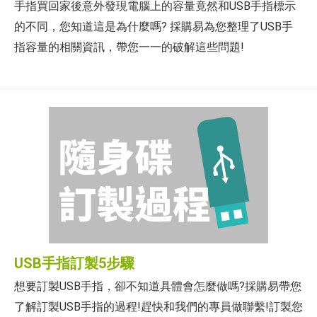
手指買回家後意外發現電腦上的容量竟然和USB手指標示
的不同，您知道這是為什麼嗎? 採購易為您整理了USB手
指容量的相關資訊，帶您一一的破解這些問題!
USB手指訂製5步驟
想要訂製USB手指，卻不知道具體會怎麼做嗎?採購易帶您
了解訂製USB手指的過程!趕快和我們的專員做聯繫!訂製您