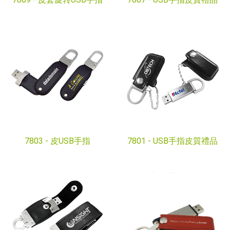
7803 -
皮USB手指
7801 -
USB手指皮質禮品