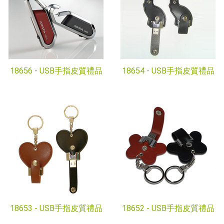
18656 -
USB手指皮質禮品
18654 -
USB手指皮質禮品
18653 -
USB手指皮質禮品
18652 -
USB手指皮質禮品