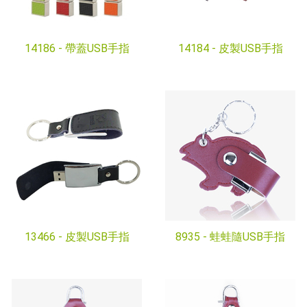
14186 -
帶蓋USB手指
14184 -
皮製USB手指
13466 -
皮製USB手指
8935 -
蛙蛙隨USB手指