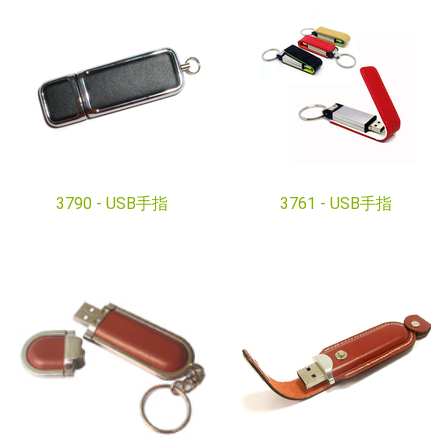
3790 -
USB手指
3761 -
USB手指