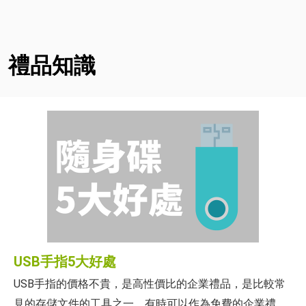
禮品知識
USB手指5大好處
USB手指的價格不貴，是高性價比的企業禮品，是比較常
見的存儲文件的工具之一。有時可以作為免費的企業禮