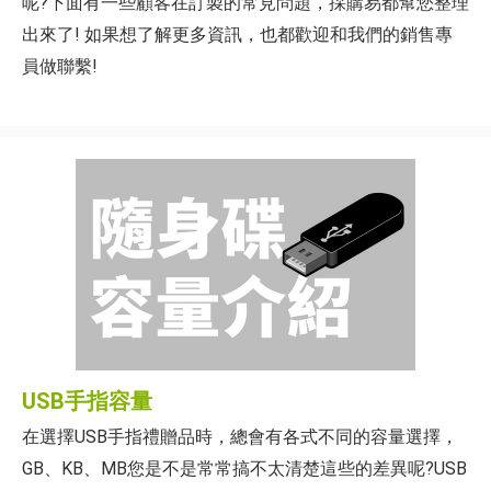
呢?下面有一些顧客在訂製的常見問題，採購易都幫您整理
出來了! 如果想了解更多資訊，也都歡迎和我們的銷售專
員做聯繫!
USB手指容量
在選擇USB手指禮贈品時，總會有各式不同的容量選擇，
GB、KB、MB您是不是常常搞不太清楚這些的差異呢?USB