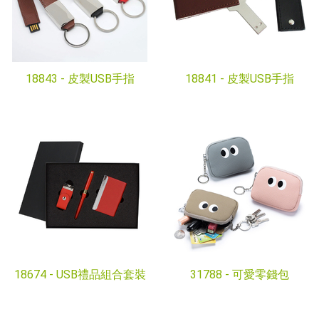
18843 -
皮製USB手指
18841 -
皮製USB手指
18674 -
USB禮品組合套裝
31788 -
可愛零錢包