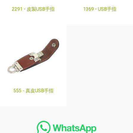
2291 -
皮製USB手指
1369 -
USB手指
555 -
真皮USB手指