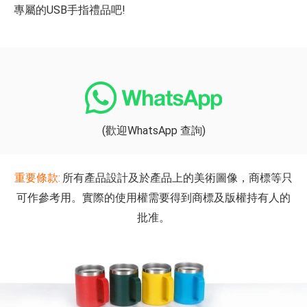
專屬的USB手指禮品吧!
(歡迎WhatsApp 查詢)
重要條款:
所有產品設計及於產品上的美術圖像，商標等只
可作參考用。實際的使用權需要得到商標及版權持有人的
批准。