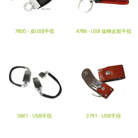
7800 -
皮USB手指
4788 -
USB 旋轉皮製手指
3801 -
USB手指
3791 -
USB手指