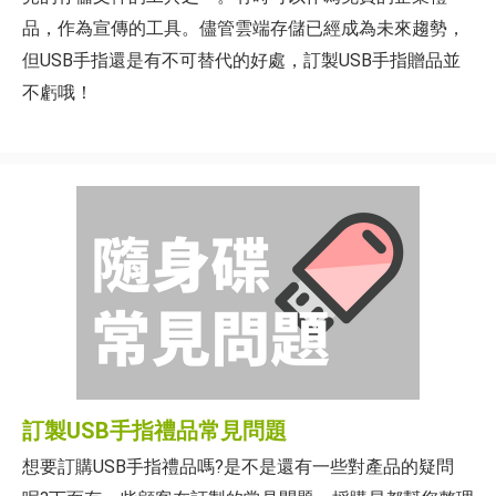
品，作為宣傳的工具。儘管雲端存儲已經成為未來趨勢，
但USB手指還是有不可替代的好處，訂製USB手指贈品並
不虧哦！
訂製USB手指禮品常見問題
想要訂購USB手指禮品嗎?是不是還有一些對產品的疑問