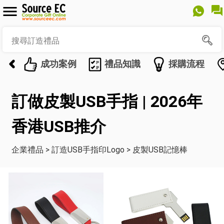
成功案例
禮品知識
採購流程
訂做皮製USB手指 | 2026年
香港USB推介
企業禮品
>
訂造USB手指印Logo
>
皮製USB記憶棒