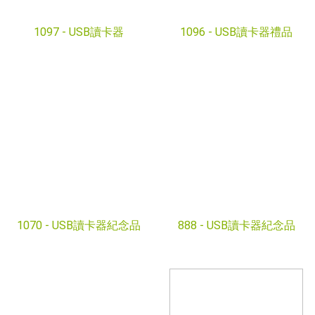
1097 -
USB讀卡器
1096 -
USB讀卡器禮品
1070 -
USB讀卡器紀念品
888 -
USB讀卡器紀念品