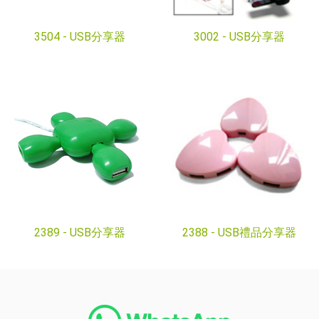
3504 -
USB分享器
3002 -
USB分享器
2389 -
USB分享器
2388 -
USB禮品分享器