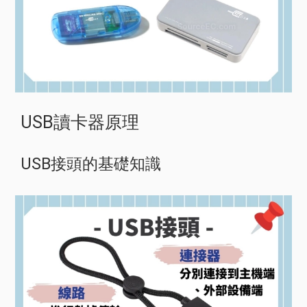
USB讀卡器原理
USB接頭的基礎知識