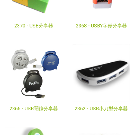
2370 -
USB分享器
2368 -
USBY字形分享器
2366 -
USB鬧鐘分享器
2362 -
USB小刀型分享器