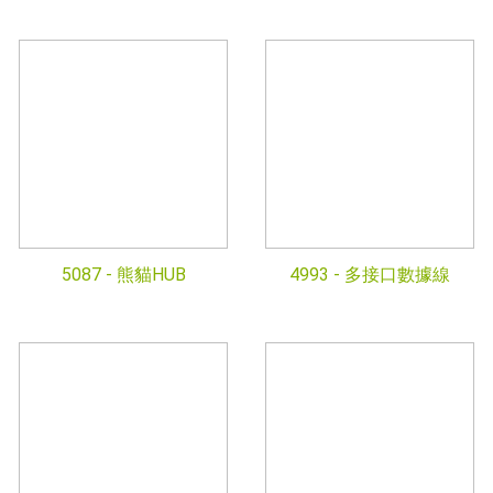
5087 -
熊貓HUB
4993 -
多接口數據線