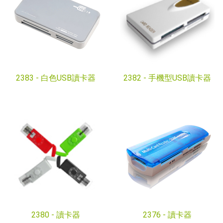
2383 -
白色USB讀卡器
2382 -
手機型USB讀卡器
2380 -
讀卡器
2376 -
讀卡器