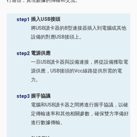
行通信，實現數據的傳輸和交流。
插入USB接頭
step1
將USB讀卡器的B型連接器插入到電腦或其他
設備的對應USB接頭上。
電源供應
step2
一旦USB讀卡器與設備連接，將從設備獲取電
源供應，USB接頭的Vcc線路提供所需的電
力。
握手協議
step3
電腦和USB讀卡器之間將進行握手協議，以確
定傳輸速率和其他相關參數，確保雙方準備好
進行數據傳輸。