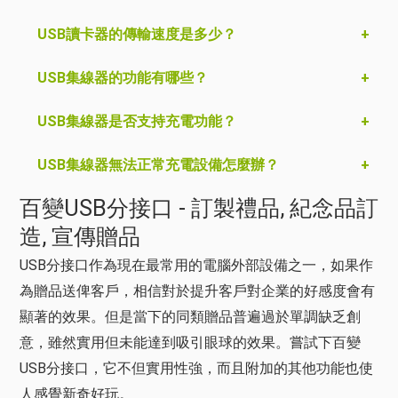
USB讀卡器的傳輸速度是多少？
USB集線器的功能有哪些？
USB集線器是否支持充電功能？
USB集線器無法正常充電設備怎麼辦？
百變USB分接口 - 訂製禮品, 紀念品訂
造, 宣傳贈品
USB分接口作為現在最常用的電腦外部設備之一，如果作
為贈品送俾客戶，相信對於提升客戶對企業的好感度會有
顯著的效果。但是當下的同類贈品普遍過於單調缺乏創
意，雖然實用但未能達到吸引眼球的效果。嘗試下百變
USB分接口，它不但實用性強，而且附加的其他功能也使
人感覺新奇好玩。