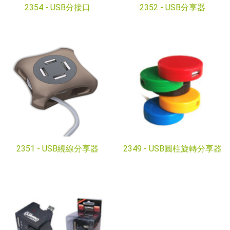
2354 -
USB分接口
2352 -
USB分享器
2351 -
USB繞線分享器
2349 -
USB圓柱旋轉分享器