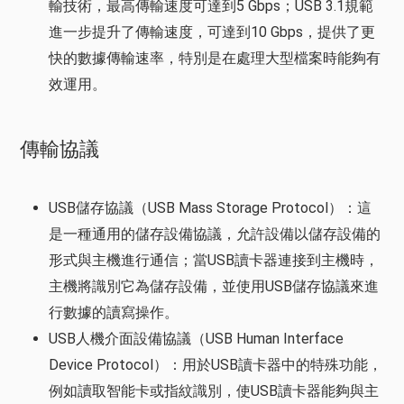
輸技術，最高傳輸速度可達到5 Gbps；USB 3.1規範
進一步提升了傳輸速度，可達到10 Gbps，提供了更
快的數據傳輸速率，特別是在處理大型檔案時能夠有
效運用。
傳輸協議
USB儲存協議（USB Mass Storage Protocol）：這
是一種通用的儲存設備協議，允許設備以儲存設備的
形式與主機進行通信；當USB讀卡器連接到主機時，
主機將識別它為儲存設備，並使用USB儲存協議來進
行數據的讀寫操作。
USB人機介面設備協議（USB Human Interface
Device Protocol）：用於USB讀卡器中的特殊功能，
例如讀取智能卡或指紋識別，使USB讀卡器能夠與主