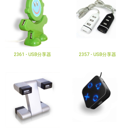
2361 -
USB分享器
2357 -
USB分享器