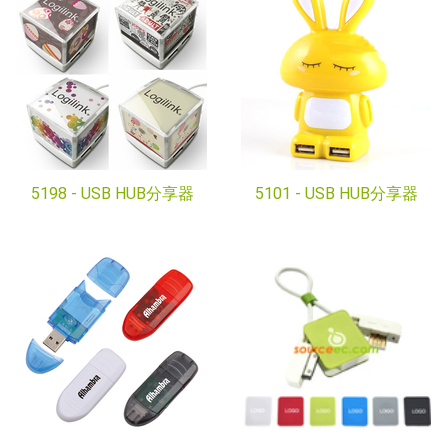
5198 -
USB HUB分享器
5101 -
USB HUB分享器