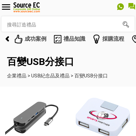
成功案例
禮品知識
採購流程
百變USB分接口
企業禮品
>
USB紀念品及禮品
>
百變USB分接口