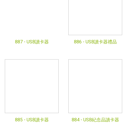
887 -
USB讀卡器
886 -
USB讀卡器禮品
885 -
USB讀卡器
884 -
USB紀念品讀卡器