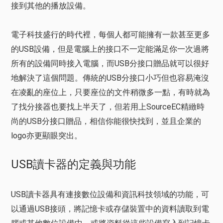
接到其他的播放設備。
電子科技盛行的時代裡，每個人都可能擁有一款甚至更多
的USB設備，但是電腦上的接口不一定能滿足你一次過將
所有的設備同時接入電腦，而USB分接口贈品就可以很好
地解決了這個問題。傳統的USB分接口小巧但也容易淹沒
在凌亂的座位上，只要座位的文件稍微多一點，有時就為
了找分接器也要找上半天了，但若用上SourceEC精緻時
尚的USB分接口贈品，相信你能很快找到，並且企業的
logo亦更顯眼突出。
USB讀卡器的定義與功能
USB讀卡器具有連接數位設備和資訊科技領域的功能，可
以通過USB接頭，將記憶卡或存儲裝置中的資料讀取到電