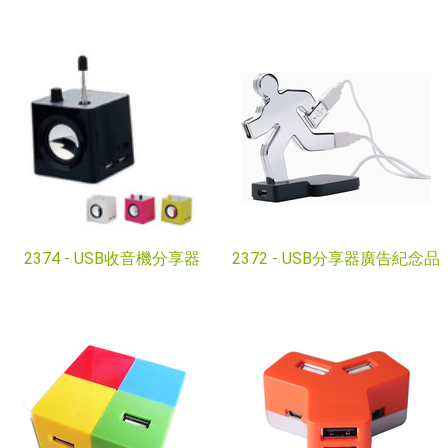
2374 -
USB收音機分享器
2372 -
USB分享器廣告紀念品