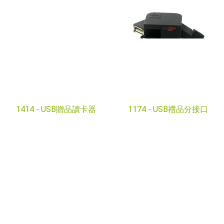
1414 -
USB贈品讀卡器
1174 -
USB禮品分接口