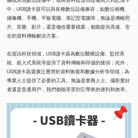
腦或其他數位設備中，或將資料從這些設備寫入到記憶卡
中；USB讀卡器可以與各種數位設備兼容，如數位相機、
攝像機、手機、平板電腦、筆記型電腦等，無論是傳輸照
片、音樂、影片，還是備份重要檔案，都能提供高速、安
全的資料傳輸解決方案。
在資訊科技領域，USB讀卡器為數位醫療設備、監控系
統、嵌入式系統等提供了資料傳輸和存儲的接頭；此外，
USB讀卡器還廣泛應用於資料恢復和數據分析等領域，為
專業人士提供了必要的工具。無論是業務人士、攝影愛好
者還是普通用戶，我們都能享受到它帶來的便利和效率。