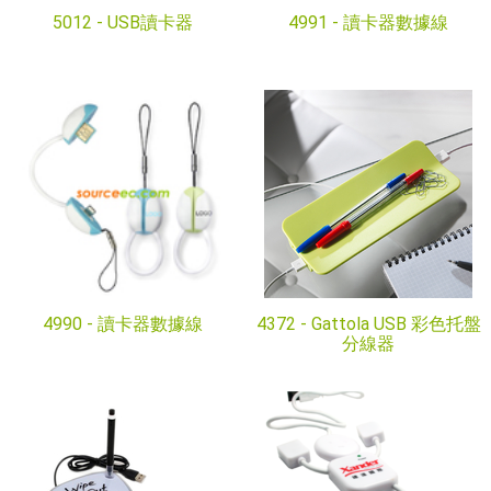
5012 -
USB讀卡器
4991 -
讀卡器數據線
4990 -
讀卡器數據線
4372 -
Gattola USB 彩色托盤
分線器