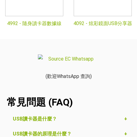
4992 -
隨身讀卡器數據線
4092 -
炫彩鏡面USB分享器
(歡迎WhatsApp 查詢)
常見問題 (FAQ)
USB讀卡器是什麼？
USB讀卡器的原理是什麼？