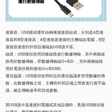
連接器：USB接頭通常由兩種連接器組成，分別是A型連
接器和B型連接器；A型連接器連接到主機端如電腦，B型
連接器連接到外部設備端如USB讀卡器。
線路：USB接頭使用四條線路進行數據傳輸，其中兩條線
路用於數據傳輸，即數據傳輸線D+和D-，另外兩條線路
用於電源供應和接地Vcc和GND。
通信協議：USB接頭使用特定的通信協議來管理數據的傳
輸，在數據傳輸之前，主機和外部設備之間會進行握手協
議，確定傳輸速率和其他參數。
當USB讀卡器連接到電腦或其他設備時，透過USB接頭進