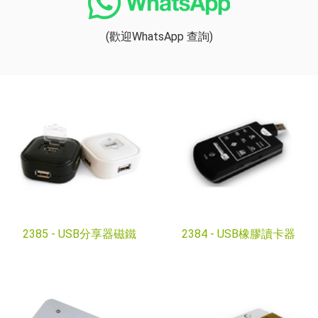
(歡迎WhatsApp 查詢)
2385 -
USB分享器磁鐵
2384 -
USB橡膠讀卡器