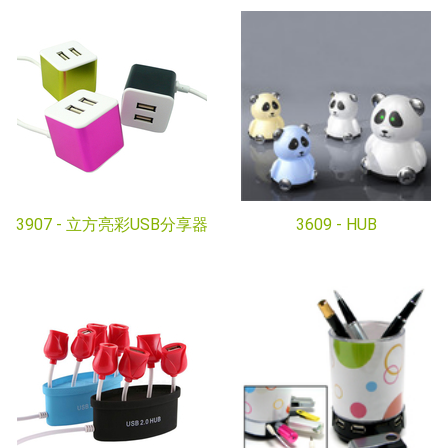
3907 -
立方亮彩USB分享器
3609 -
HUB