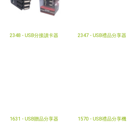
2348 -
USB分接讀卡器
2347 -
USB禮品分享器
1631 -
USB贈品分享器
1570 -
USB禮品分享機