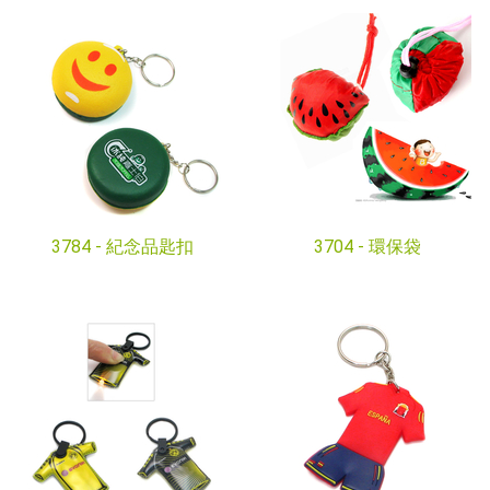
3784 -
紀念品匙扣
3704 -
環保袋