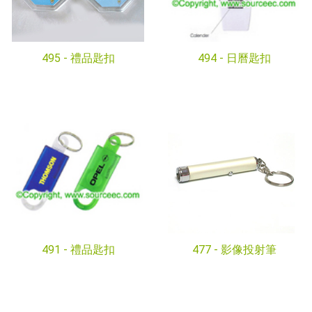
495 -
禮品匙扣
494 -
日曆匙扣
491 -
禮品匙扣
477 -
影像投射筆