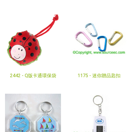
2442 -
Q版卡通環保袋
1175 -
迷你贈品匙扣