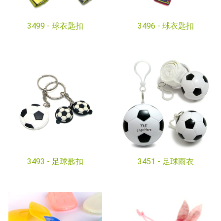
3499 -
球衣匙扣
3496 -
球衣匙扣
3493 -
足球匙扣
3451 -
足球雨衣