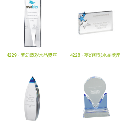
4229 -
夢幻藍彩水晶獎座
4228 -
夢幻藍彩水晶獎座