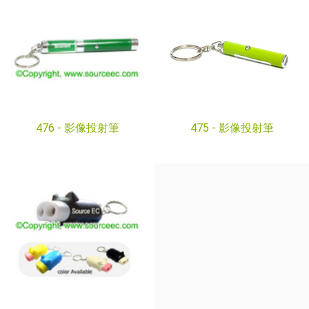
476 -
影像投射筆
475 -
影像投射筆