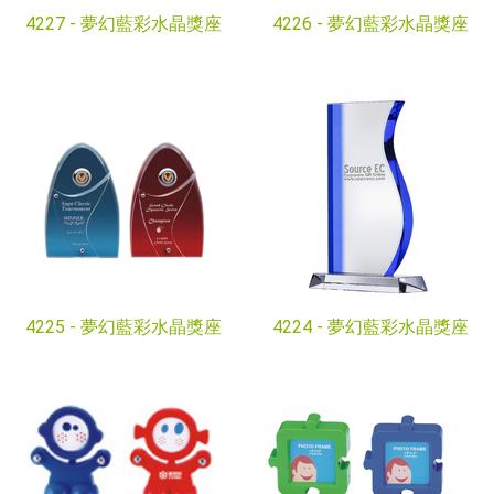
4227 -
夢幻藍彩水晶獎座
4226 -
夢幻藍彩水晶獎座
4225 -
夢幻藍彩水晶獎座
4224 -
夢幻藍彩水晶獎座