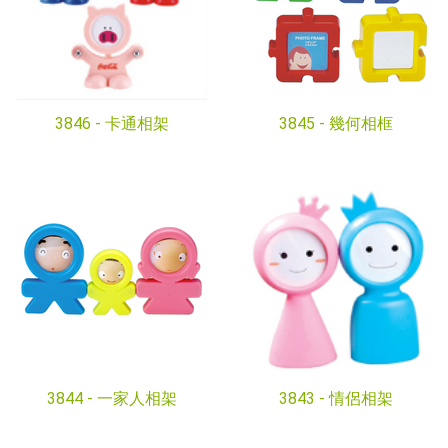
3846 -
卡通相架
3845 -
幾何相框
3844 -
一家人相架
3843 -
情侶相架