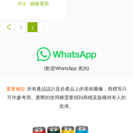
412 -
細豬電筒
1
2
(歡迎WhatsApp 查詢)
重要條款:
所有產品設計及於產品上的美術圖像，商標等只
可作參考用。實際的使用權需要得到商標及版權持有人的
批准。