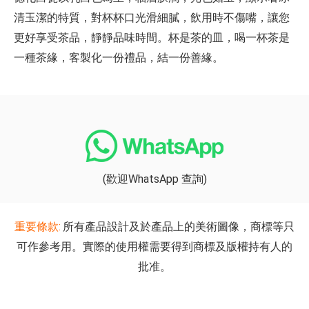
清玉潔的特質，對杯杯口光滑細膩，飲用時不傷嘴，讓您
更好享受茶品，靜靜品味時間。杯是茶的皿，喝一杯茶是
一種茶緣，客製化一份禮品，結一份善緣。
(歡迎WhatsApp 查詢)
重要條款:
所有產品設計及於產品上的美術圖像，商標等只
可作參考用。實際的使用權需要得到商標及版權持有人的
批准。