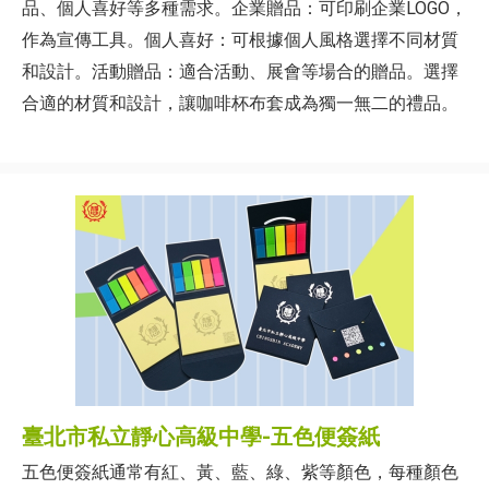
品、個人喜好等多種需求。企業贈品：可印刷企業LOGO，
作為宣傳工具。個人喜好：可根據個人風格選擇不同材質
和設計。活動贈品：適合活動、展會等場合的贈品。選擇
合適的材質和設計，讓咖啡杯布套成為獨一無二的禮品。
臺北市私立靜心高級中學-五色便簽紙
五色便簽紙通常有紅、黃、藍、綠、紫等顏色，每種顏色