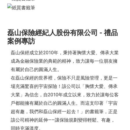
磊山保險經紀人股份有限公司 - 禮品
案例專訪
磊山保經成立於2010年，秉持著胸懷大愛、傳承大業
成為金融保險業的典範的精神，致力讓每一位朋友擁
有屬於自己的圓滿人生。
在磊山保經的世界裡，保險不只是風險管理，更是一
場充滿驚喜的宇宙探險！該公司以「胸懷大愛、傳承
大業」為信念，自2010年成立以來，致力於讓每位客
戶都能擁有屬於自己的圓滿人生。而這支印著「宇宙
超有趣，我們和磊山保經一起去！」的書籤筆，正是
該公司精神的延伸——讓保險規劃變得輕鬆、有趣，
同時充滿溫度。