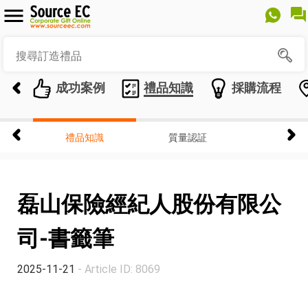
成功案例
禮品知識
採購流程
禮品知識
質量認証
磊山保險經紀人股份有限公
司-書籤筆
2025-11-21
- Article ID: 8069