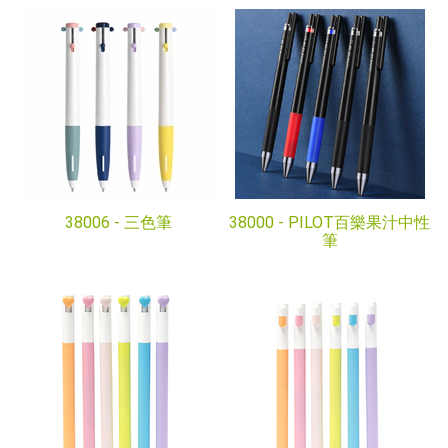
38006 -
三色筆
38000 -
PILOT百樂果汁中性
筆