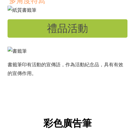
多角度特寫
禮品活動
書籤筆印有活動的宣傳語，作為活動紀念品，具有有效
的宣傳作用。
彩色廣告筆