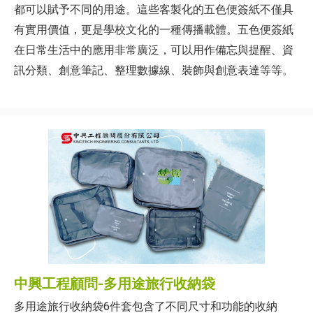
都可以賦予不同的用途。這些客製化的五色便簽紙不僅具
有實用價值，更是學校文化的一種傳播載體。五色便簽紙
在日常生活中的應用非常廣泛，可以用作備忘與提醒、資
訊分類、創意筆記、整理數據線、裝飾與創意表達等等。
中興工程顧問-多用途旅行收納袋
多用途旅行收納袋6件套包含了不同尺寸和功能的收納