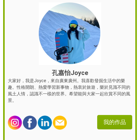
孔嘉怡Joyce
大家好，我是Joyce，來自廣東廣州。我喜歡發掘生活中的樂
趣。性格開朗、熱愛學習新事物，熱衷於旅遊，樂於見識不同的
風土人情，認識不一樣的世界。希望能與大家一起欣賞不同的風
景。
我的作品