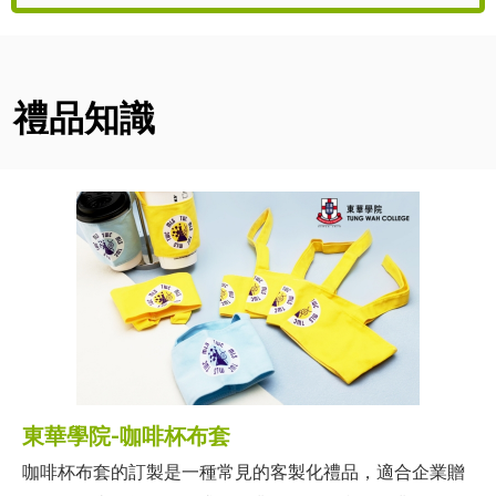
禮品知識
東華學院-咖啡杯布套
咖啡杯布套的訂製是一種常見的客製化禮品，適合企業贈