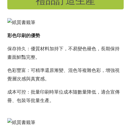
禮品訂造生產
彩色印刷的優勢
保存持久：優質材料加持下，不易變色褪色，長期保持
畫面鮮豔完整。
色彩豐富：可精準還原漸變、混色等複雜色彩，增強視
覺層次感與真實感。
成本可控：批量印刷時單位成本隨數量降低，適合宣傳
冊、包裝等批量生產。